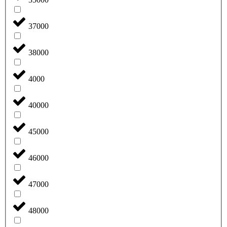
37000
38000
4000
40000
45000
46000
47000
48000