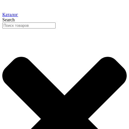
Каталог
Search