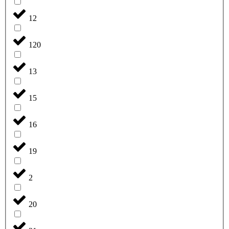
12
120
13
15
16
19
2
20