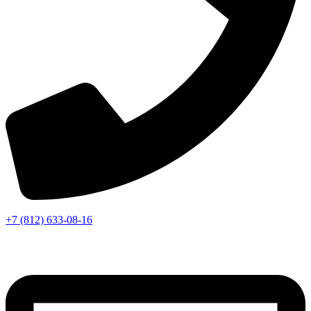
+7 (812) 633-08-16