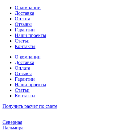
Перейти
О компании
к
Доставка
содержимому
Оплата
Отзывы
Гарантии
Наши проекты
Статьи
Контакты
О компании
Доставка
Оплата
Отзывы
Гарантии
Наши проекты
Статьи
Контакты
Получить расчет по смете
Северная
Пальмира