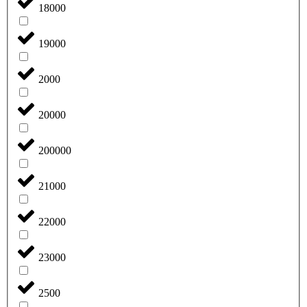
18000
19000
2000
20000
200000
21000
22000
23000
2500