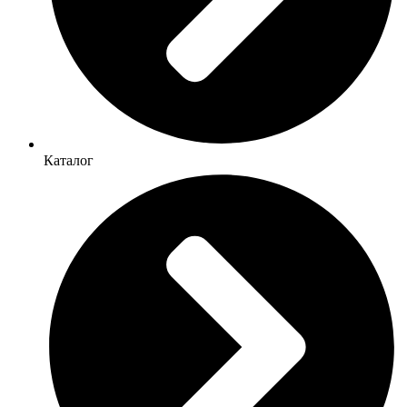
Каталог