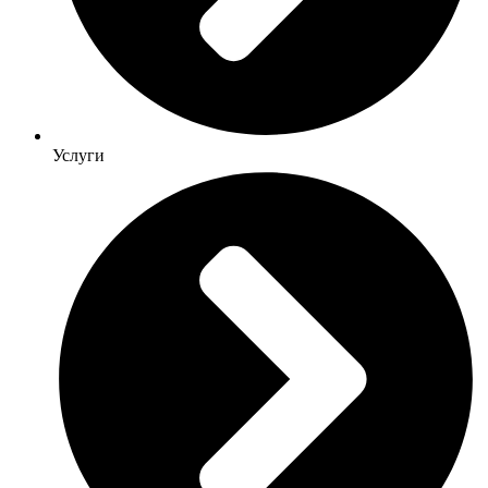
Услуги