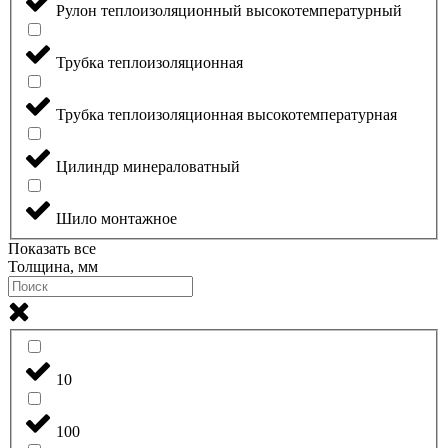
Рулон теплоизоляционный высокотемпературный
Трубка теплоизоляционная
Трубка теплоизоляционная высокотемпературная
Цилиндр минераловатный
Шило монтажное
Показать все
Толщина, мм
10
100