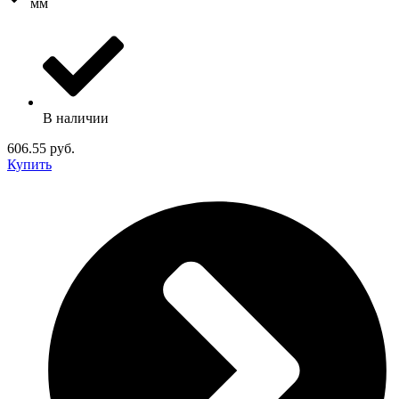
мм
В наличии
606.55 руб.
Купить