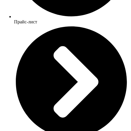
Прайс-лист