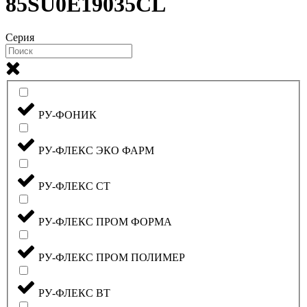
85SU0E19035CL
Серия
РУ-ФОНИК
РУ-ФЛЕКС ЭКО ФАРМ
РУ-ФЛЕКС СТ
РУ-ФЛЕКС ПРОМ ФОРМА
РУ-ФЛЕКС ПРОМ ПОЛИМЕР
РУ-ФЛЕКС ВТ