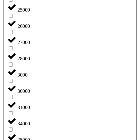
25000
26000
27000
28000
3000
30000
31000
34000
35000