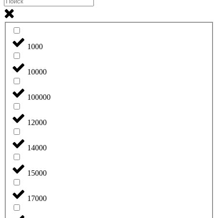
1000
10000
100000
12000
14000
15000
17000