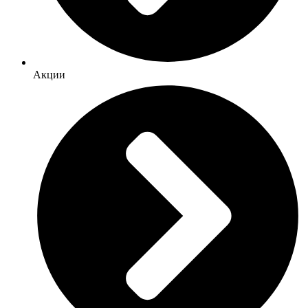
Акции