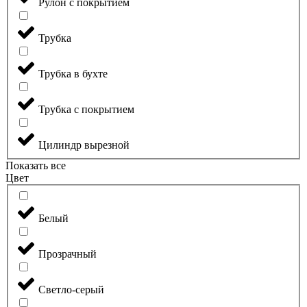
Рулон с покрытием
Трубка
Трубка в бухте
Трубка с покрытием
Цилиндр вырезной
Показать все
Цвет
Белый
Прозрачный
Светло-серый