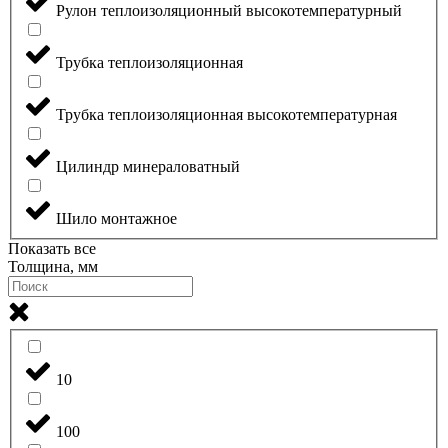
Рулон теплоизоляционный высокотемпературный
Трубка теплоизоляционная
Трубка теплоизоляционная высокотемпературная
Цилиндр минераловатный
Шило монтажное
Показать все
Толщина, мм
10
100