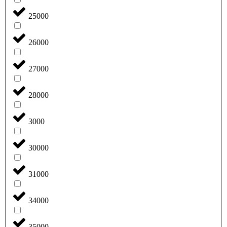
25000
26000
27000
28000
3000
30000
31000
34000
35000