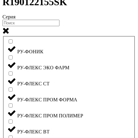
R190122155SK
Серия
РУ-ФОНИК
РУ-ФЛЕКС ЭКО ФАРМ
РУ-ФЛЕКС СТ
РУ-ФЛЕКС ПРОМ ФОРМА
РУ-ФЛЕКС ПРОМ ПОЛИМЕР
РУ-ФЛЕКС ВТ