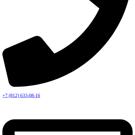
+7 (812) 633-08-16