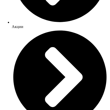
Акции