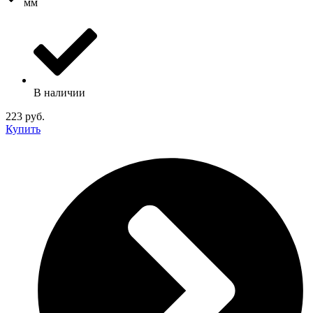
мм
В наличии
223 руб.
Купить