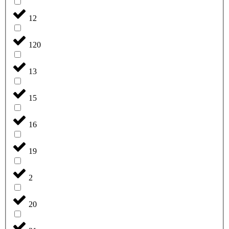
12
120
13
15
16
19
2
20