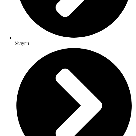
Услуги