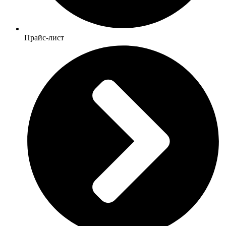
Прайс-лист