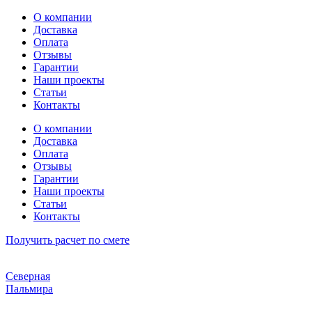
Перейти
О компании
к
Доставка
содержимому
Оплата
Отзывы
Гарантии
Наши проекты
Статьи
Контакты
О компании
Доставка
Оплата
Отзывы
Гарантии
Наши проекты
Статьи
Контакты
Получить расчет по смете
Северная
Пальмира