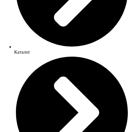
Каталог