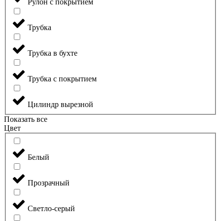
Рулон с покрытием
Трубка
Трубка в бухте
Трубка с покрытием
Цилиндр вырезной
Показать все
Цвет
Белый
Прозрачный
Светло-серый