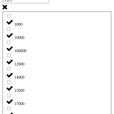
1000
10000
100000
12000
14000
15000
17000