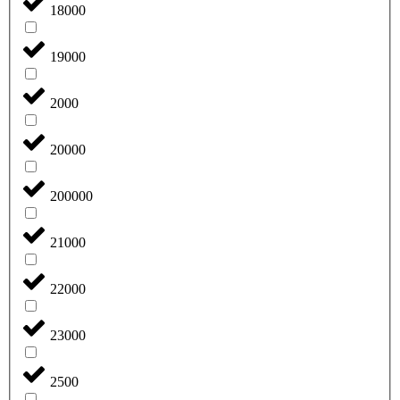
18000
19000
2000
20000
200000
21000
22000
23000
2500