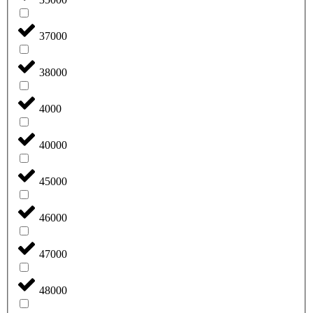
37000
38000
4000
40000
45000
46000
47000
48000