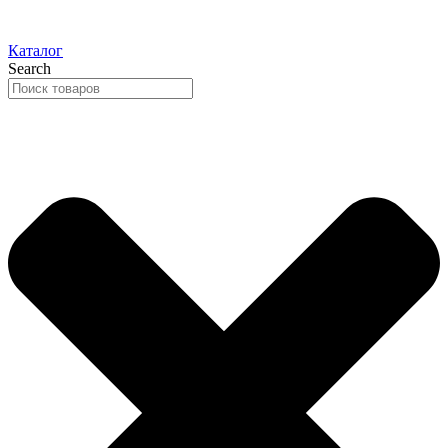
Каталог
Search