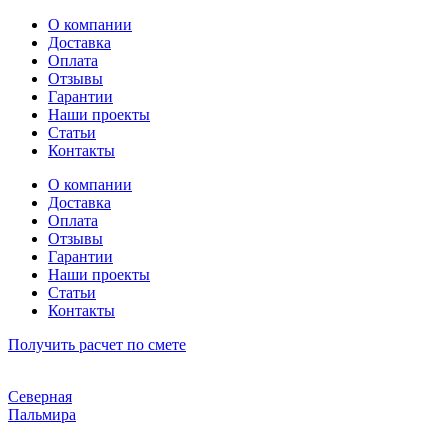
Перейти
О компании
к
Доставка
содержимому
Оплата
Отзывы
Гарантии
Наши проекты
Статьи
Контакты
О компании
Доставка
Оплата
Отзывы
Гарантии
Наши проекты
Статьи
Контакты
Получить расчет по смете
Северная
Пальмира