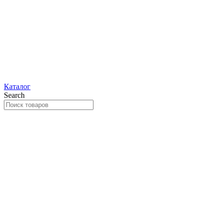
Каталог
Search