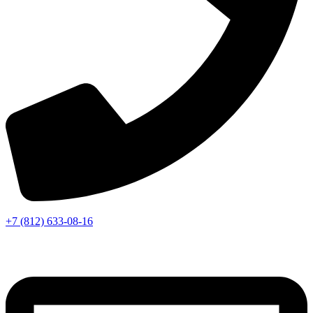
+7 (812) 633-08-16