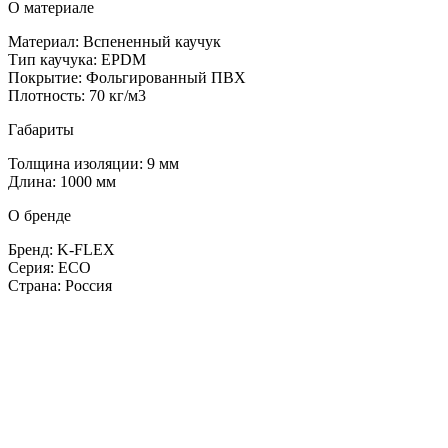
О материале
Материал: Вспененный каучук
Тип каучука: EPDM
Покрытие: Фольгированный ПВХ
Плотность: 70 кг/м3
Габариты
Толщина изоляции: 9 мм
Длина: 1000 мм
О бренде
Бренд: K-FLEX
Серия: ECO
Страна: Россия