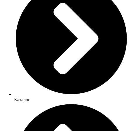
Каталог