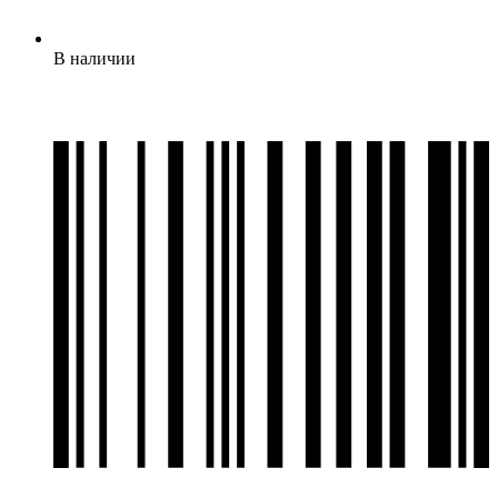
В наличии