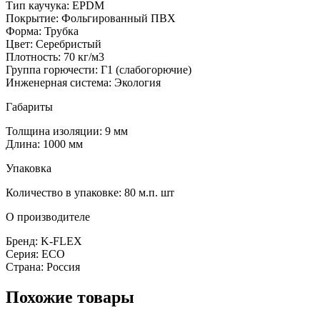
Тип каучука: EPDM
Покрытие: Фольгированный ПВХ
Форма: Трубка
Цвет: Серебристый
Плотность: 70 кг/м3
Группа горючести: Г1 (слабогорючие)
Инженерная система: Экология
Габариты
Толщина изоляции: 9 мм
Длина: 1000 мм
Упаковка
Количество в упаковке: 80 м.п. шт
О производителе
Бренд: K-FLEX
Серия: ECO
Страна: Россия
Похожие товары