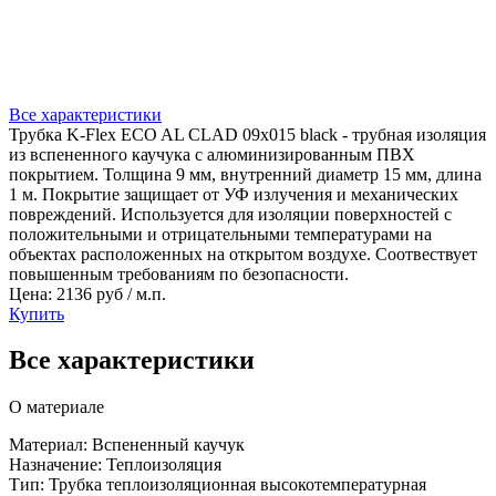
Все характеристики
Трубка K-Flex ECO AL CLAD 09x015 black - трубная изоляция
из вспененного каучука с алюминизированным ПВХ
покрытием. Толщина 9 мм, внутренний диаметр 15 мм, длина
1 м. Покрытие защищает от УФ излучения и механических
повреждений. Используется для изоляции поверхностей с
положительными и отрицательными температурами на
объектах расположенных на открытом воздухе. Соотвествует
повышенным требованиям по безопасности.
Цена: 2136 руб / м.п.
Купить
Все характеристики
О материале
Материал: Вспененный каучук
Назначение: Теплоизоляция
Тип: Трубка теплоизоляционная высокотемпературная