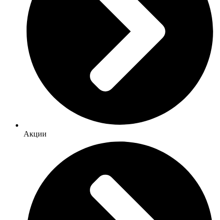
Акции