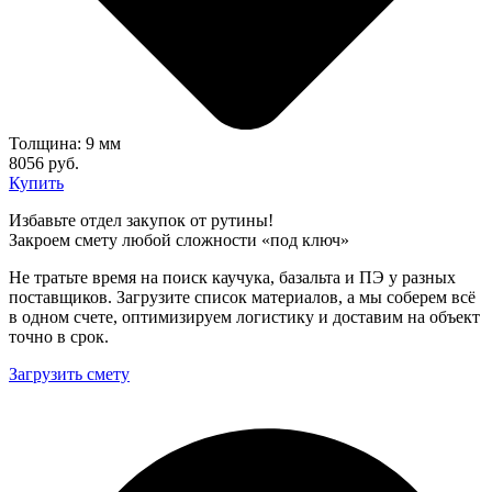
Толщина: 9 мм
8056 руб.
Купить
Избавьте отдел закупок от рутины!
Закроем смету любой сложности «под ключ»
Не тратьте время на поиск каучука, базальта и ПЭ у разных
поставщиков. Загрузите список материалов, а мы соберем всё
в одном счете, оптимизируем логистику и доставим на объект
точно в срок.
Загрузить смету