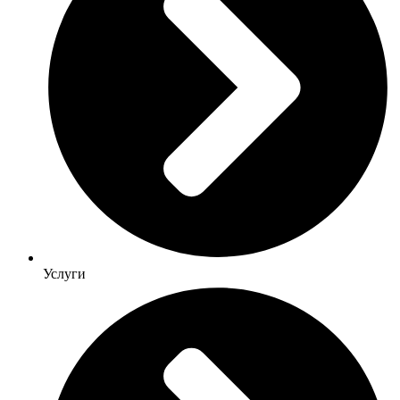
Услуги