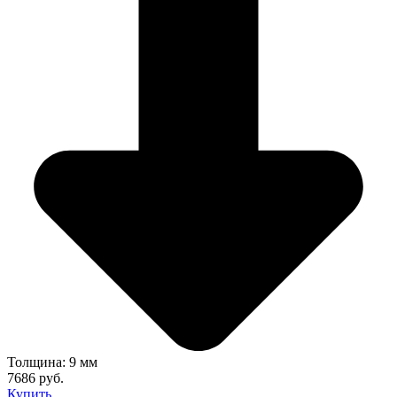
Толщина: 9 мм
7686 руб.
Купить