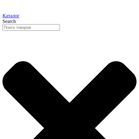
Каталог
Search