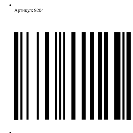
Артикул: 9204