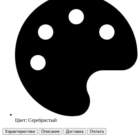
Цвет: Серебристый
Характеристики
Описание
Доставка
Оплата