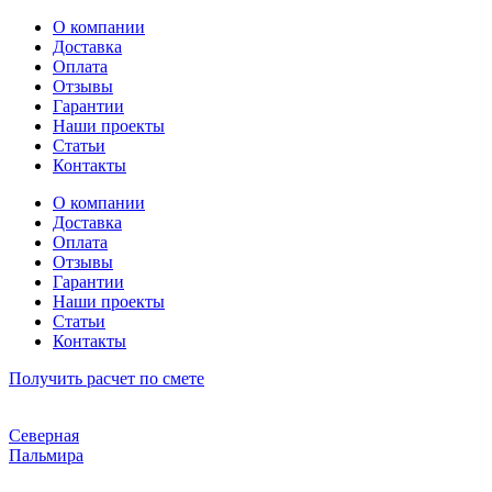
Перейти
О компании
к
Доставка
содержимому
Оплата
Отзывы
Гарантии
Наши проекты
Статьи
Контакты
О компании
Доставка
Оплата
Отзывы
Гарантии
Наши проекты
Статьи
Контакты
Получить расчет по смете
Северная
Пальмира