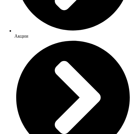
Акции