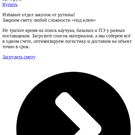
Купить
Избавьте отдел закупок от рутины!
Закроем смету любой сложности «под ключ»
Не тратьте время на поиск каучука, базальта и ПЭ у разных
поставщиков. Загрузите список материалов, а мы соберем всё
в одном счете, оптимизируем логистику и доставим на объект
точно в срок.
Загрузить смету