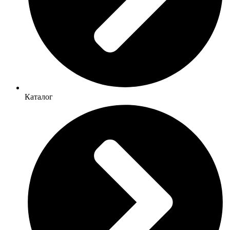
Каталог