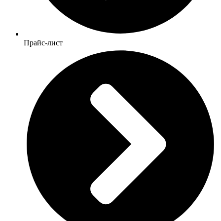
Прайс-лист