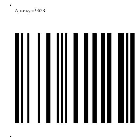
Артикул: 9623