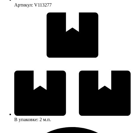
Артикул: V113277
В упаковке: 2 м.п.