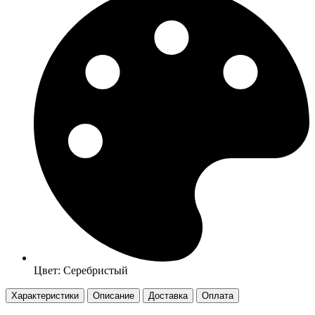
Цвет: Серебристый
Характеристики
Описание
Доставка
Оплата