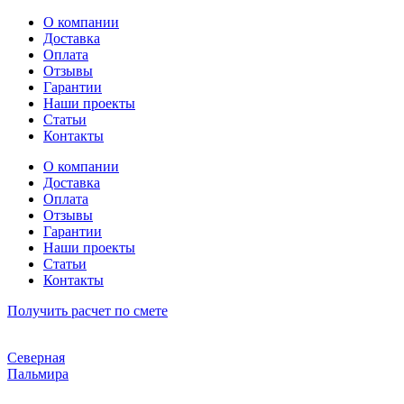
Перейти
О компании
к
Доставка
содержимому
Оплата
Отзывы
Гарантии
Наши проекты
Статьи
Контакты
О компании
Доставка
Оплата
Отзывы
Гарантии
Наши проекты
Статьи
Контакты
Получить расчет по смете
Северная
Пальмира