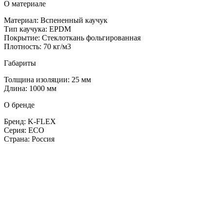
О материале
Материал: Вспененный каучук
Тип каучука: EPDM
Покрытие: Стеклоткань фольгированная
Плотность: 70 кг/м3
Габариты
Толщина изоляции: 25 мм
Длина: 1000 мм
О бренде
Бренд: K-FLEX
Серия: ECO
Страна: Россия