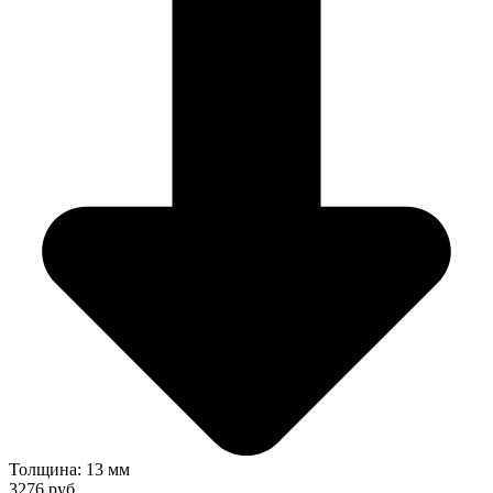
Толщина: 13 мм
3276 руб.