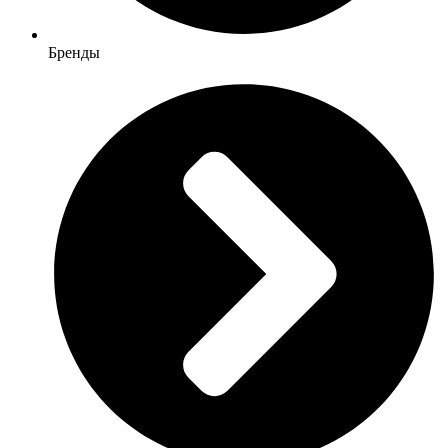
Бренды