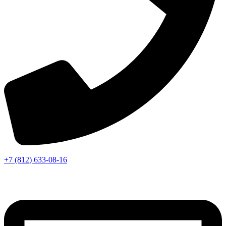
+7 (812) 633-08-16