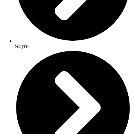
Услуги