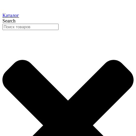
Каталог
Search