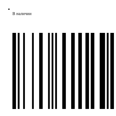
В наличии