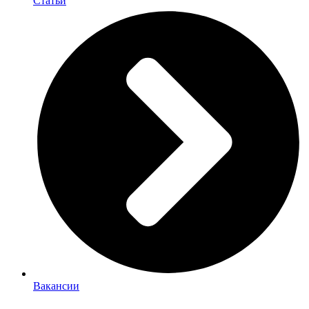
Статьи
Вакансии