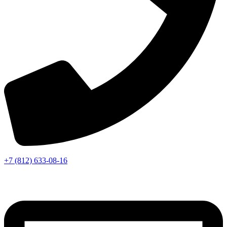
+7 (812) 633-08-16