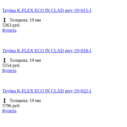
Трубка K-FLEX ECO IN CLAD grey 19×015-1
Толщина: 19 мм
5363 руб.
Купить
Трубка K-FLEX ECO IN CLAD grey 19×018-1
Толщина: 19 мм
5554 руб.
Купить
Трубка K-FLEX ECO IN CLAD grey 19×022-1
Толщина: 19 мм
5796 руб.
Купить