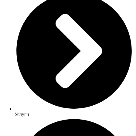
Услуги