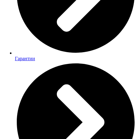
Гарантии