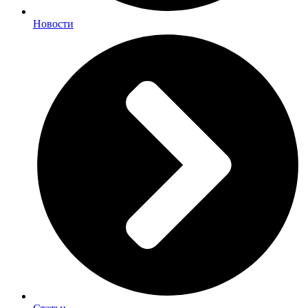
Новости