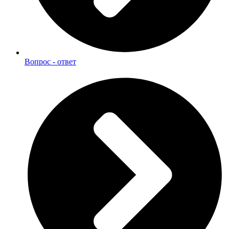
Вопрос - ответ