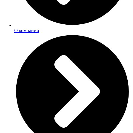
О компании