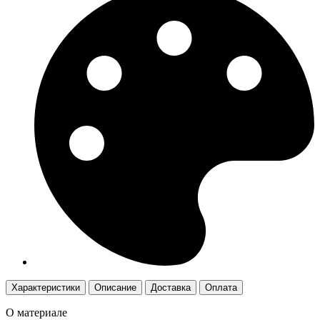
Характеристики
Описание
Доставка
Оплата
О материале