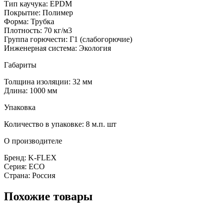
Тип каучука: EPDM
Покрытие: Полимер
Форма: Трубка
Плотность: 70 кг/м3
Группа горючести: Г1 (слабогорючие)
Инженерная система: Экология
Габариты
Толщина изоляции: 32 мм
Длина: 1000 мм
Упаковка
Количество в упаковке: 8 м.п. шт
О производителе
Бренд: K-FLEX
Серия: ECO
Страна: Россия
Похожие товары