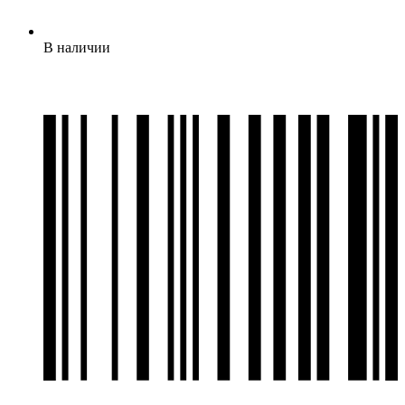
В наличии