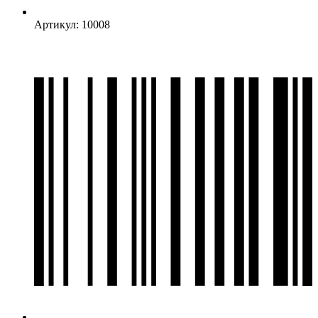
Артикул: 10008