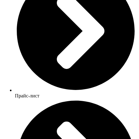
Прайс-лист