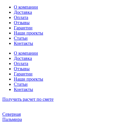
Перейти
О компании
к
Доставка
содержимому
Оплата
Отзывы
Гарантии
Наши проекты
Статьи
Контакты
О компании
Доставка
Оплата
Отзывы
Гарантии
Наши проекты
Статьи
Контакты
Получить расчет по смете
Северная
Пальмира