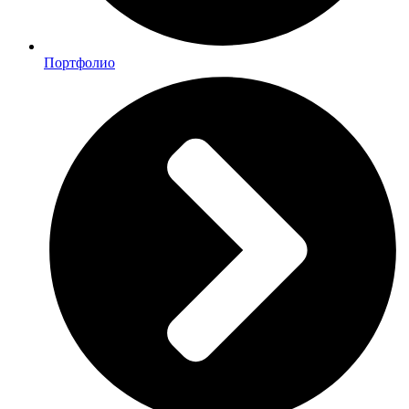
Портфолио