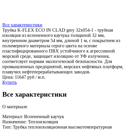
Все характеристики
Трубка K-FLEX ECO IN CLAD grey 32x054-1 - трубная
изоляция из вспененного каучука толщиной 32 мм,
внутренним диаметром 54 мм, длиной 1 м, с покрытием из
полимерного материала серого цвета на основе
пластифицированного ПВХ устойчивого к агрессивной
морской среде, защищает изоляцию от УФ излучения,
соответсвует нормам экологической безопасности. Для
промышленных предприятий, морских нефтяных платформ,
плавучих нефтеперерабатывающих заводов.
Цена: 11647 руб / м.п.
Купить
Все характеристики
О материале
Материал: Вспененный каучук
Назначение: Теплоизоляция
Тип: Трубка теплоизоляционная высокотемпературная