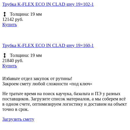
Трубка K-FLEX ECO IN CLAD grey 19×102-1
Толщина: 19 мм
12142 руб.
Купить
Трубка K-FLEX ECO IN CLAD grey 19×160-1
Толщина: 19 мм
21840 руб.
Купить
Избавьте отдел закупок от рутины!
Закроем смету любой сложности «под ключ»
Не тратьте время на поиск каучука, базальта и ПЭ у разных
поставщиков. Загрузите список материалов, а мы соберем всё
в одном счете, оптимизируем логистику и доставим на объект
точно в срок.
Загрузить смету