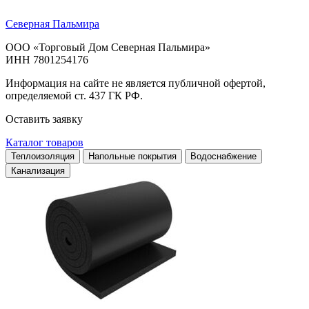
Северная Пальмира
ООО «Торговый Дом Северная Пальмира»
ИНН 7801254176
Информация на сайте не является публичной офертой,
определяемой ст. 437 ГК РФ.
Оставить заявку
Каталог товаров
Теплоизоляция
Напольные покрытия
Водоснабжение
Канализация