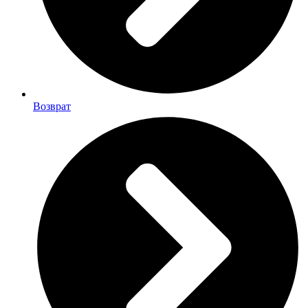
Возврат