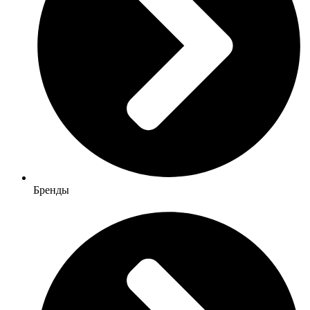
Бренды