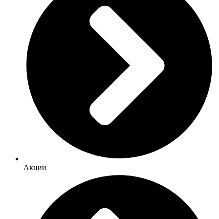
Акции