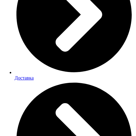
Доставка