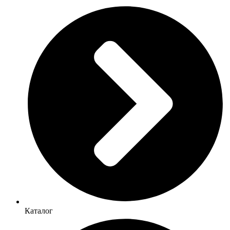
Каталог