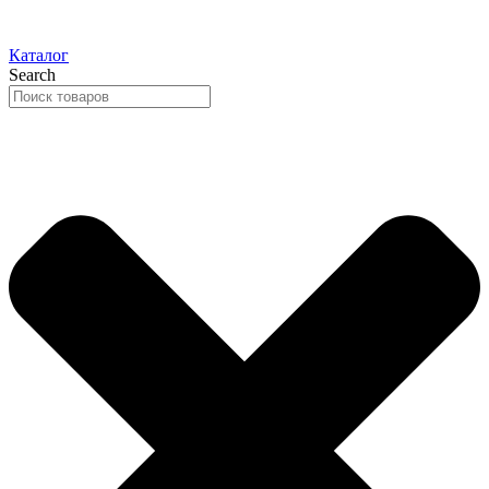
Каталог
Search