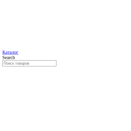
Каталог
Search