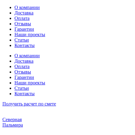
Перейти
О компании
к
Доставка
содержимому
Оплата
Отзывы
Гарантии
Наши проекты
Статьи
Контакты
О компании
Доставка
Оплата
Отзывы
Гарантии
Наши проекты
Статьи
Контакты
Получить расчет по смете
Северная
Пальмира