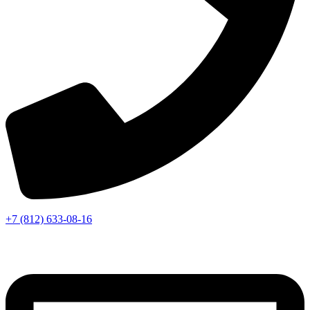
+7 (812) 633-08-16