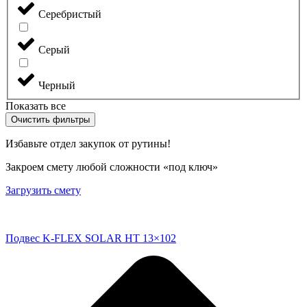
Серебристый
Серый
Черный
Показать все
Очистить фильтры
Избавьте отдел закупок от рутины!
Закроем смету любой сложности «под ключ»
Загрузить смету
Подвес K-FLEX SOLAR HT 13×102