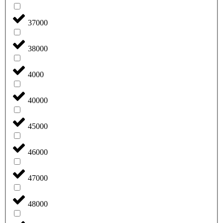
37000
38000
4000
40000
45000
46000
47000
48000