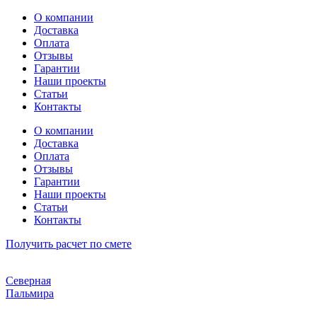
Перейти
О компании
к
Доставка
содержимому
Оплата
Отзывы
Гарантии
Наши проекты
Статьи
Контакты
О компании
Доставка
Оплата
Отзывы
Гарантии
Наши проекты
Статьи
Контакты
Получить расчет по смете
Северная
Пальмира