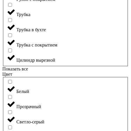
Трубка
Трубка в бухте
Трубка с покрытием
Цилиндр вырезной
Показать все
Цвет
Белый
Прозрачный
Светло-серый