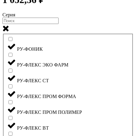
Серия
РУ-ФОНИК
РУ-ФЛЕКС ЭКО ФАРМ
РУ-ФЛЕКС СТ
РУ-ФЛЕКС ПРОМ ФОРМА
РУ-ФЛЕКС ПРОМ ПОЛИМЕР
РУ-ФЛЕКС ВТ