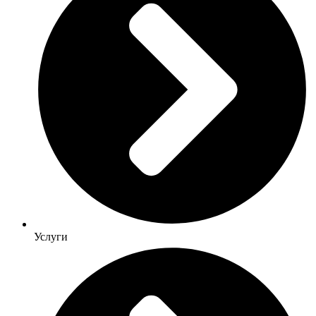
Услуги