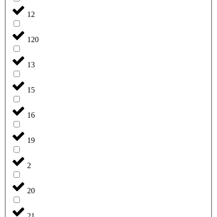
12
120
13
15
16
19
2
20
21