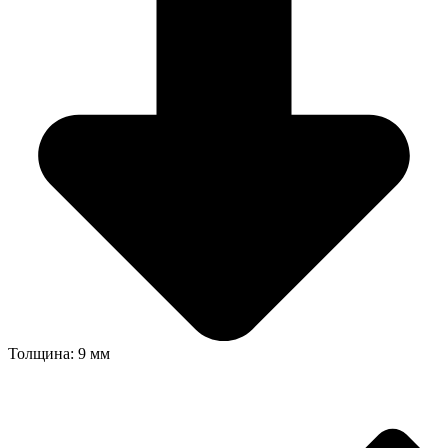
Толщина: 9 мм