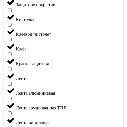
Защитное покрытие
Кисточка
Клеевой пистолет
Клей
Краска защитная
Лента
Лента алюминиевая
Лента армированная ТПЛ
Лента виниловая