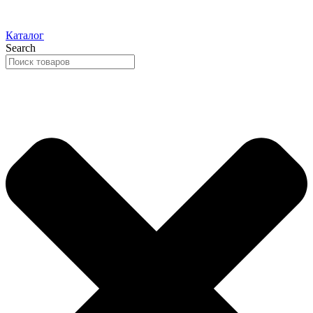
Каталог
Search