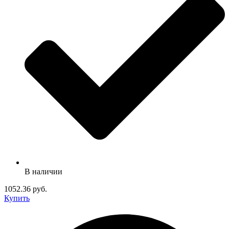
В наличии
1052.36 руб.
Купить