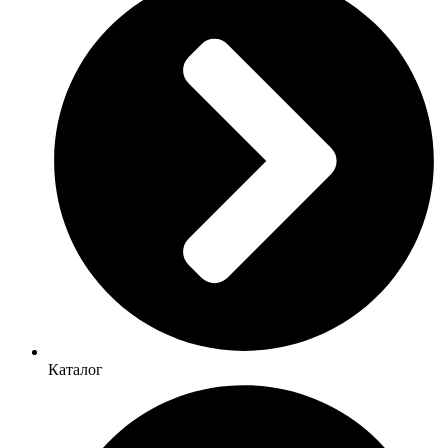
Каталог