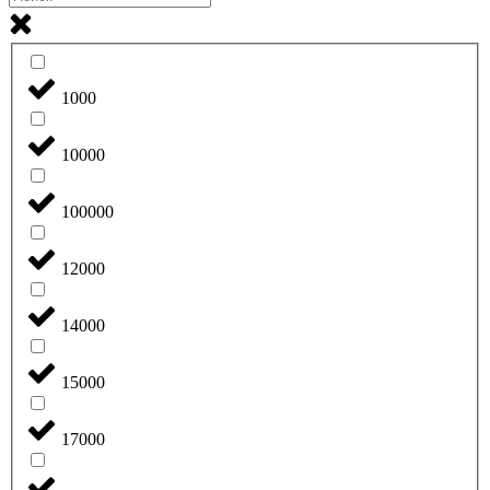
1000
10000
100000
12000
14000
15000
17000