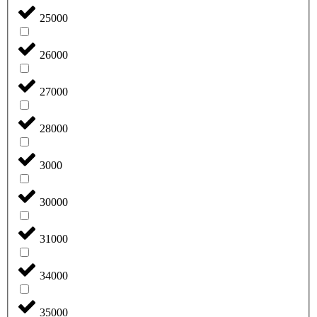
25000
26000
27000
28000
3000
30000
31000
34000
35000