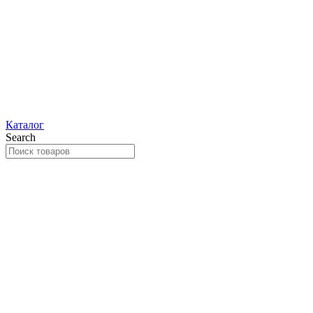
Каталог
Search