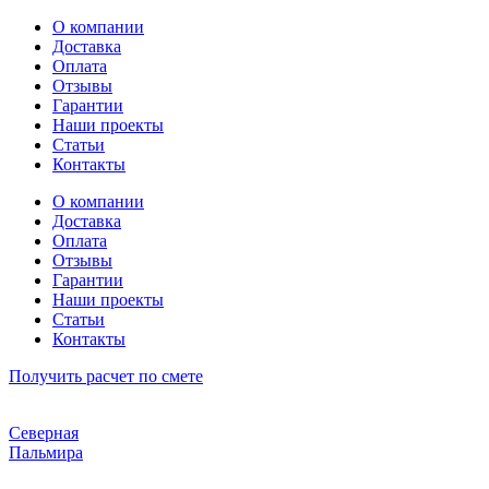
Перейти
О компании
к
Доставка
содержимому
Оплата
Отзывы
Гарантии
Наши проекты
Статьи
Контакты
О компании
Доставка
Оплата
Отзывы
Гарантии
Наши проекты
Статьи
Контакты
Получить расчет по смете
Северная
Пальмира