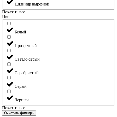
Цилиндр вырезной
Показать все
Цвет
Белый
Прозрачный
Светло-серый
Серебристый
Серый
Черный
Показать все
Очистить фильтры