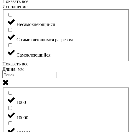
Показать все
Исполнение
Несамоклеющийся
С самоклеющимся разрезом
Самоклеющийся
Показать все
Длина, мм
1000
10000