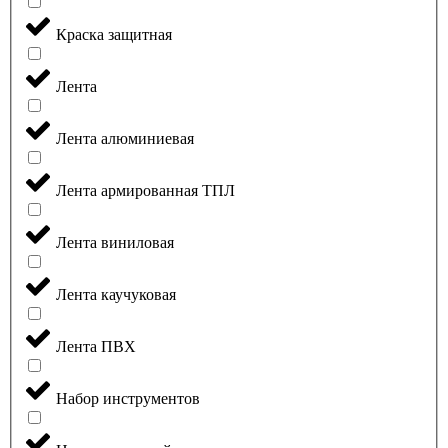
Краска защитная
Лента
Лента алюминиевая
Лента армированная ТПЛ
Лента виниловая
Лента каучуковая
Лента ПВХ
Набор инструментов