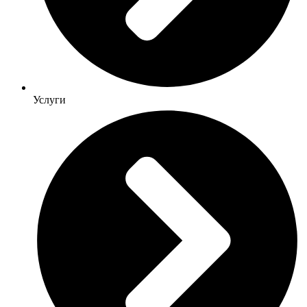
Услуги