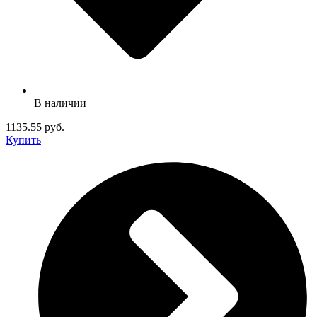
В наличии
1135.55 руб.
Купить