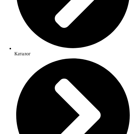
Каталог