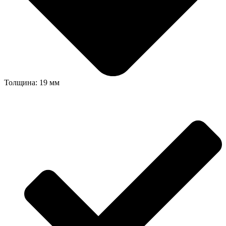
Толщина: 19 мм