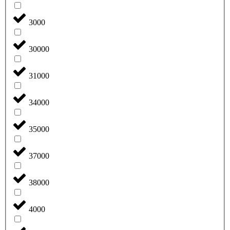
3000
30000
31000
34000
35000
37000
38000
4000