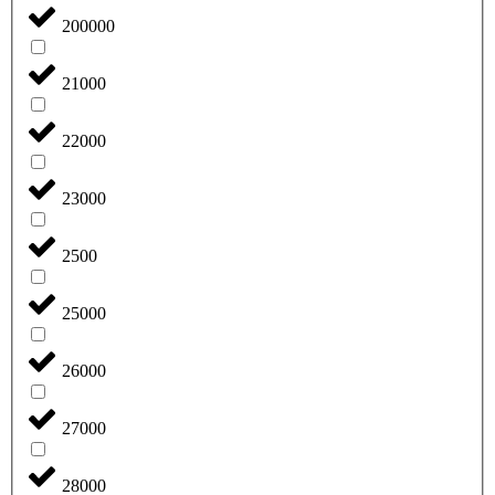
200000
21000
22000
23000
2500
25000
26000
27000
28000