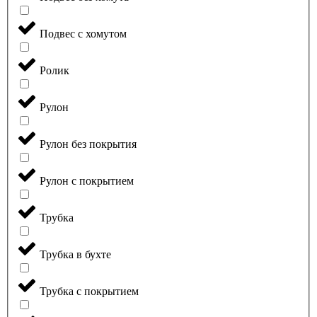
Подвес с хомутом
Ролик
Рулон
Рулон без покрытия
Рулон с покрытием
Трубка
Трубка в бухте
Трубка с покрытием