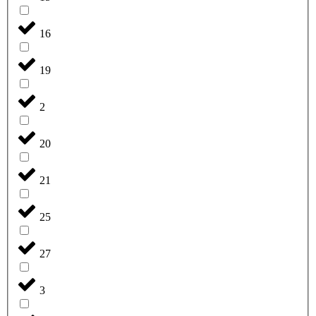
16
19
2
20
21
25
27
3