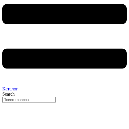
Каталог
Search