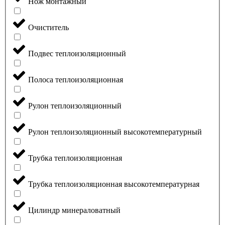
Нож монтажный
Очиститель
Подвес теплоизоляционный
Полоса теплоизоляционная
Рулон теплоизоляционный
Рулон теплоизоляционный высокотемпературный
Трубка теплоизоляционная
Трубка теплоизоляционная высокотемпературная
Цилиндр минераловатный