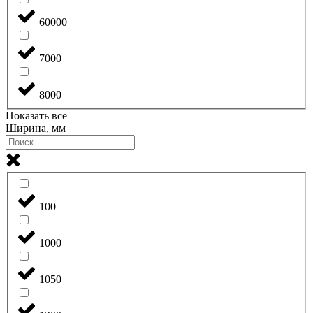
60000
7000
8000
Показать все
Ширина, мм
100
1000
1050