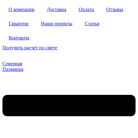
Перейти
О компании
Доставка
Оплата
Отзывы
к
содержимому
Гарантии
Наши проекты
Статьи
Контакты
Получить расчет по смете
Северная
Пальмира