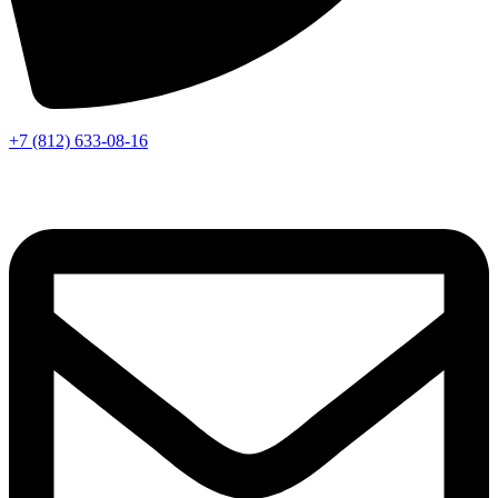
+7 (812) 633-08-16