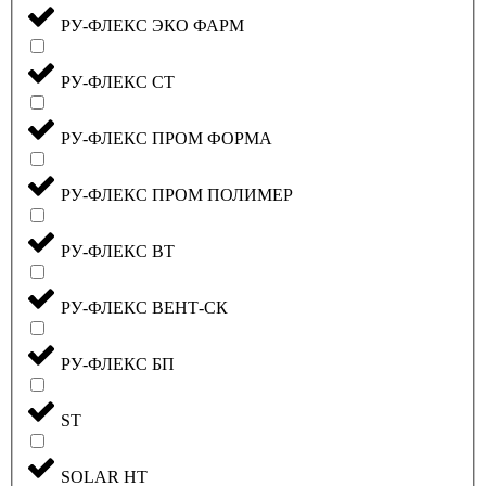
РУ-ФЛЕКС ЭКО ФАРМ
РУ-ФЛЕКС СТ
РУ-ФЛЕКС ПРОМ ФОРМА
РУ-ФЛЕКС ПРОМ ПОЛИМЕР
РУ-ФЛЕКС ВТ
РУ-ФЛЕКС ВЕНТ-СК
РУ-ФЛЕКС БП
ST
SOLAR HT