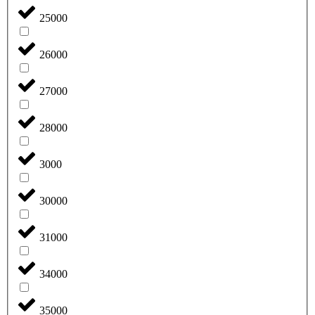
25000
26000
27000
28000
3000
30000
31000
34000
35000