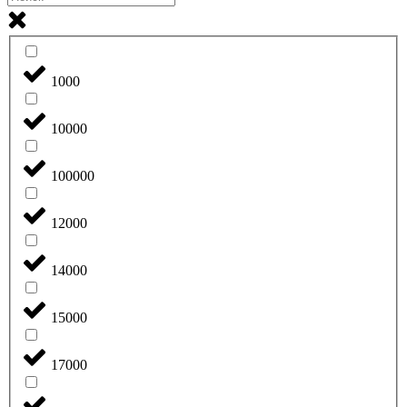
1000
10000
100000
12000
14000
15000
17000