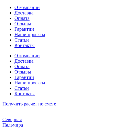
Перейти
О компании
к
Доставка
содержимому
Оплата
Отзывы
Гарантии
Наши проекты
Статьи
Контакты
О компании
Доставка
Оплата
Отзывы
Гарантии
Наши проекты
Статьи
Контакты
Получить расчет по смете
Северная
Пальмира