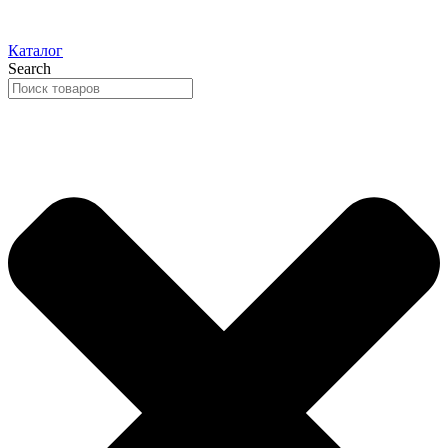
Каталог
Search