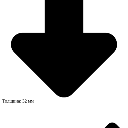
Толщина: 32 мм