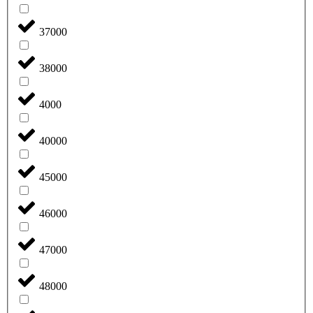
37000
38000
4000
40000
45000
46000
47000
48000