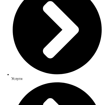
Услуги