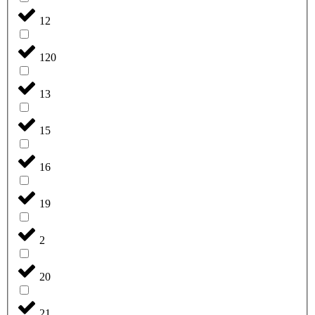
12
120
13
15
16
19
2
20
21