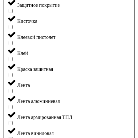
Защитное покрытие
Кисточка
Клеевой пистолет
Клей
Краска защитная
Лента
Лента алюминиевая
Лента армированная ТПЛ
Лента виниловая