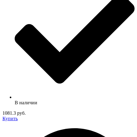
В наличии
1081.3 руб.
Купить