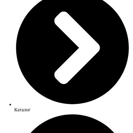
Каталог