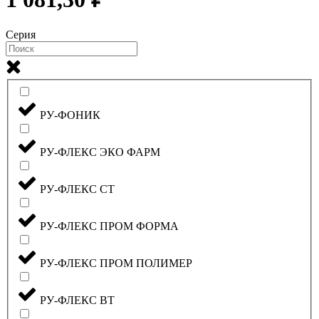
Серия
РУ-ФОНИК
РУ-ФЛЕКС ЭКО ФАРМ
РУ-ФЛЕКС СТ
РУ-ФЛЕКС ПРОМ ФОРМА
РУ-ФЛЕКС ПРОМ ПОЛИМЕР
РУ-ФЛЕКС ВТ