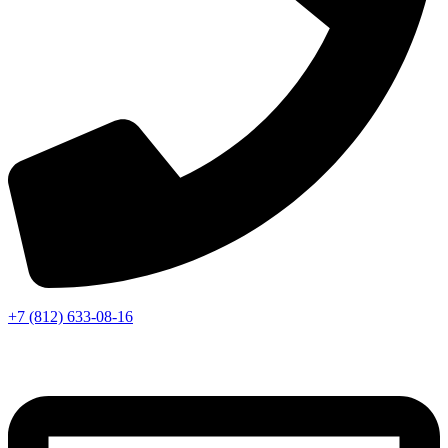
+7 (812) 633-08-16