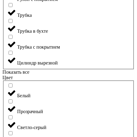
Трубка
Трубка в бухте
Трубка с покрытием
Цилиндр вырезной
Показать все
Цвет
Белый
Прозрачный
Светло-серый