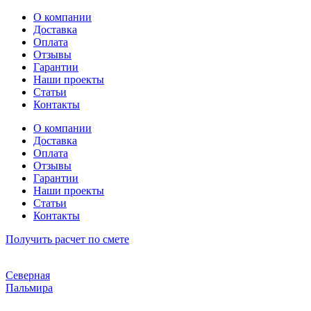
Перейти
О компании
к
Доставка
содержимому
Оплата
Отзывы
Гарантии
Наши проекты
Статьи
Контакты
О компании
Доставка
Оплата
Отзывы
Гарантии
Наши проекты
Статьи
Контакты
Получить расчет по смете
Северная
Пальмира