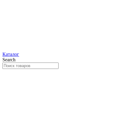
Каталог
Search