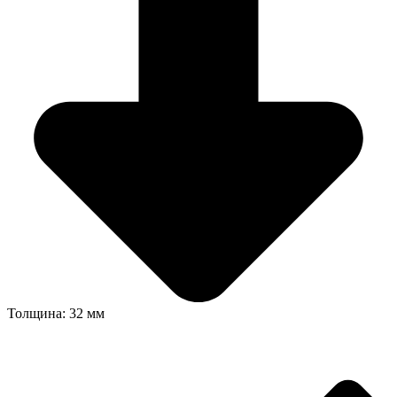
Толщина: 32 мм