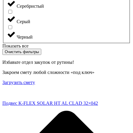
Серебристый
Серый
Черный
Показать все
Очистить фильтры
Избавьте отдел закупок от рутины!
Закроем смету любой сложности «под ключ»
Загрузить смету
Подвес K-FLEX SOLAR HT AL CLAD 32×042