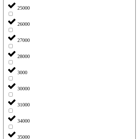
25000
26000
27000
28000
3000
30000
31000
34000
35000