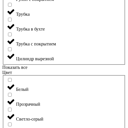
Трубка
Трубка в бухте
Трубка с покрытием
Цилиндр вырезной
Показать все
Цвет
Белый
Прозрачный
Светло-серый