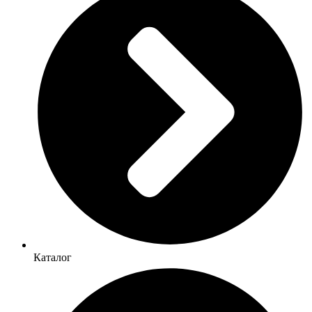
Каталог