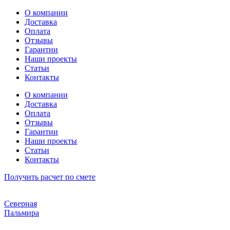
Перейти
О компании
к
Доставка
содержимому
Оплата
Отзывы
Гарантии
Наши проекты
Статьи
Контакты
О компании
Доставка
Оплата
Отзывы
Гарантии
Наши проекты
Статьи
Контакты
Получить расчет по смете
Северная
Пальмира