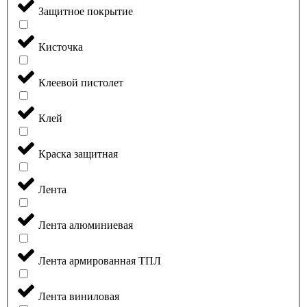
Защитное покрытие
Кисточка
Клеевой пистолет
Клей
Краска защитная
Лента
Лента алюминиевая
Лента армированная ТПЛ
Лента виниловая