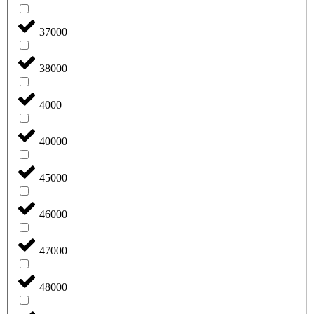
37000
38000
4000
40000
45000
46000
47000
48000