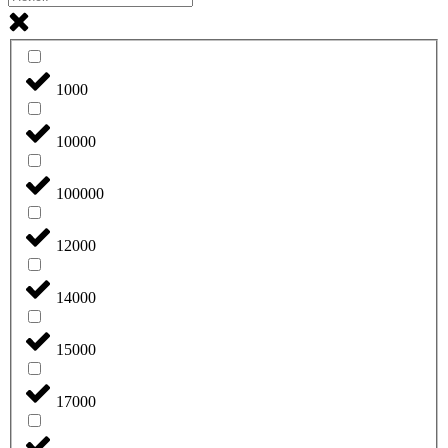
1000
10000
100000
12000
14000
15000
17000