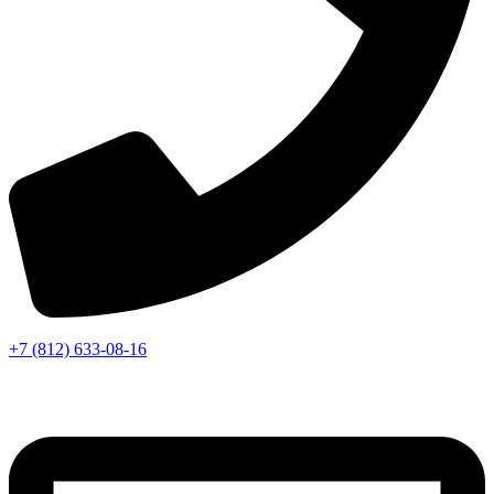
+7 (812) 633-08-16