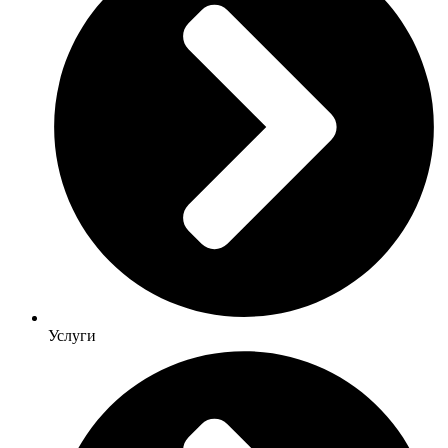
Услуги