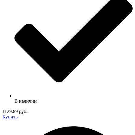
В наличии
1129.89 руб.
Купить