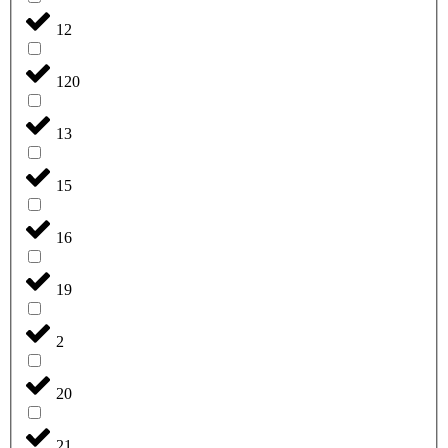
12
120
13
15
16
19
2
20
21