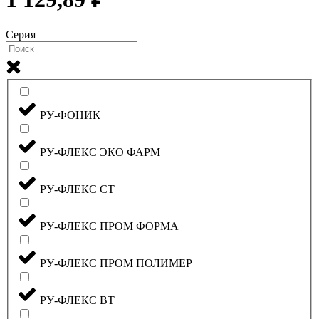
Серия
РУ-ФОНИК
РУ-ФЛЕКС ЭКО ФАРМ
РУ-ФЛЕКС СТ
РУ-ФЛЕКС ПРОМ ФОРМА
РУ-ФЛЕКС ПРОМ ПОЛИМЕР
РУ-ФЛЕКС ВТ