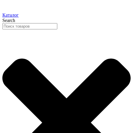
Каталог
Search