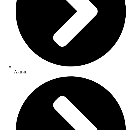
Акции