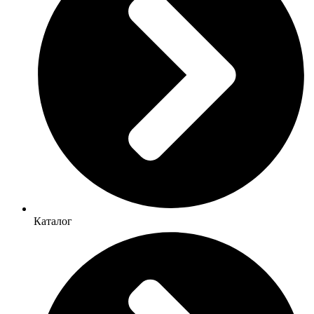
Каталог