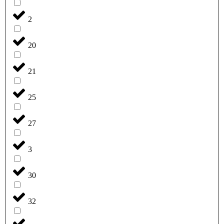
2
20
21
25
27
3
30
32