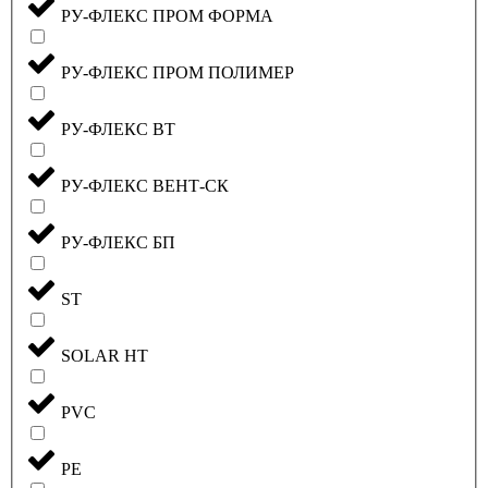
РУ-ФЛЕКС ПРОМ ФОРМА
РУ-ФЛЕКС ПРОМ ПОЛИМЕР
РУ-ФЛЕКС ВТ
РУ-ФЛЕКС ВЕНТ-СК
РУ-ФЛЕКС БП
ST
SOLAR HT
PVC
PE