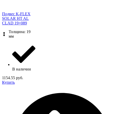
Подвес K-FLEX
SOLAR HT AL
CLAD 19×089
Толщина: 19
мм
В наличии
1154.55 руб.
Купить