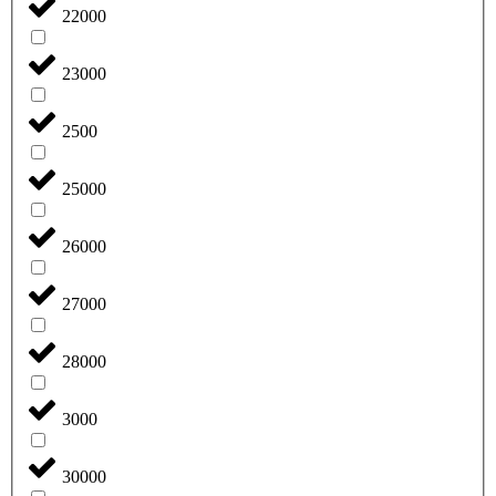
22000
23000
2500
25000
26000
27000
28000
3000
30000