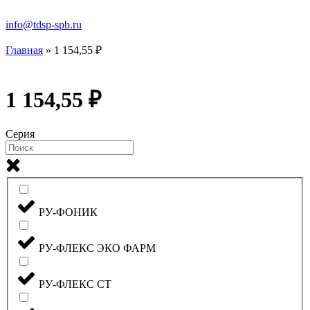
info@tdsp-spb.ru
Главная
»
1 154,55 ₽
1 154,55 ₽
Серия
РУ-ФОНИК
РУ-ФЛЕКС ЭКО ФАРМ
РУ-ФЛЕКС СТ