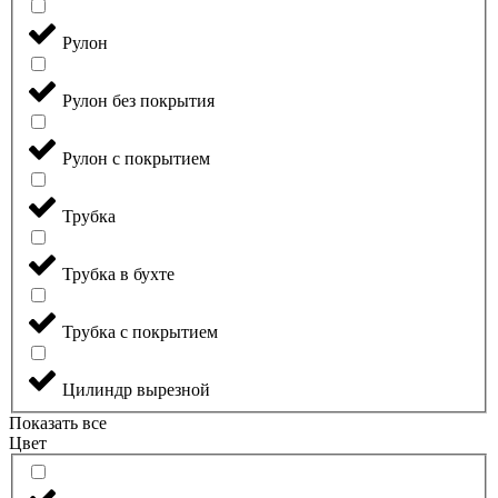
Рулон
Рулон без покрытия
Рулон с покрытием
Трубка
Трубка в бухте
Трубка с покрытием
Цилиндр вырезной
Показать все
Цвет