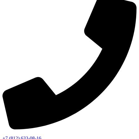
+7 (812) 633-08-16