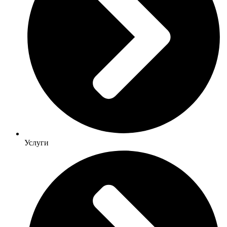
Услуги