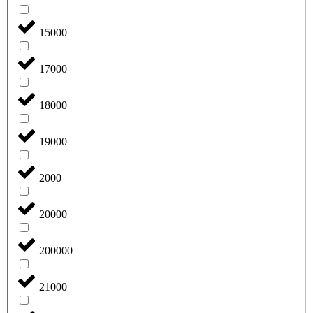
15000
17000
18000
19000
2000
20000
200000
21000