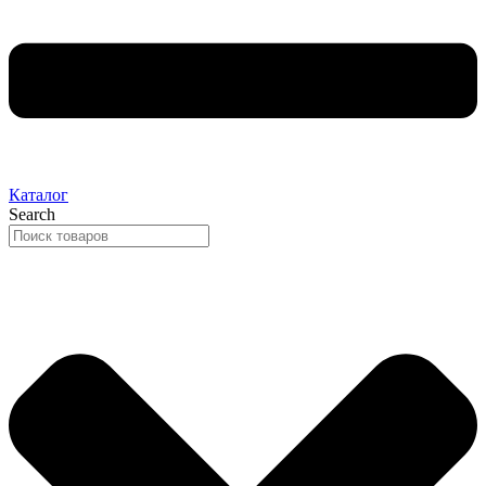
Каталог
Search