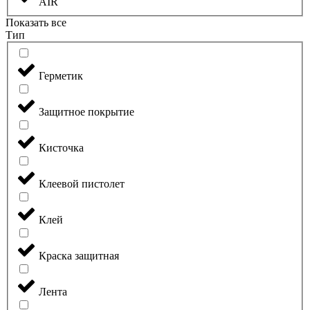
AIR
Показать все
Тип
Герметик
Защитное покрытие
Кисточка
Клеевой пистолет
Клей
Краска защитная
Лента