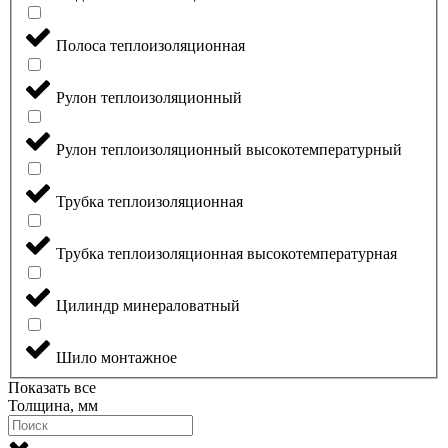
Полоса теплоизоляционная
Рулон теплоизоляционный
Рулон теплоизоляционный высокотемпературный
Трубка теплоизоляционная
Трубка теплоизоляционная высокотемпературная
Цилиндр минераловатный
Шило монтажное
Показать все
Толщина, мм