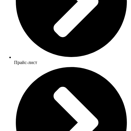
Прайс-лист