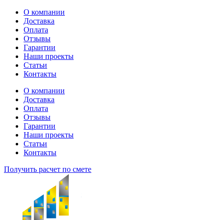
Перейти
О компании
к
Доставка
содержимому
Оплата
Отзывы
Гарантии
Наши проекты
Статьи
Контакты
О компании
Доставка
Оплата
Отзывы
Гарантии
Наши проекты
Статьи
Контакты
Получить расчет по смете