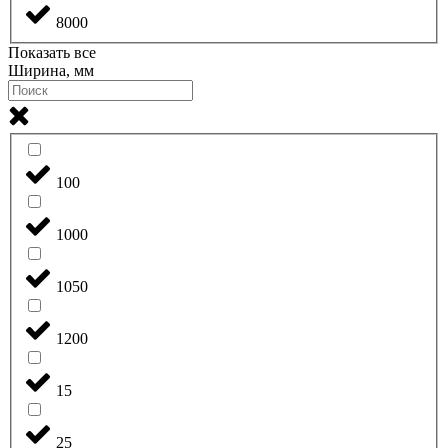
8000
Показать все
Ширина, мм
100
1000
1050
1200
15
25