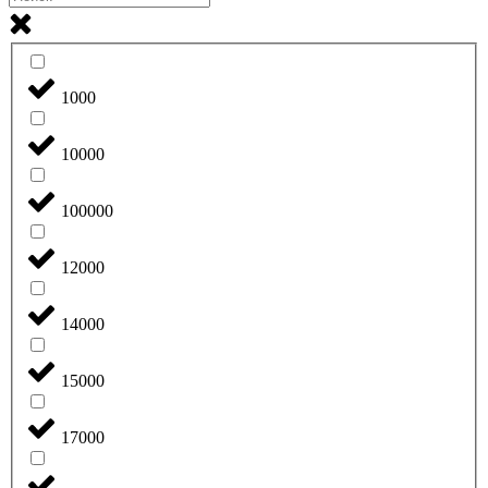
1000
10000
100000
12000
14000
15000
17000