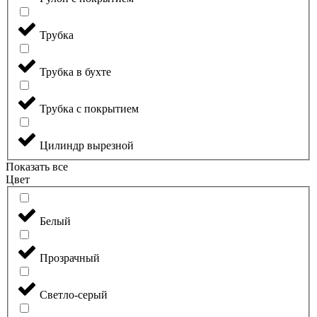
Трубка
Трубка в бухте
Трубка с покрытием
Цилиндр вырезной
Показать все
Цвет
Белый
Прозрачный
Светло-серый