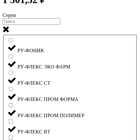
Серия
РУ-ФОНИК
РУ-ФЛЕКС ЭКО ФАРМ
РУ-ФЛЕКС СТ
РУ-ФЛЕКС ПРОМ ФОРМА
РУ-ФЛЕКС ПРОМ ПОЛИМЕР
РУ-ФЛЕКС ВТ