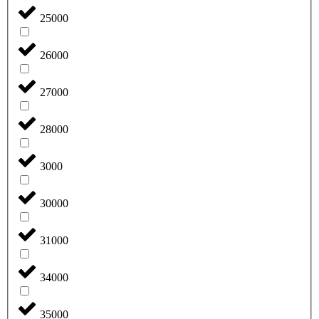
25000
26000
27000
28000
3000
30000
31000
34000
35000