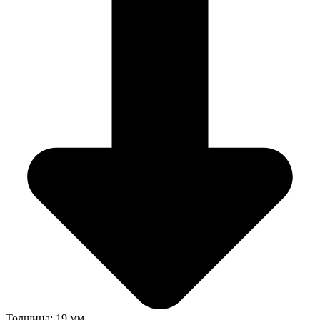
Толщина: 19 мм