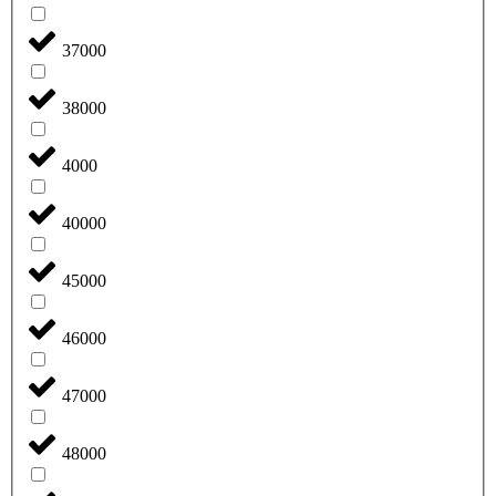
37000
38000
4000
40000
45000
46000
47000
48000