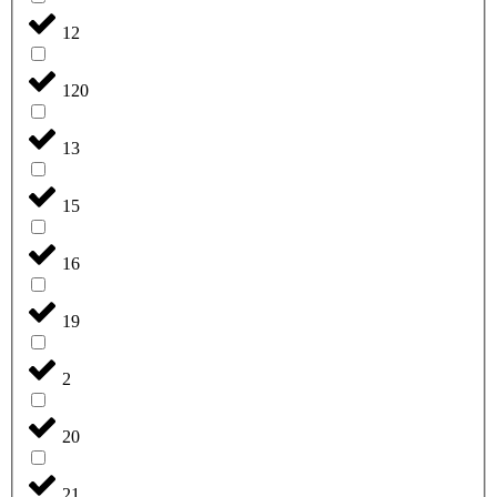
12
120
13
15
16
19
2
20
21