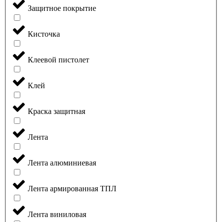
Защитное покрытие
Кисточка
Клеевой пистолет
Клей
Краска защитная
Лента
Лента алюминиевая
Лента армированная ТПЛ
Лента виниловая