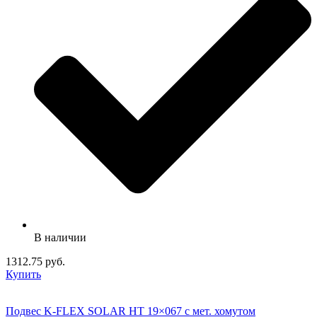
В наличии
1312.75 руб.
Купить
Подвес K-FLEX SOLAR HT 19×067 с мет. хомутом