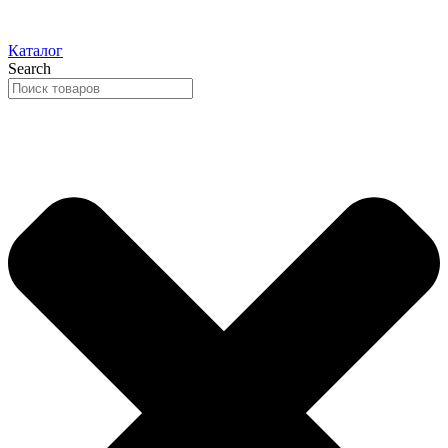
Каталог
Search