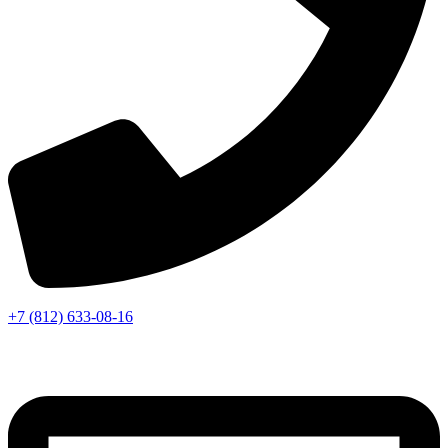
+7 (812) 633-08-16