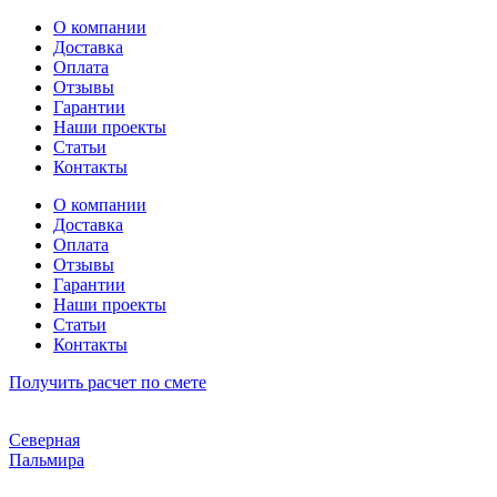
Перейти
О компании
к
Доставка
содержимому
Оплата
Отзывы
Гарантии
Наши проекты
Статьи
Контакты
О компании
Доставка
Оплата
Отзывы
Гарантии
Наши проекты
Статьи
Контакты
Получить расчет по смете
Северная
Пальмира