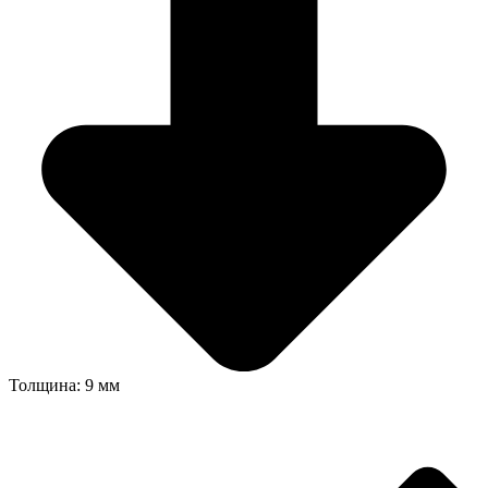
Толщина: 9 мм