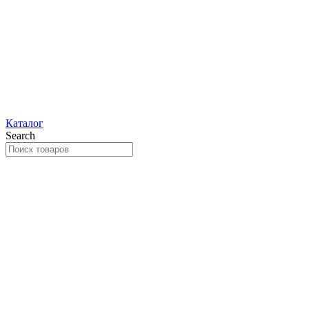
Каталог
Search