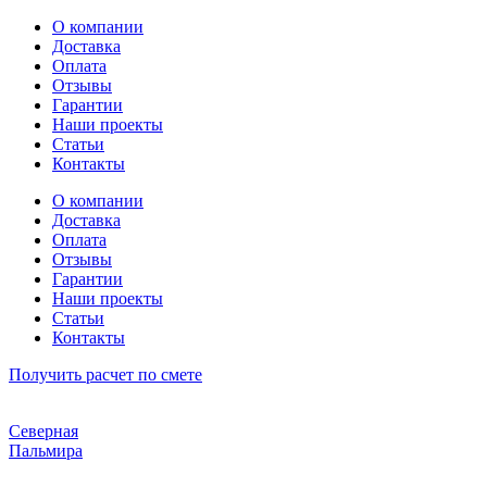
Перейти
О компании
к
Доставка
содержимому
Оплата
Отзывы
Гарантии
Наши проекты
Статьи
Контакты
О компании
Доставка
Оплата
Отзывы
Гарантии
Наши проекты
Статьи
Контакты
Получить расчет по смете
Северная
Пальмира