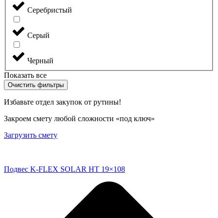
Серебристый
Серый
Черный
Показать все
Очистить фильтры
Избавьте отдел закупок от рутины!
Закроем смету любой сложности «под ключ»
Загрузить смету
Подвес K-FLEX SOLAR HT 19×108