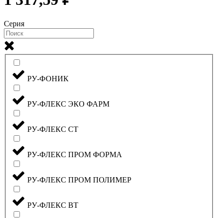
Серия
РУ-ФОНИК
РУ-ФЛЕКС ЭКО ФАРМ
РУ-ФЛЕКС СТ
РУ-ФЛЕКС ПРОМ ФОРМА
РУ-ФЛЕКС ПРОМ ПОЛИМЕР
РУ-ФЛЕКС ВТ