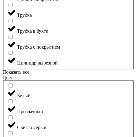
Трубка
Трубка в бухте
Трубка с покрытием
Цилиндр вырезной
Показать все
Цвет
Белый
Прозрачный
Светло-серый