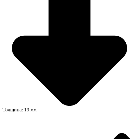
Толщина: 19 мм