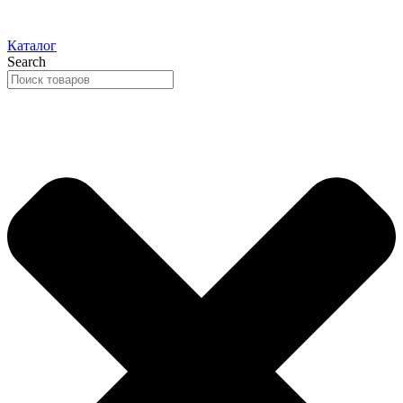
Каталог
Search