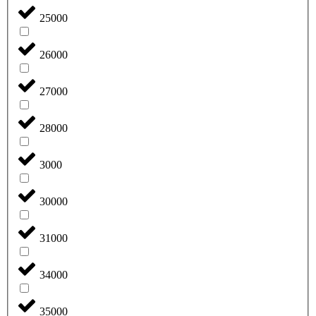
25000
26000
27000
28000
3000
30000
31000
34000
35000