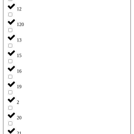
12
120
13
15
16
19
2
20
21