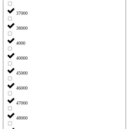
37000
38000
4000
40000
45000
46000
47000
48000