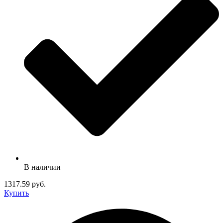
В наличии
1317.59 руб.
Купить