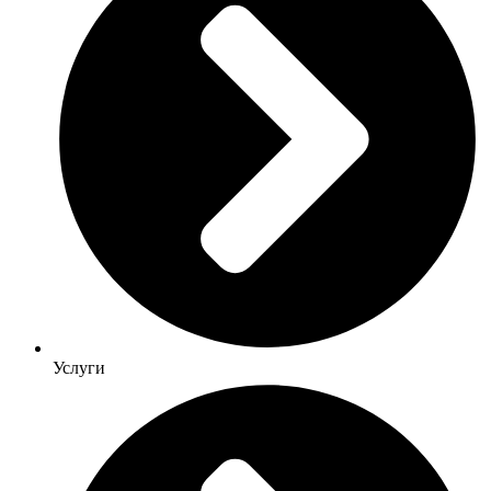
Услуги