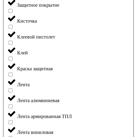
Защитное покрытие
Кисточка
Клеевой пистолет
Клей
Краска защитная
Лента
Лента алюминиевая
Лента армированная ТПЛ
Лента виниловая