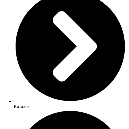
Каталог