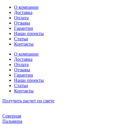
Перейти
О компании
к
Доставка
содержимому
Оплата
Отзывы
Гарантии
Наши проекты
Статьи
Контакты
О компании
Доставка
Оплата
Отзывы
Гарантии
Наши проекты
Статьи
Контакты
Получить расчет по смете
Северная
Пальмира