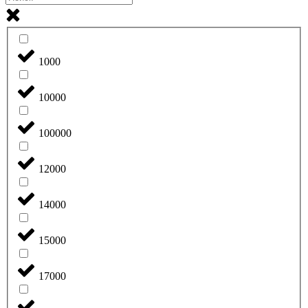
1000
10000
100000
12000
14000
15000
17000