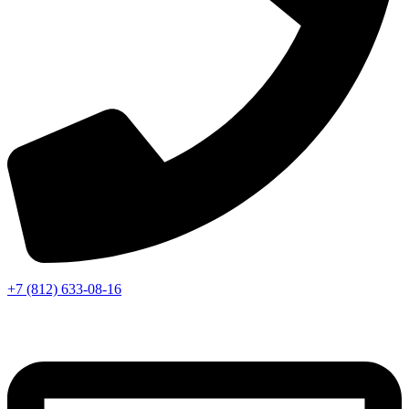
+7 (812) 633-08-16