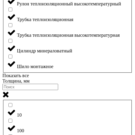
Рулон теплоизоляционный высокотемпературный
Трубка теплоизоляционная
Трубка теплоизоляционная высокотемпературная
Цилиндр минераловатный
Шило монтажное
Показать все
Толщина, мм
10
100