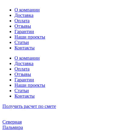
Перейти
О компании
к
Доставка
содержимому
Оплата
Отзывы
Гарантии
Наши проекты
Статьи
Контакты
О компании
Доставка
Оплата
Отзывы
Гарантии
Наши проекты
Статьи
Контакты
Получить расчет по смете
Северная
Пальмира