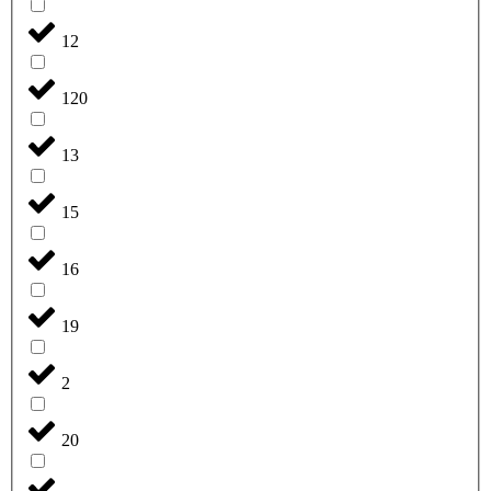
12
120
13
15
16
19
2
20