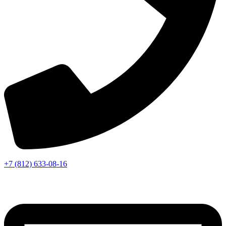
+7 (812) 633-08-16