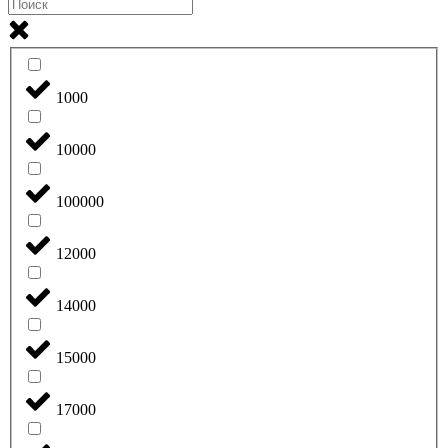
1000
10000
100000
12000
14000
15000
17000