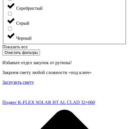
Серебристый
Серый
Черный
Показать все
Очистить фильтры
Избавьте отдел закупок от рутины!
Закроем смету любой сложности «под ключ»
Загрузить смету
Подвес K-FLEX SOLAR HT AL CLAD 32×060