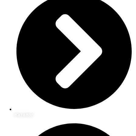
Каталог