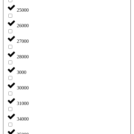
25000
26000
27000
28000
3000
30000
31000
34000