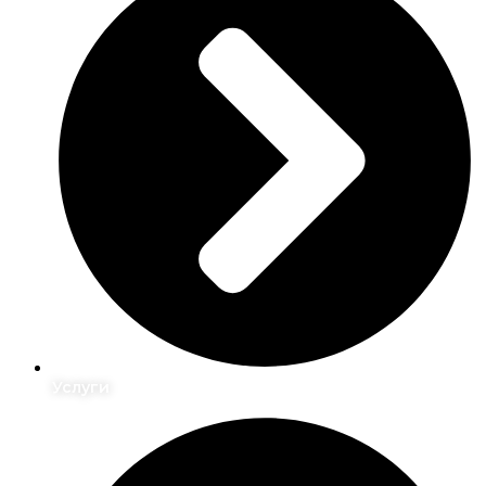
Услуги