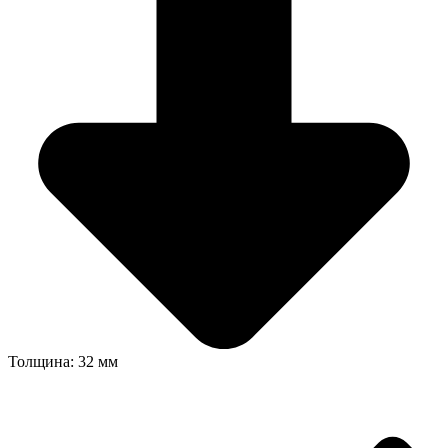
Толщина: 32 мм