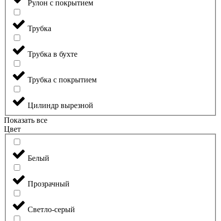
Рулон с покрытием
Трубка
Трубка в бухте
Трубка с покрытием
Цилиндр вырезной
Показать все
Цвет
Белый
Прозрачный
Светло-серый