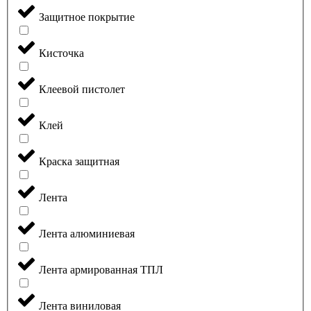
Защитное покрытие
Кисточка
Клеевой пистолет
Клей
Краска защитная
Лента
Лента алюминиевая
Лента армированная ТПЛ
Лента виниловая