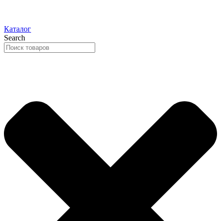
Каталог
Search