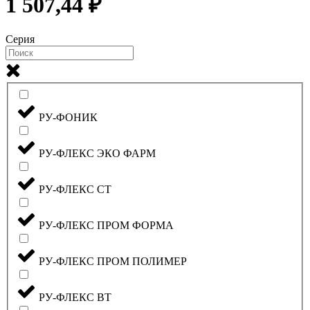
1 507,44 ₽
Серия
РУ-ФОНИК
РУ-ФЛЕКС ЭКО ФАРМ
РУ-ФЛЕКС СТ
РУ-ФЛЕКС ПРОМ ФОРМА
РУ-ФЛЕКС ПРОМ ПОЛИМЕР
РУ-ФЛЕКС ВТ