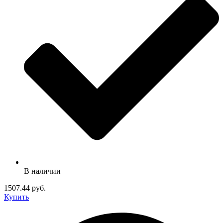
В наличии
1507.44 руб.
Купить