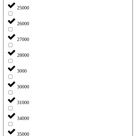
25000
26000
27000
28000
3000
30000
31000
34000
35000