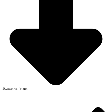
Толщина: 9 мм