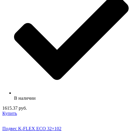
В наличии
1615.37 руб.
Купить
Подвес K-FLEX ECO 32×102