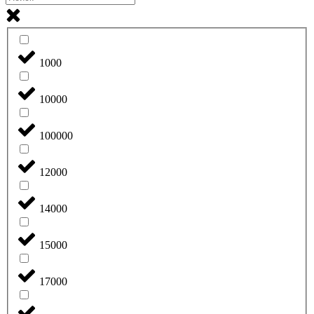
1000
10000
100000
12000
14000
15000
17000