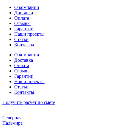
Перейти
О компании
к
Доставка
содержимому
Оплата
Отзывы
Гарантии
Наши проекты
Статьи
Контакты
О компании
Доставка
Оплата
Отзывы
Гарантии
Наши проекты
Статьи
Контакты
Получить расчет по смете
Северная
Пальмира