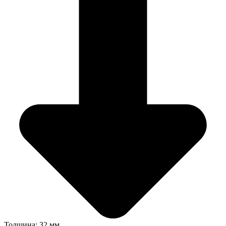
Толщина: 32 мм