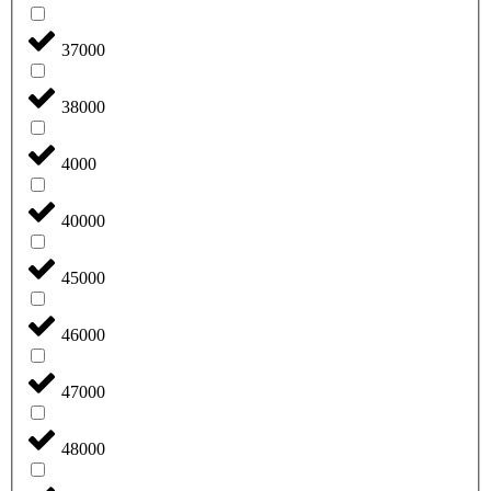
37000
38000
4000
40000
45000
46000
47000
48000