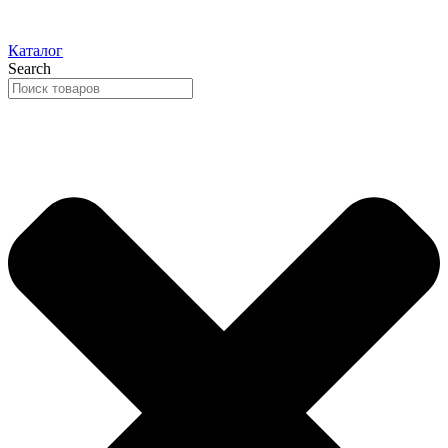
Каталог
Search