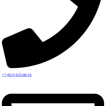
+7 (812) 633-08-16