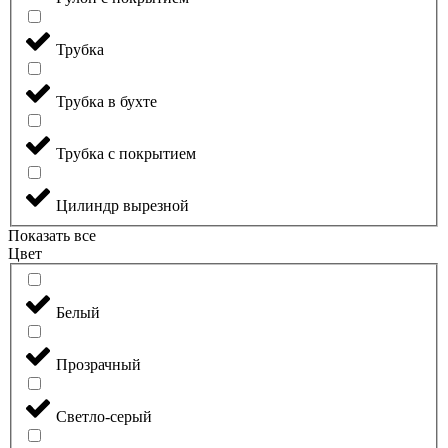
Трубка
Трубка в бухте
Трубка с покрытием
Цилиндр вырезной
Показать все
Цвет
Белый
Прозрачный
Светло-серый