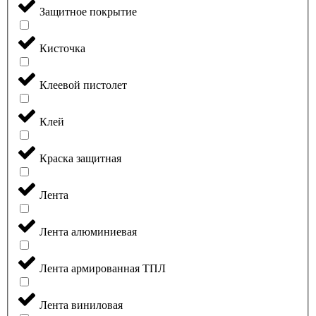
Защитное покрытие
Кисточка
Клеевой пистолет
Клей
Краска защитная
Лента
Лента алюминиевая
Лента армированная ТПЛ
Лента виниловая