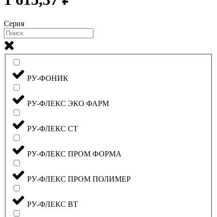
Серия
РУ-ФОНИК
РУ-ФЛЕКС ЭКО ФАРМ
РУ-ФЛЕКС СТ
РУ-ФЛЕКС ПРОМ ФОРМА
РУ-ФЛЕКС ПРОМ ПОЛИМЕР
РУ-ФЛЕКС ВТ