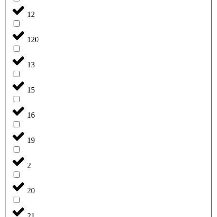
12
120
13
15
16
19
2
20
21