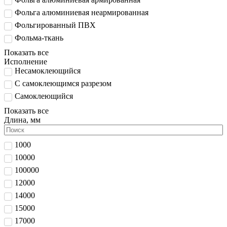
Фольга алюминиевая неармированная
Фольгированный ПВХ
Фольма-ткань
Показать все
Исполнение
Несамоклеющийся
С самоклеющимся разрезом
Самоклеющийся
Показать все
Длина, мм
1000
10000
100000
12000
14000
15000
17000