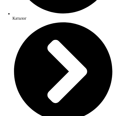
Каталог