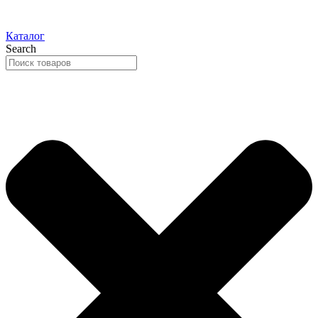
Каталог
Search