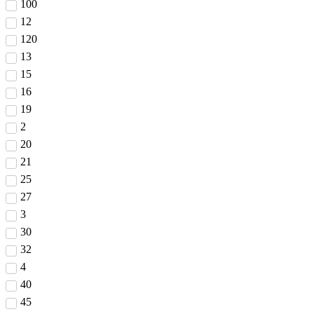
100
12
120
13
15
16
19
2
20
21
25
27
3
30
32
4
40
45