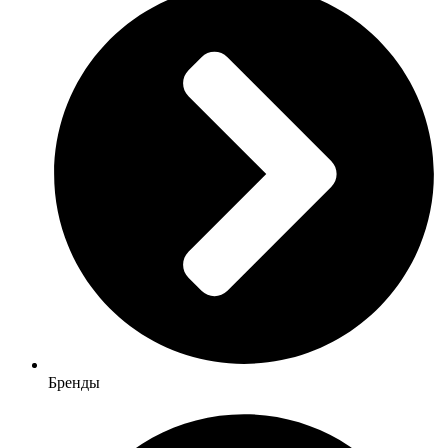
Бренды