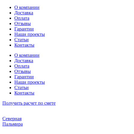
Перейти
О компании
к
Доставка
содержимому
Оплата
Отзывы
Гарантии
Наши проекты
Статьи
Контакты
О компании
Доставка
Оплата
Отзывы
Гарантии
Наши проекты
Статьи
Контакты
Получить расчет по смете
Северная
Пальмира