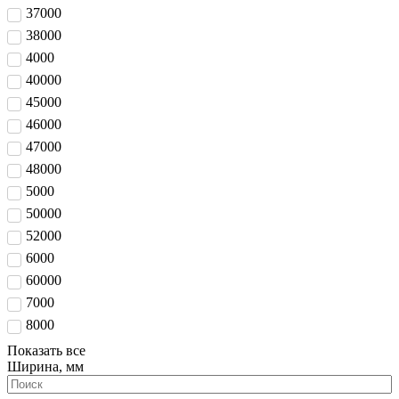
37000
38000
4000
40000
45000
46000
47000
48000
5000
50000
52000
6000
60000
7000
8000
Показать все
Ширина, мм