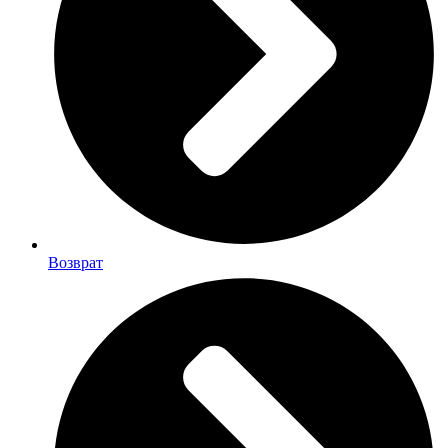
Возврат