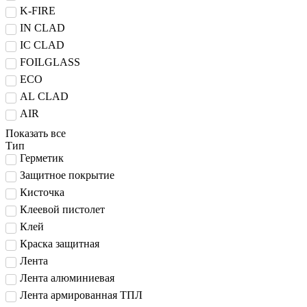
K-FIRE
IN CLAD
IC CLAD
FOILGLASS
ECO
AL CLAD
AIR
Показать все
Тип
Герметик
Защитное покрытие
Кисточка
Клеевой пистолет
Клей
Краска защитная
Лента
Лента алюминиевая
Лента армированная ТПЛ