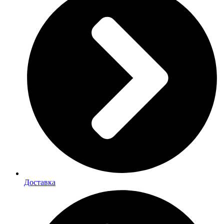
Доставка