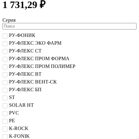
1 731,29 ₽
Серия
РУ-ФОНИК
РУ-ФЛЕКС ЭКО ФАРМ
РУ-ФЛЕКС СТ
РУ-ФЛЕКС ПРОМ ФОРМА
РУ-ФЛЕКС ПРОМ ПОЛИМЕР
РУ-ФЛЕКС ВТ
РУ-ФЛЕКС ВЕНТ-СК
РУ-ФЛЕКС БП
ST
SOLAR HT
PVC
PE
K-ROCK
K-FONIK