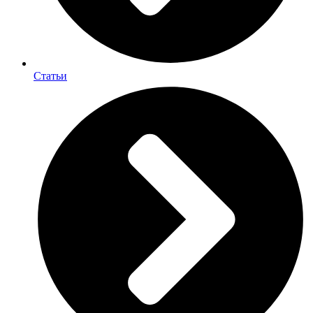
Статьи