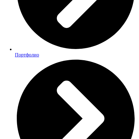
Портфолио