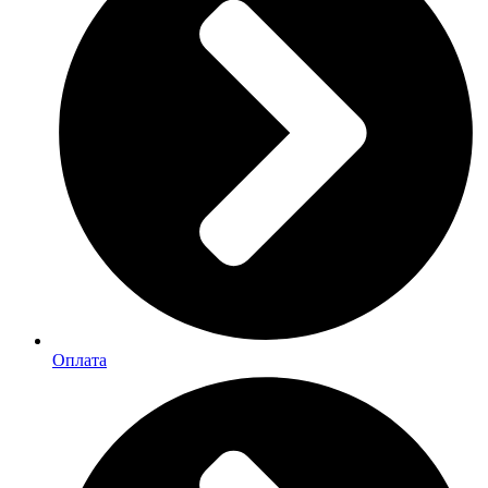
Оплата