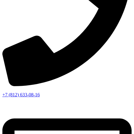
+7 (812) 633-08-16