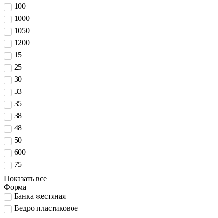
100
1000
1050
1200
15
25
30
33
35
38
48
50
600
75
Показать все
Форма
Банка жестяная
Ведро пластиковое