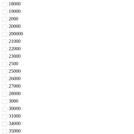
18000
19000
2000
20000
200000
21000
22000
23000
2500
25000
26000
27000
28000
3000
30000
31000
34000
35000