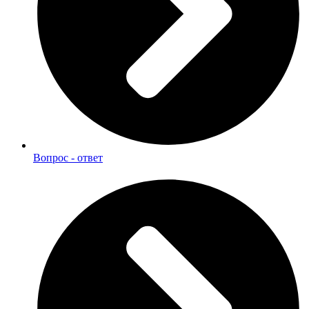
Вопрос - ответ