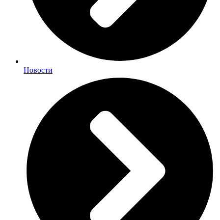
Новости