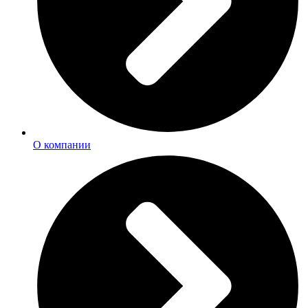
О компании