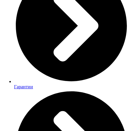
Гарантии