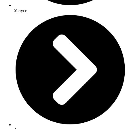
Услуги