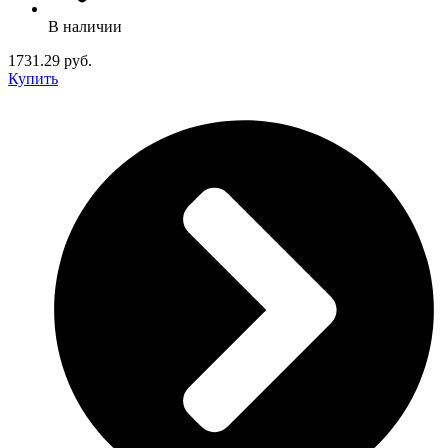
В наличии
1731.29 руб.
Купить