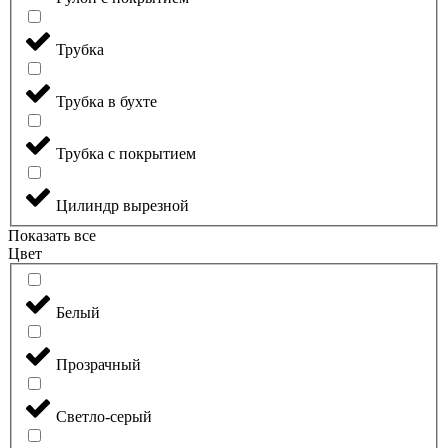
Трубка
Трубка в бухте
Трубка с покрытием
Цилиндр вырезной
Показать все
Цвет
Белый
Прозрачный
Светло-серый