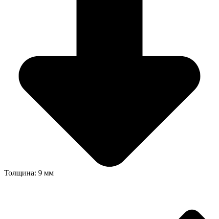
Толщина: 9 мм