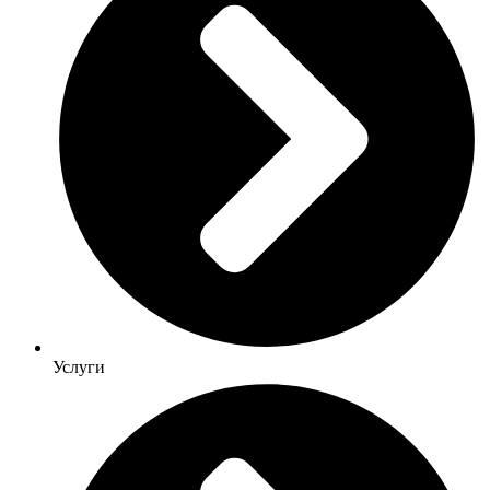
Услуги