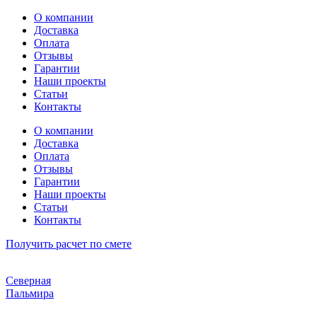
Перейти
О компании
к
Доставка
содержимому
Оплата
Отзывы
Гарантии
Наши проекты
Статьи
Контакты
О компании
Доставка
Оплата
Отзывы
Гарантии
Наши проекты
Статьи
Контакты
Получить расчет по смете
Северная
Пальмира