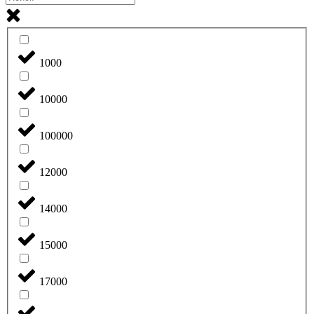
1000
10000
100000
12000
14000
15000
17000