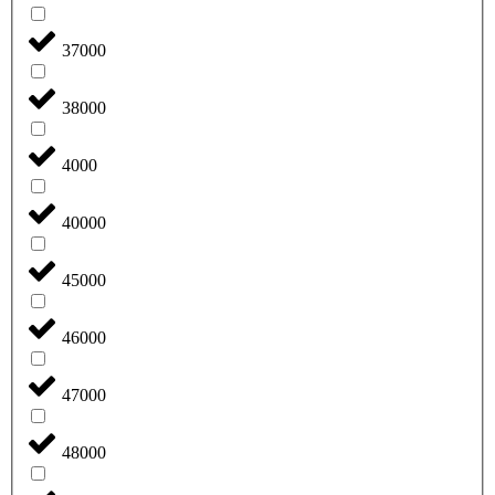
37000
38000
4000
40000
45000
46000
47000
48000