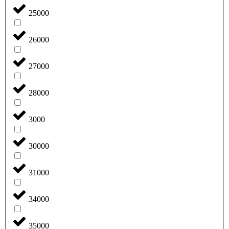
25000
26000
27000
28000
3000
30000
31000
34000
35000