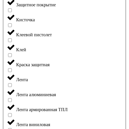
Защитное покрытие
Кисточка
Клеевой пистолет
Клей
Краска защитная
Лента
Лента алюминиевая
Лента армированная ТПЛ
Лента виниловая