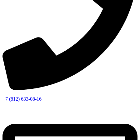
+7 (812) 633-08-16