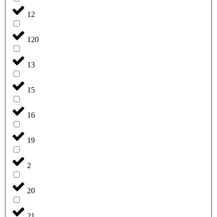
12
120
13
15
16
19
2
20
21