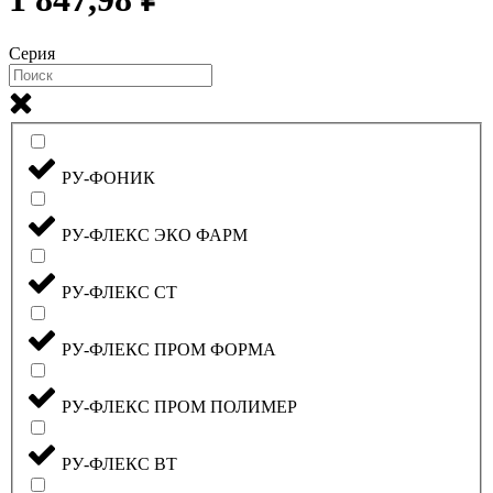
Серия
РУ-ФОНИК
РУ-ФЛЕКС ЭКО ФАРМ
РУ-ФЛЕКС СТ
РУ-ФЛЕКС ПРОМ ФОРМА
РУ-ФЛЕКС ПРОМ ПОЛИМЕР
РУ-ФЛЕКС ВТ