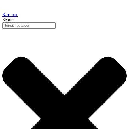
Каталог
Search