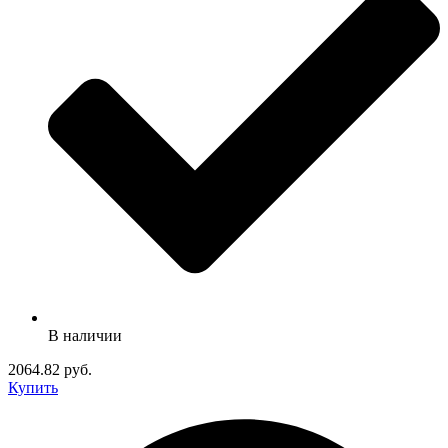
В наличии
2064.82 руб.
Купить