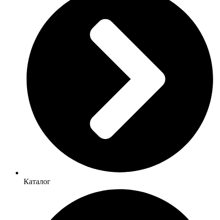
Каталог