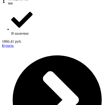
мм
В наличии
1866.41 руб.
Купить