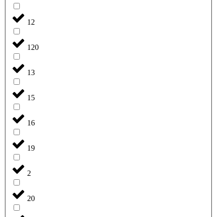
12
120
13
15
16
19
2
20