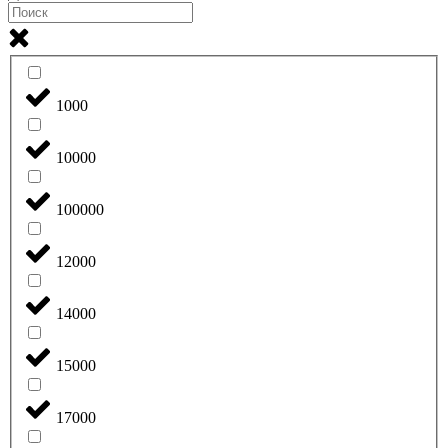
1000
10000
100000
12000
14000
15000
17000