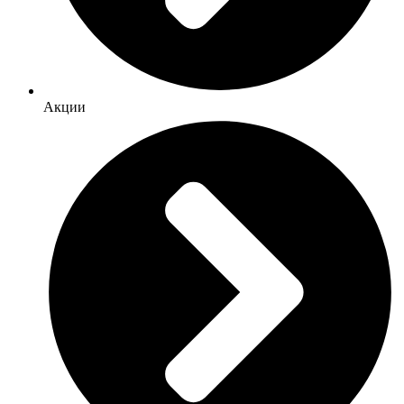
Акции