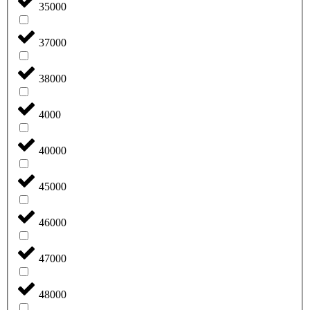
35000
37000
38000
4000
40000
45000
46000
47000
48000