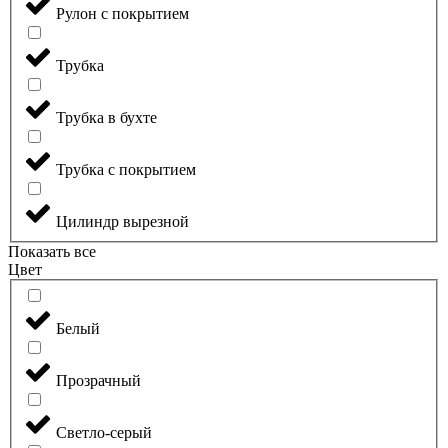
Рулон с покрытием
Трубка
Трубка в бухте
Трубка с покрытием
Цилиндр вырезной
Показать все
Цвет
Белый
Прозрачный
Светло-серый