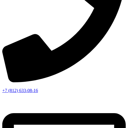
+7 (812) 633-08-16