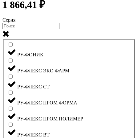
1 866,41 ₽
Серия
РУ-ФОНИК
РУ-ФЛЕКС ЭКО ФАРМ
РУ-ФЛЕКС СТ
РУ-ФЛЕКС ПРОМ ФОРМА
РУ-ФЛЕКС ПРОМ ПОЛИМЕР
РУ-ФЛЕКС ВТ