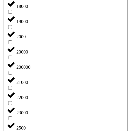
18000
19000
2000
20000
200000
21000
22000
23000
2500