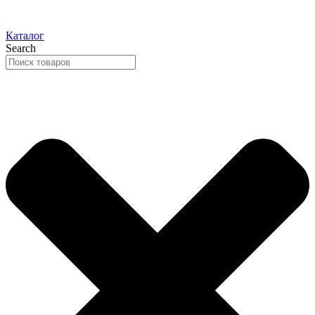
Каталог
Search