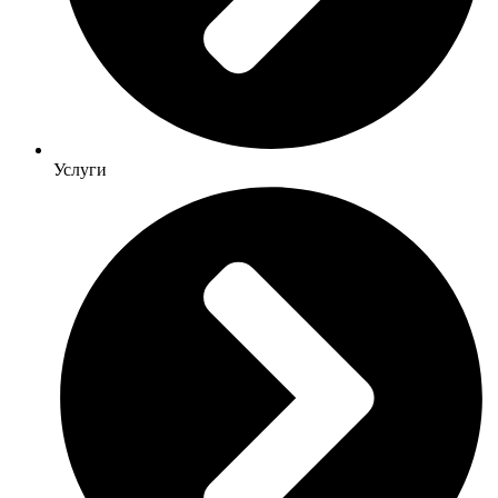
Услуги