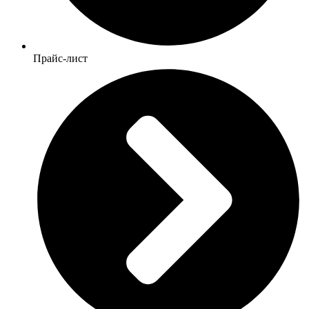
Прайс-лист