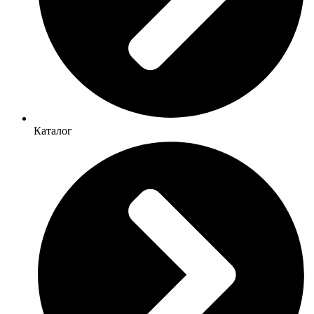
Каталог