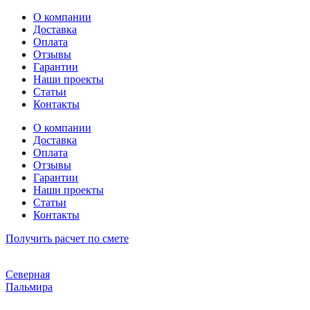
Перейти
О компании
к
Доставка
содержимому
Оплата
Отзывы
Гарантии
Наши проекты
Статьи
Контакты
О компании
Доставка
Оплата
Отзывы
Гарантии
Наши проекты
Статьи
Контакты
Получить расчет по смете
Северная
Пальмира