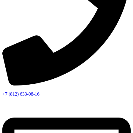
+7 (812) 633-08-16