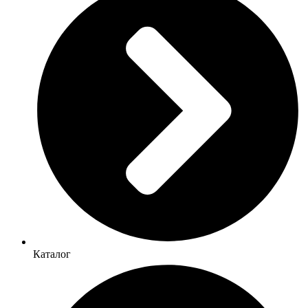
Каталог