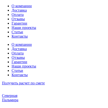
Перейти
О компании
к
Доставка
содержимому
Оплата
Отзывы
Гарантии
Наши проекты
Статьи
Контакты
О компании
Доставка
Оплата
Отзывы
Гарантии
Наши проекты
Статьи
Контакты
Получить расчет по смете
Северная
Пальмира