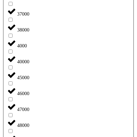
37000
38000
4000
40000
45000
46000
47000
48000