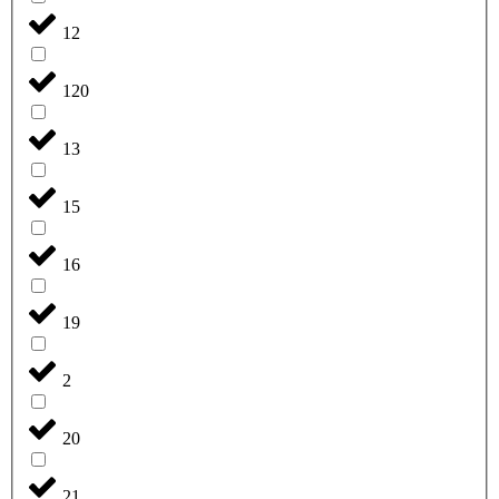
12
120
13
15
16
19
2
20
21