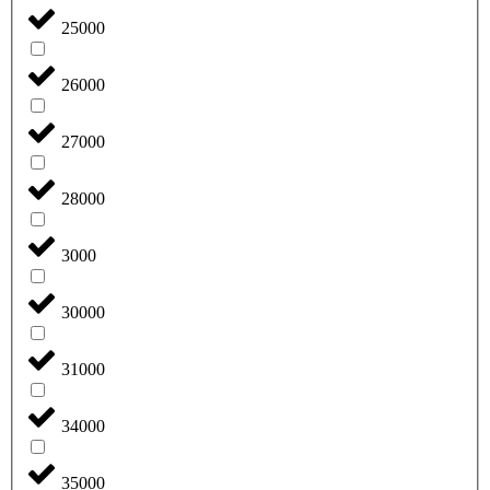
25000
26000
27000
28000
3000
30000
31000
34000
35000