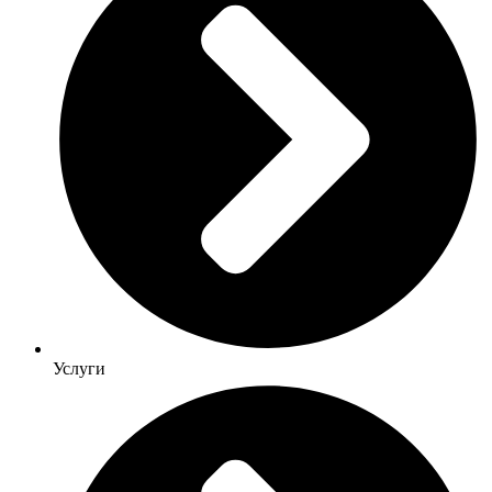
Услуги