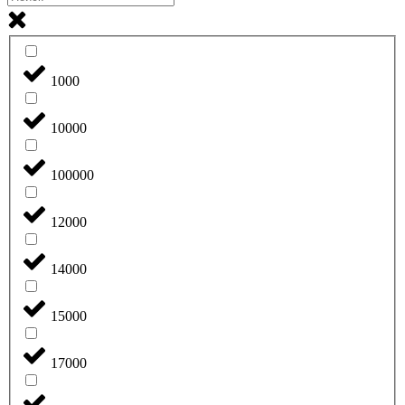
1000
10000
100000
12000
14000
15000
17000