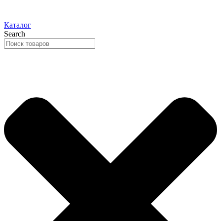
Каталог
Search