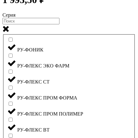
Серия
РУ-ФОНИК
РУ-ФЛЕКС ЭКО ФАРМ
РУ-ФЛЕКС СТ
РУ-ФЛЕКС ПРОМ ФОРМА
РУ-ФЛЕКС ПРОМ ПОЛИМЕР
РУ-ФЛЕКС ВТ