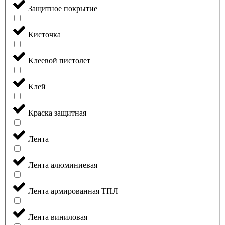
Защитное покрытие
Кисточка
Клеевой пистолет
Клей
Краска защитная
Лента
Лента алюминиевая
Лента армированная ТПЛ
Лента виниловая