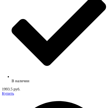
В наличии
1993.5 руб.
Купить