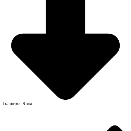
Толщина: 9 мм