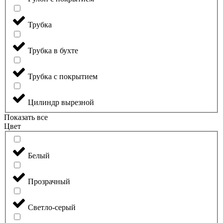
Трубка
Трубка в бухте
Трубка с покрытием
Цилиндр вырезной
Показать все
Цвет
Белый
Прозрачный
Светло-серый