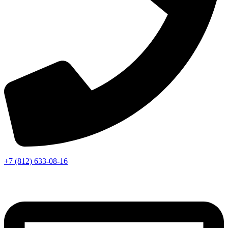
+7 (812) 633-08-16