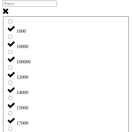
1000
10000
100000
12000
14000
15000
17000