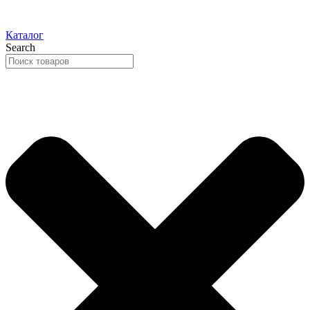
Каталог
Search