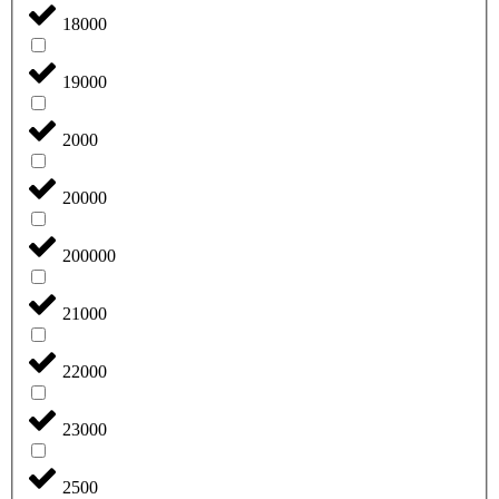
18000
19000
2000
20000
200000
21000
22000
23000
2500