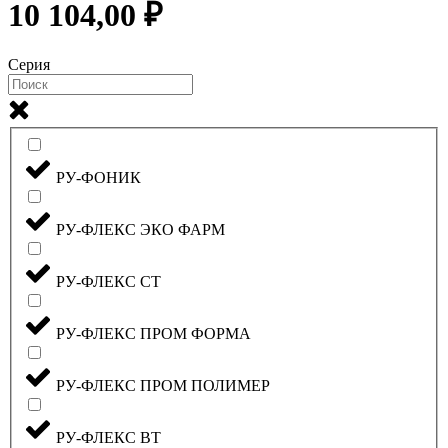
10 104,00 ₽
Серия
РУ-ФОНИК
РУ-ФЛЕКС ЭКО ФАРМ
РУ-ФЛЕКС СТ
РУ-ФЛЕКС ПРОМ ФОРМА
РУ-ФЛЕКС ПРОМ ПОЛИМЕР
РУ-ФЛЕКС ВТ