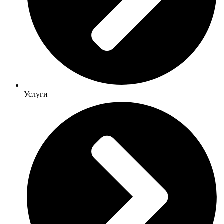
Услуги