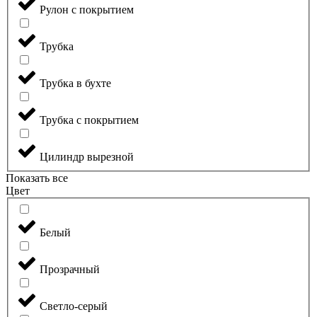
Рулон с покрытием
Трубка
Трубка в бухте
Трубка с покрытием
Цилиндр вырезной
Показать все
Цвет
Белый
Прозрачный
Светло-серый