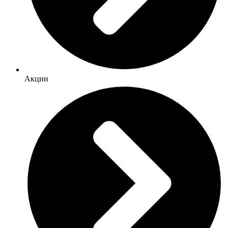
Акции