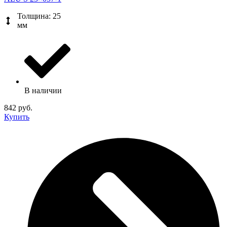
Толщина: 25
мм
В наличии
842 руб.
Купить