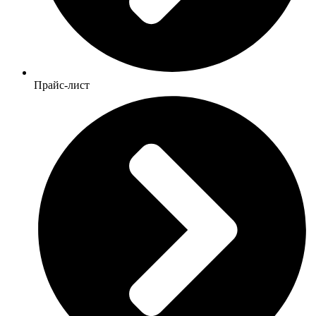
Прайс-лист