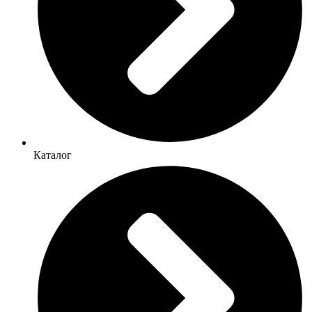
Каталог