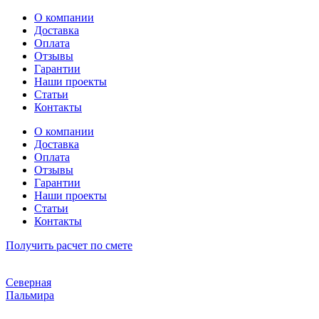
Перейти
О компании
к
Доставка
содержимому
Оплата
Отзывы
Гарантии
Наши проекты
Статьи
Контакты
О компании
Доставка
Оплата
Отзывы
Гарантии
Наши проекты
Статьи
Контакты
Получить расчет по смете
Северная
Пальмира