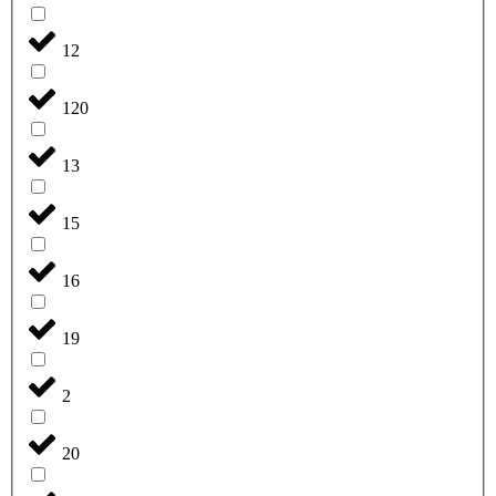
12
120
13
15
16
19
2
20