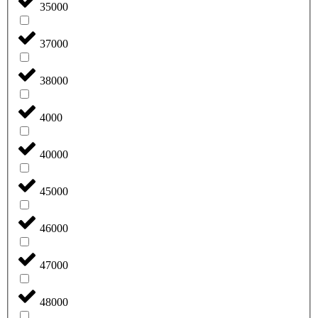
35000
37000
38000
4000
40000
45000
46000
47000
48000