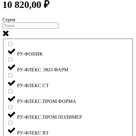
10 820,00 ₽
Серия
РУ-ФОНИК
РУ-ФЛЕКС ЭКО ФАРМ
РУ-ФЛЕКС СТ
РУ-ФЛЕКС ПРОМ ФОРМА
РУ-ФЛЕКС ПРОМ ПОЛИМЕР
РУ-ФЛЕКС ВТ