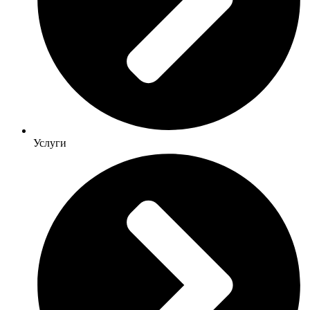
Услуги