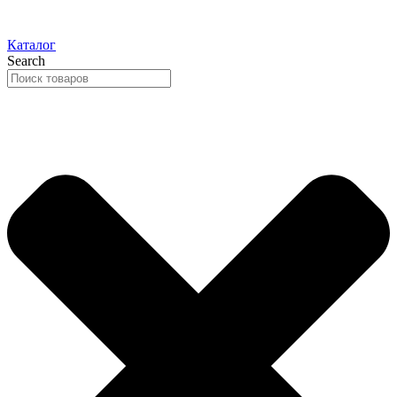
Каталог
Search