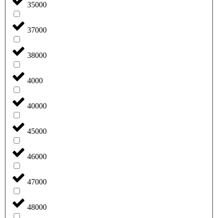
35000
37000
38000
4000
40000
45000
46000
47000
48000