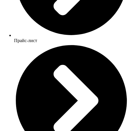
Прайс-лист