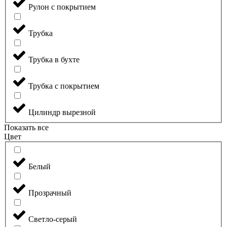
Рулон с покрытием
Трубка
Трубка в бухте
Трубка с покрытием
Цилиндр вырезной
Показать все
Цвет
Белый
Прозрачный
Светло-серый