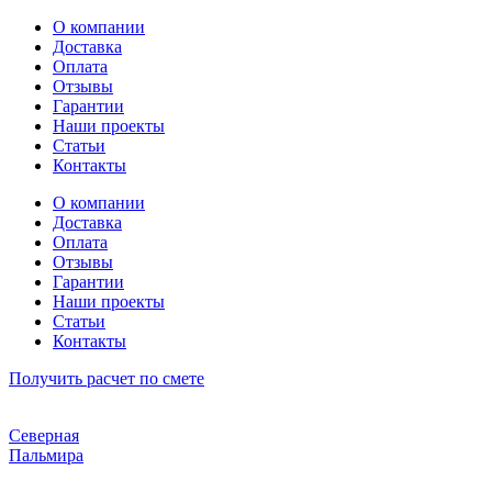
Перейти
О компании
к
Доставка
содержимому
Оплата
Отзывы
Гарантии
Наши проекты
Статьи
Контакты
О компании
Доставка
Оплата
Отзывы
Гарантии
Наши проекты
Статьи
Контакты
Получить расчет по смете
Северная
Пальмира