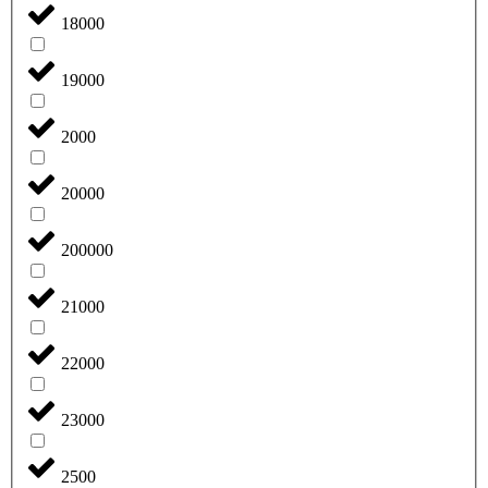
18000
19000
2000
20000
200000
21000
22000
23000
2500