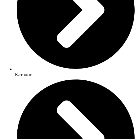
Каталог