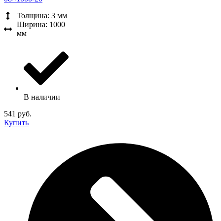
Толщина: 3 мм
Ширина: 1000
мм
В наличии
541 руб.
Купить