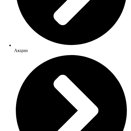
Акции