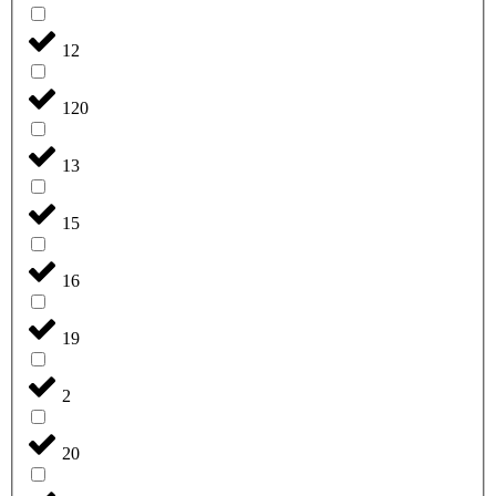
12
120
13
15
16
19
2
20