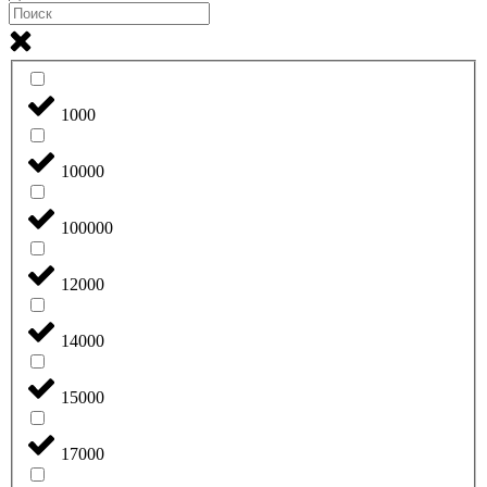
1000
10000
100000
12000
14000
15000
17000