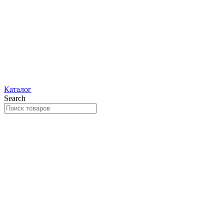
Каталог
Search