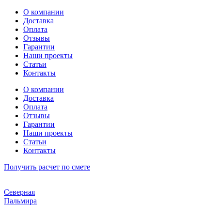
Перейти
О компании
к
Доставка
содержимому
Оплата
Отзывы
Гарантии
Наши проекты
Статьи
Контакты
О компании
Доставка
Оплата
Отзывы
Гарантии
Наши проекты
Статьи
Контакты
Получить расчет по смете
Северная
Пальмира