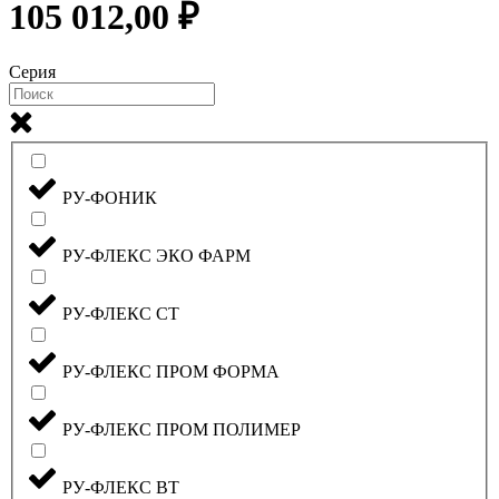
105 012,00 ₽
Серия
РУ-ФОНИК
РУ-ФЛЕКС ЭКО ФАРМ
РУ-ФЛЕКС СТ
РУ-ФЛЕКС ПРОМ ФОРМА
РУ-ФЛЕКС ПРОМ ПОЛИМЕР
РУ-ФЛЕКС ВТ