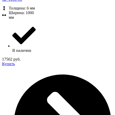
Толщина: 6 мм
Ширина: 1000
мм
В наличии
17502 руб.
Купить