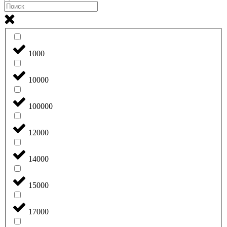
1000
10000
100000
12000
14000
15000
17000