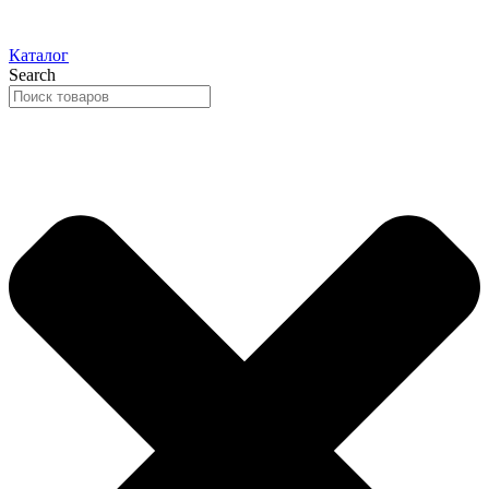
Каталог
Search