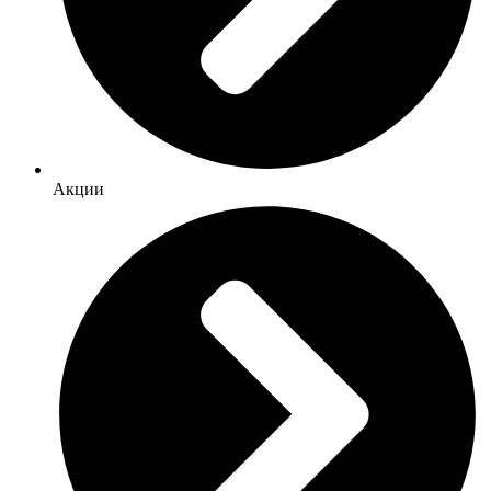
Акции