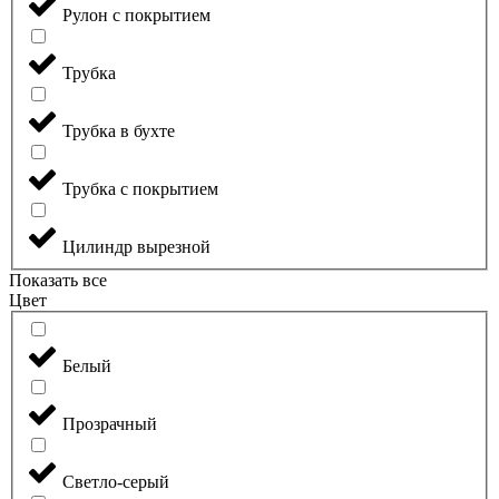
Рулон с покрытием
Трубка
Трубка в бухте
Трубка с покрытием
Цилиндр вырезной
Показать все
Цвет
Белый
Прозрачный
Светло-серый