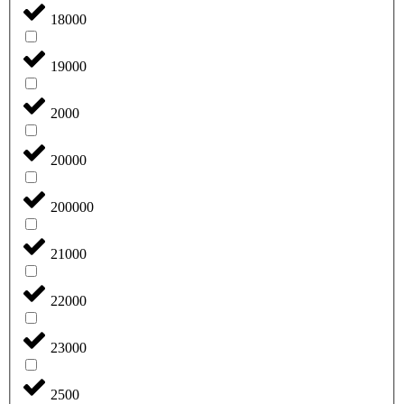
18000
19000
2000
20000
200000
21000
22000
23000
2500