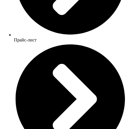
Прайс-лист