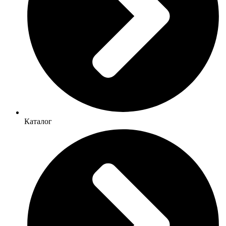
Каталог