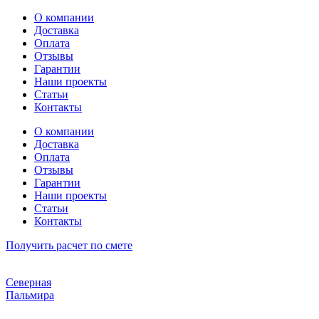
Перейти
О компании
к
Доставка
содержимому
Оплата
Отзывы
Гарантии
Наши проекты
Статьи
Контакты
О компании
Доставка
Оплата
Отзывы
Гарантии
Наши проекты
Статьи
Контакты
Получить расчет по смете
Северная
Пальмира