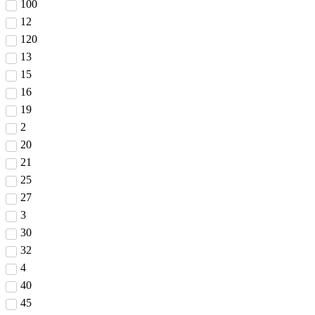
100
12
120
13
15
16
19
2
20
21
25
27
3
30
32
4
40
45