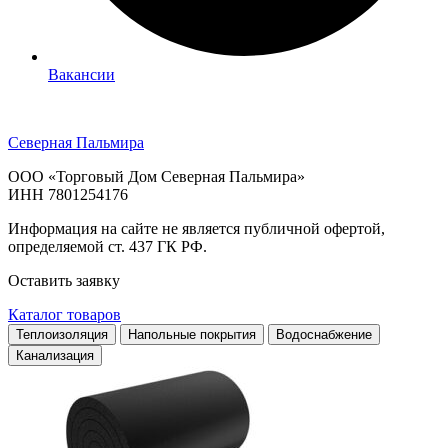
Вакансии
Северная Пальмира
ООО «Торговый Дом Северная Пальмира»
ИНН 7801254176
Информация на сайте не является публичной офертой,
определяемой ст. 437 ГК РФ.
Оставить заявку
Каталог товаров
Теплоизоляция
Напольные покрытия
Водоснабжение
Канализация