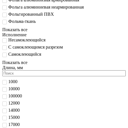
Фольга алюминиевая неармированная
Фольгированный ПВХ
Фольма-ткань
Показать все
Исполнение
Несамоклеющийся
С самоклеющимся разрезом
Самоклеющийся
Показать все
Длина, мм
1000
10000
100000
12000
14000
15000
17000