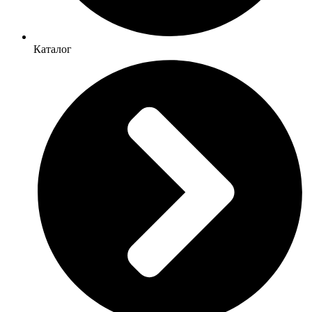
Каталог