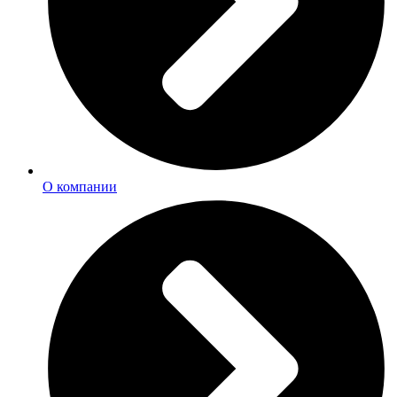
О компании