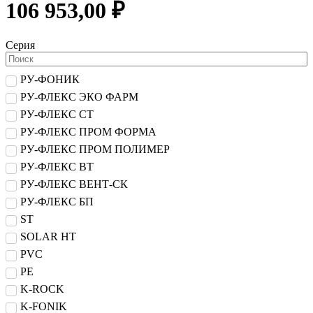
106 953,00 ₽
Серия
РУ-ФОНИК
РУ-ФЛЕКС ЭКО ФАРМ
РУ-ФЛЕКС СТ
РУ-ФЛЕКС ПРОМ ФОРМА
РУ-ФЛЕКС ПРОМ ПОЛИМЕР
РУ-ФЛЕКС ВТ
РУ-ФЛЕКС ВЕНТ-СК
РУ-ФЛЕКС БП
ST
SOLAR HT
PVC
PE
K-ROCK
K-FONIK