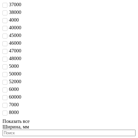
37000
38000
4000
40000
45000
46000
47000
48000
5000
50000
52000
6000
60000
7000
8000
Показать все
Ширина, мм