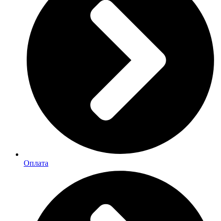
Оплата