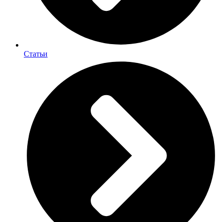
Статьи