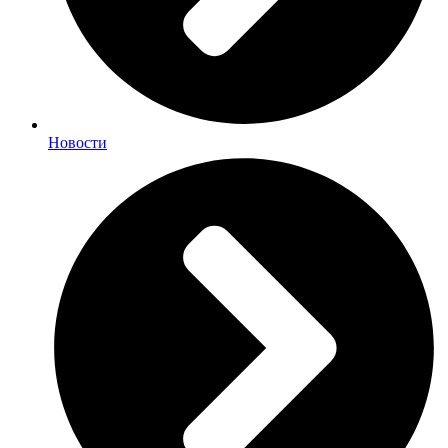
Новости