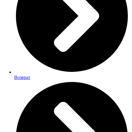
Возврат