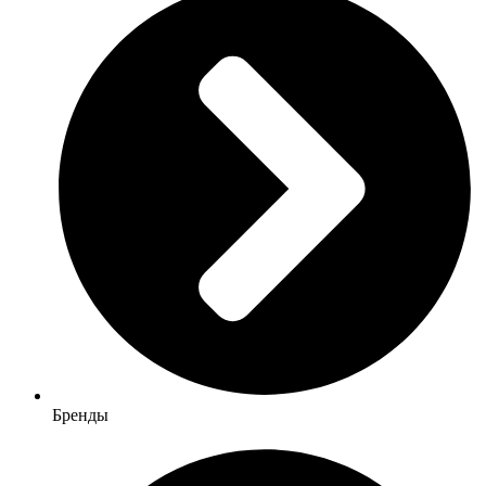
Бренды