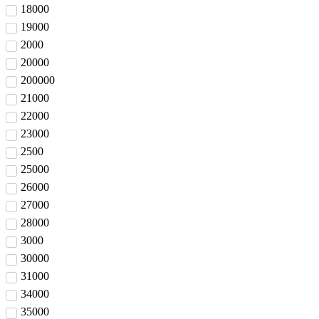
18000
19000
2000
20000
200000
21000
22000
23000
2500
25000
26000
27000
28000
3000
30000
31000
34000
35000