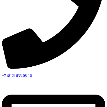
+7 (812) 633-08-16