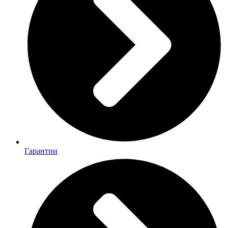
Гарантии