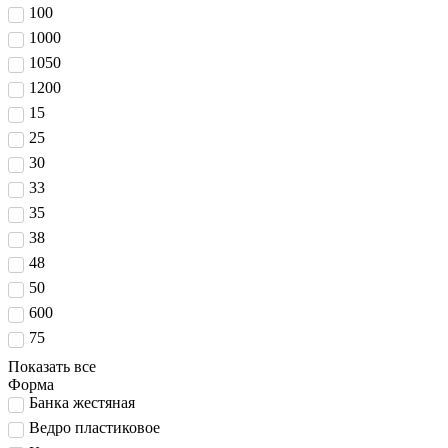
100
1000
1050
1200
15
25
30
33
35
38
48
50
600
75
Показать все
Форма
Банка жестяная
Ведро пластиковое