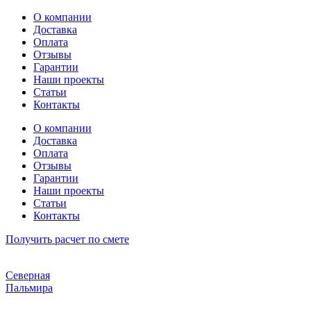
Перейти
О компании
к
Доставка
содержимому
Оплата
Отзывы
Гарантии
Наши проекты
Статьи
Контакты
О компании
Доставка
Оплата
Отзывы
Гарантии
Наши проекты
Статьи
Контакты
Получить расчет по смете
Северная
Пальмира