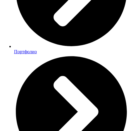
Портфолио