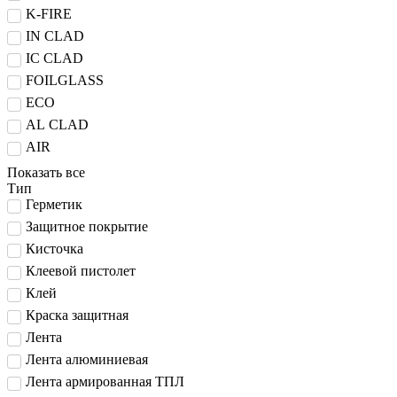
K-FIRE
IN CLAD
IC CLAD
FOILGLASS
ECO
AL CLAD
AIR
Показать все
Тип
Герметик
Защитное покрытие
Кисточка
Клеевой пистолет
Клей
Краска защитная
Лента
Лента алюминиевая
Лента армированная ТПЛ