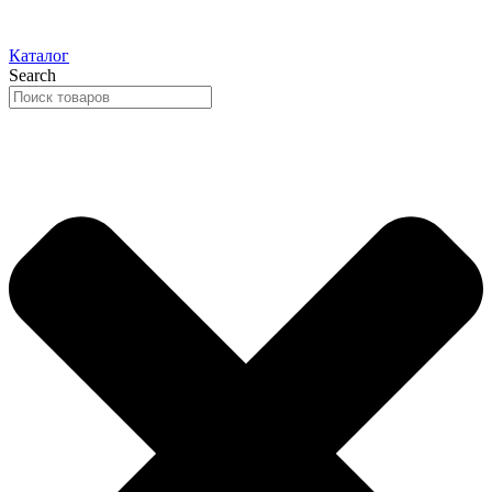
Каталог
Search