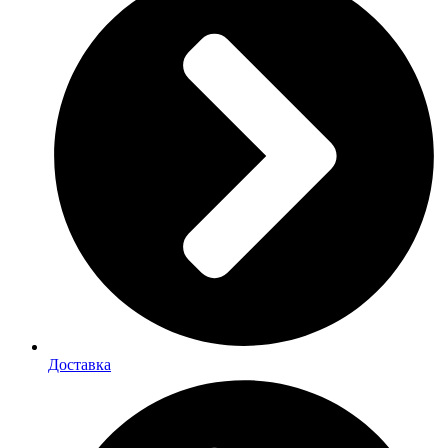
Доставка