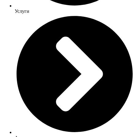
Услуги