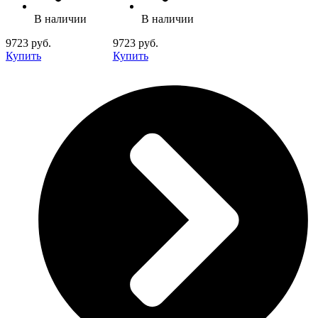
В наличии
В наличии
9723 руб.
9723 руб.
Купить
Купить