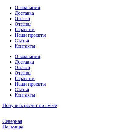
Перейти
О компании
к
Доставка
содержимому
Оплата
Отзывы
Гарантии
Наши проекты
Статьи
Контакты
О компании
Доставка
Оплата
Отзывы
Гарантии
Наши проекты
Статьи
Контакты
Получить расчет по смете
Северная
Пальмира