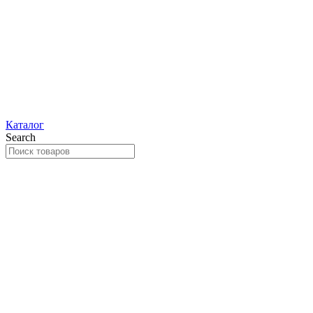
Каталог
Search