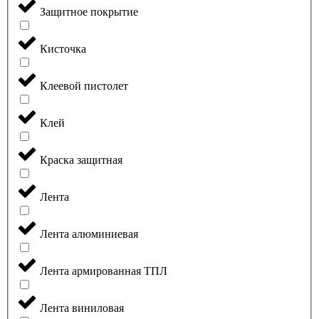
Защитное покрытие
Кисточка
Клеевой пистолет
Клей
Краска защитная
Лента
Лента алюминиевая
Лента армированная ТПЛ
Лента виниловая