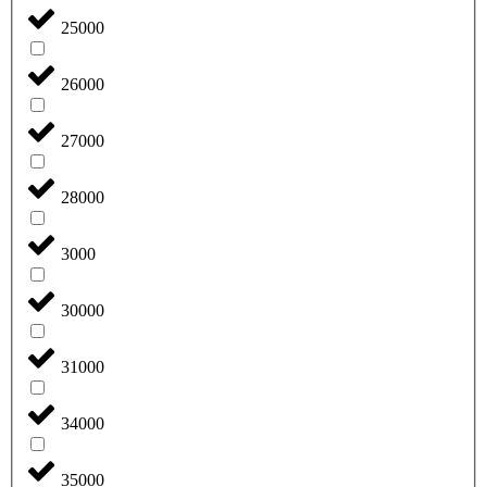
25000
26000
27000
28000
3000
30000
31000
34000
35000