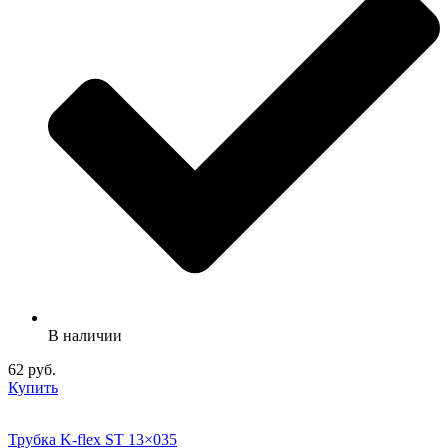
В наличии
62 руб.
Купить
Трубка K-flex ST 13×035