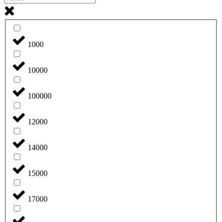
1000
10000
100000
12000
14000
15000
17000