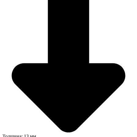
Толщина: 13 мм