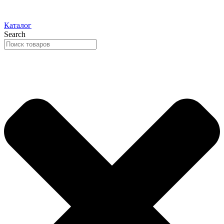
Каталог
Search