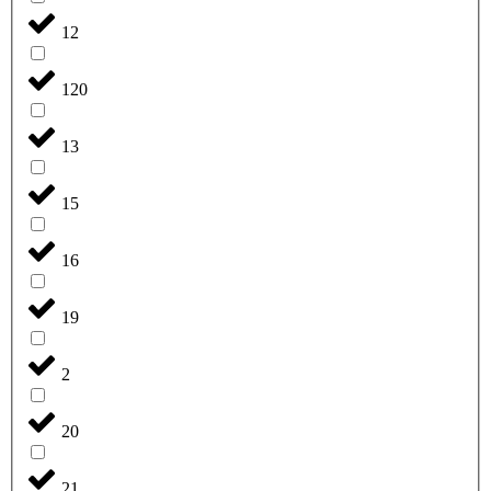
12
120
13
15
16
19
2
20
21