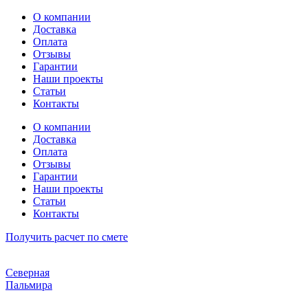
Перейти
О компании
к
Доставка
содержимому
Оплата
Отзывы
Гарантии
Наши проекты
Статьи
Контакты
О компании
Доставка
Оплата
Отзывы
Гарантии
Наши проекты
Статьи
Контакты
Получить расчет по смете
Северная
Пальмира