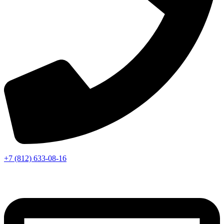
+7 (812) 633-08-16