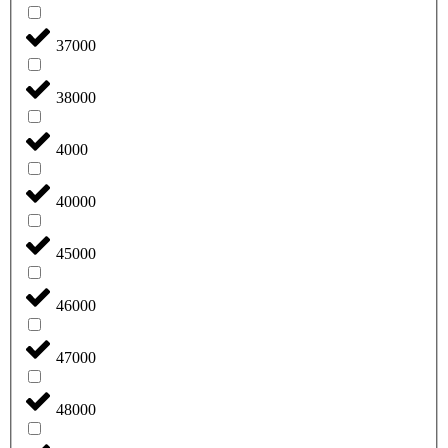
37000
38000
4000
40000
45000
46000
47000
48000