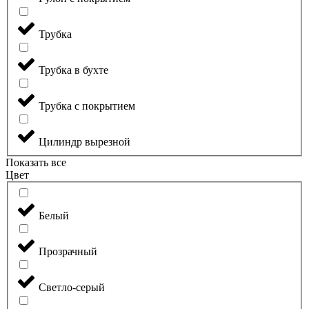
Трубка
Трубка в бухте
Трубка с покрытием
Цилиндр вырезной
Показать все
Цвет
Белый
Прозрачный
Светло-серый