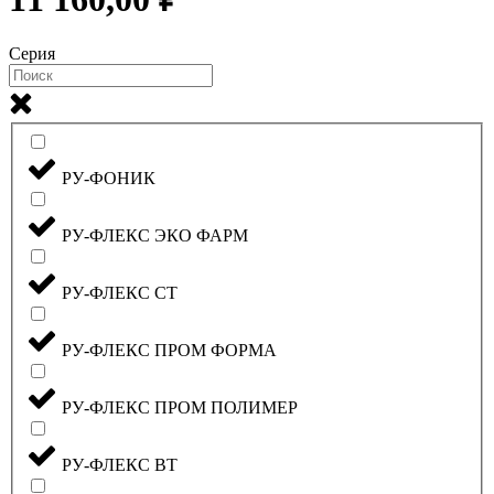
Серия
РУ-ФОНИК
РУ-ФЛЕКС ЭКО ФАРМ
РУ-ФЛЕКС СТ
РУ-ФЛЕКС ПРОМ ФОРМА
РУ-ФЛЕКС ПРОМ ПОЛИМЕР
РУ-ФЛЕКС ВТ