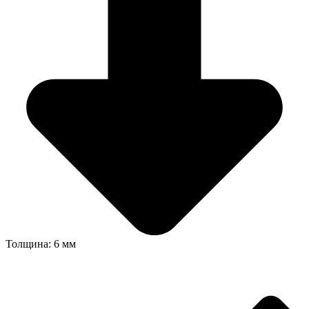
Толщина: 6 мм