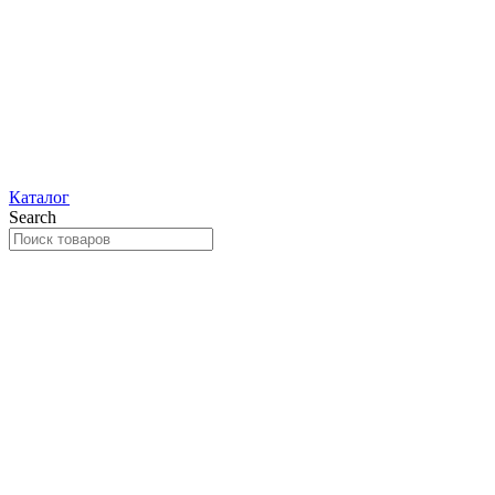
Каталог
Search