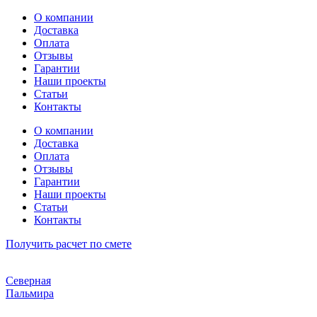
Перейти
О компании
к
Доставка
содержимому
Оплата
Отзывы
Гарантии
Наши проекты
Статьи
Контакты
О компании
Доставка
Оплата
Отзывы
Гарантии
Наши проекты
Статьи
Контакты
Получить расчет по смете
Северная
Пальмира