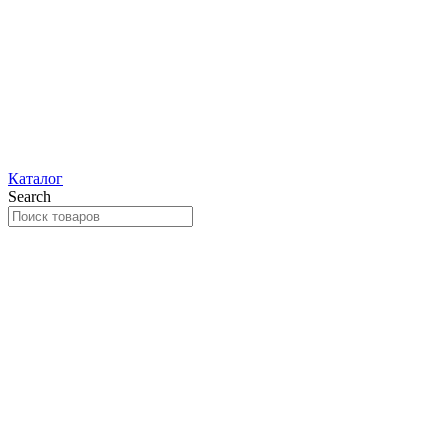
Каталог
Search