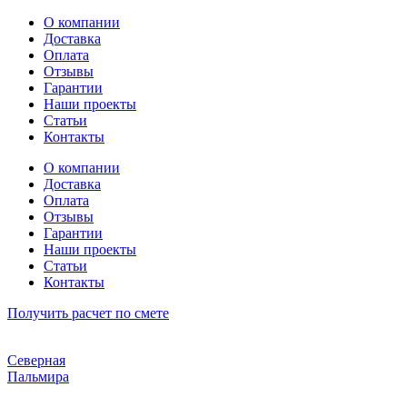
Перейти
О компании
к
Доставка
содержимому
Оплата
Отзывы
Гарантии
Наши проекты
Статьи
Контакты
О компании
Доставка
Оплата
Отзывы
Гарантии
Наши проекты
Статьи
Контакты
Получить расчет по смете
Северная
Пальмира