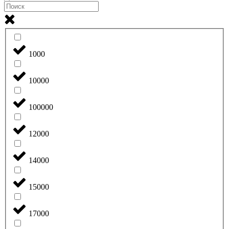
1000
10000
100000
12000
14000
15000
17000