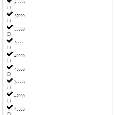
35000
37000
38000
4000
40000
45000
46000
47000
48000