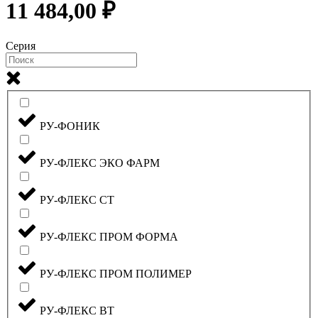
11 484,00 ₽
Серия
РУ-ФОНИК
РУ-ФЛЕКС ЭКО ФАРМ
РУ-ФЛЕКС СТ
РУ-ФЛЕКС ПРОМ ФОРМА
РУ-ФЛЕКС ПРОМ ПОЛИМЕР
РУ-ФЛЕКС ВТ