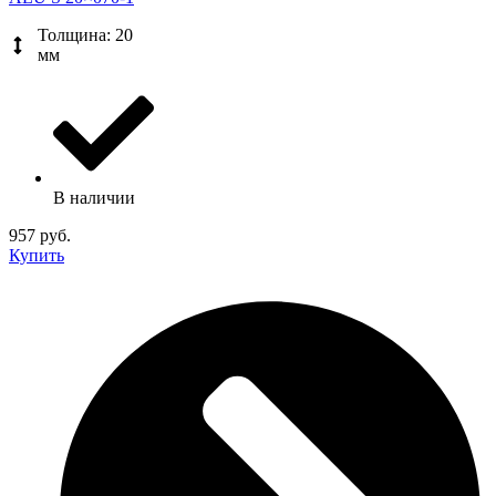
Толщина: 20
мм
В наличии
957 руб.
Купить