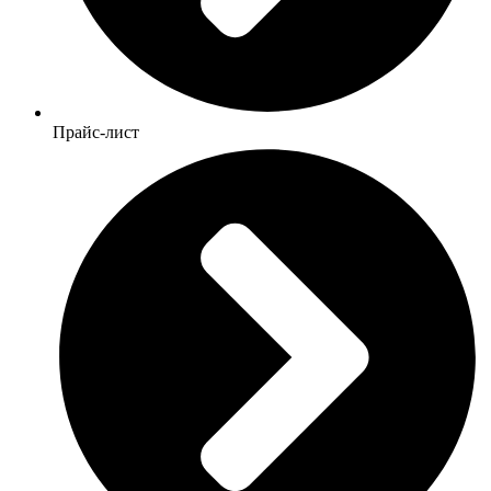
Прайс-лист