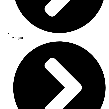
Акции