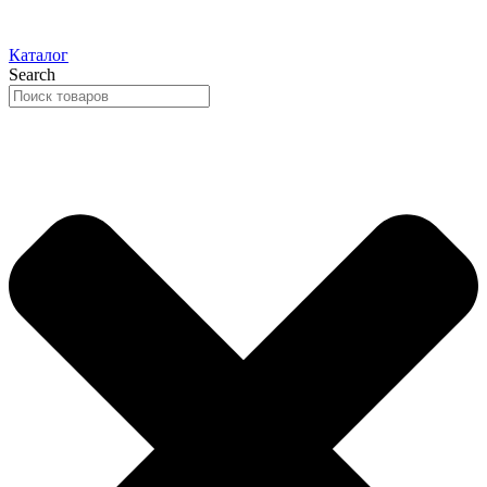
Каталог
Search