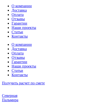
Перейти
О компании
к
Доставка
содержимому
Оплата
Отзывы
Гарантии
Наши проекты
Статьи
Контакты
О компании
Доставка
Оплата
Отзывы
Гарантии
Наши проекты
Статьи
Контакты
Получить расчет по смете
Северная
Пальмира