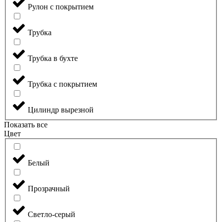
Рулон с покрытием
Трубка
Трубка в бухте
Трубка с покрытием
Цилиндр вырезной
Показать все
Цвет
Белый
Прозрачный
Светло-серый