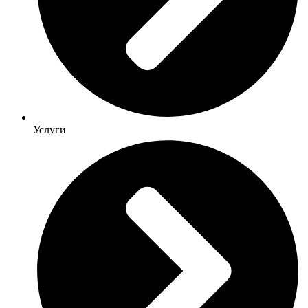
Услуги