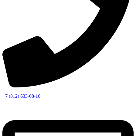
+7 (812) 633-08-16