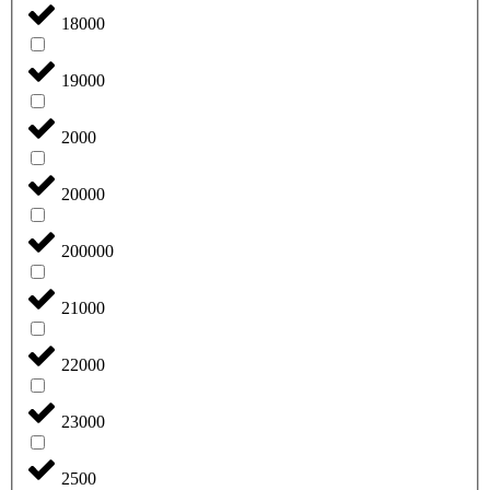
18000
19000
2000
20000
200000
21000
22000
23000
2500