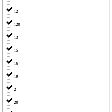
12
120
13
15
16
19
2
20