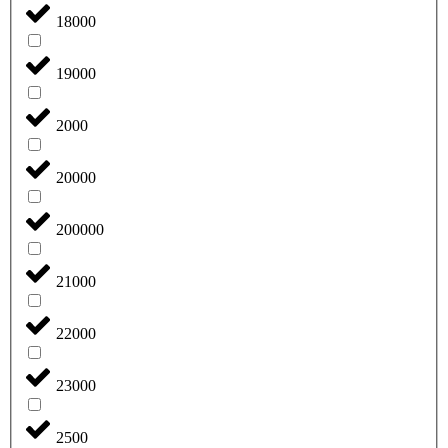
18000
19000
2000
20000
200000
21000
22000
23000
2500