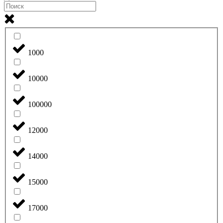
1000
10000
100000
12000
14000
15000
17000