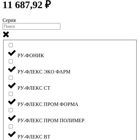
11 687,92 ₽
Серия
РУ-ФОНИК
РУ-ФЛЕКС ЭКО ФАРМ
РУ-ФЛЕКС СТ
РУ-ФЛЕКС ПРОМ ФОРМА
РУ-ФЛЕКС ПРОМ ПОЛИМЕР
РУ-ФЛЕКС ВТ