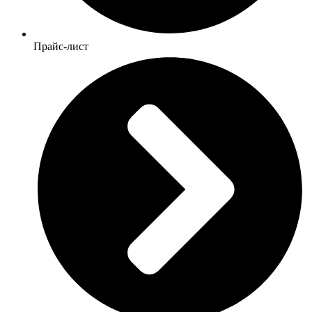
Прайс-лист