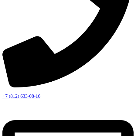
+7 (812) 633-08-16