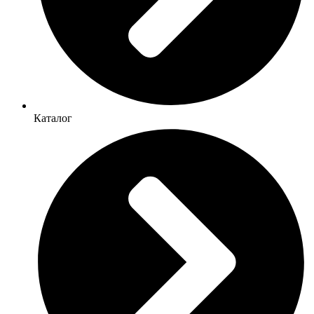
Каталог