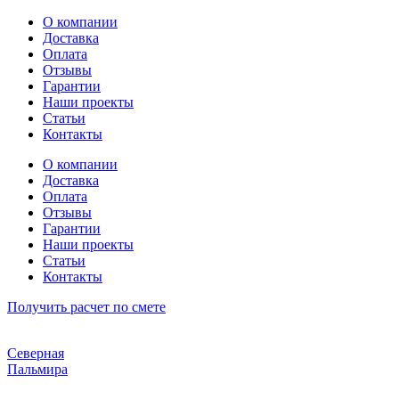
Перейти
О компании
к
Доставка
содержимому
Оплата
Отзывы
Гарантии
Наши проекты
Статьи
Контакты
О компании
Доставка
Оплата
Отзывы
Гарантии
Наши проекты
Статьи
Контакты
Получить расчет по смете
Северная
Пальмира