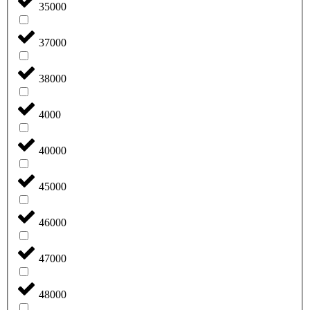
35000
37000
38000
4000
40000
45000
46000
47000
48000