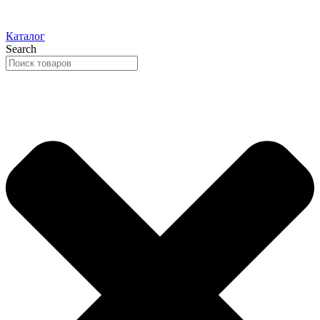
Каталог
Search