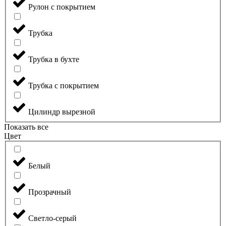
Рулон с покрытием
Трубка
Трубка в бухте
Трубка с покрытием
Цилиндр вырезной
Показать все
Цвет
Белый
Прозрачный
Светло-серый