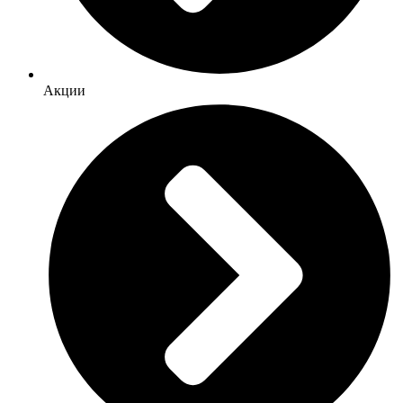
Акции