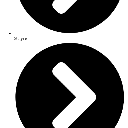
Услуги