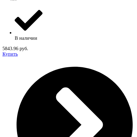
В наличии
5843.96 руб.
Купить