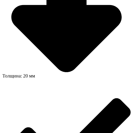
Толщина: 20 мм