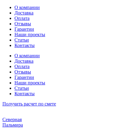
Перейти
О компании
к
Доставка
содержимому
Оплата
Отзывы
Гарантии
Наши проекты
Статьи
Контакты
О компании
Доставка
Оплата
Отзывы
Гарантии
Наши проекты
Статьи
Контакты
Получить расчет по смете
Северная
Пальмира