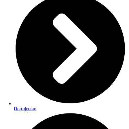
Портфолио