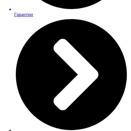
Гарантии