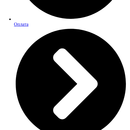
Оплата