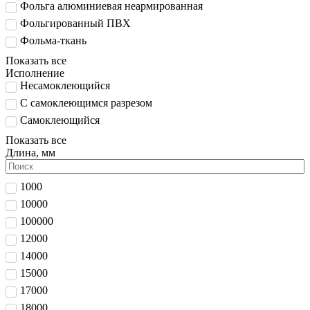
Фольга алюминиевая неармированная
Фольгированный ПВХ
Фольма-ткань
Показать все
Исполнение
Несамоклеющийся
С самоклеющимся разрезом
Самоклеющийся
Показать все
Длина, мм
1000
10000
100000
12000
14000
15000
17000
18000