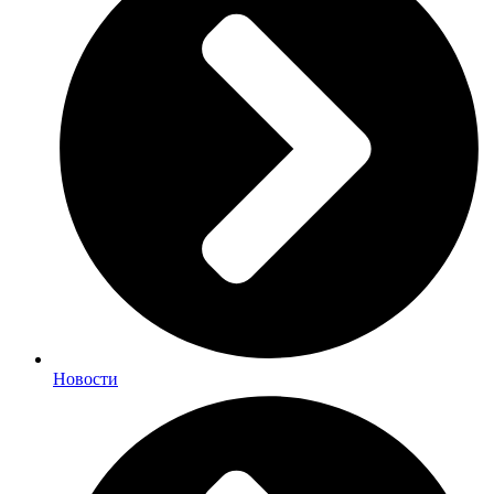
Новости