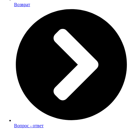
Возврат
Вопрос - ответ