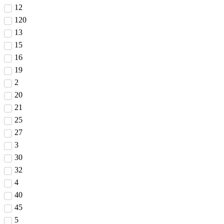
12
120
13
15
16
19
2
20
21
25
27
3
30
32
4
40
45
5