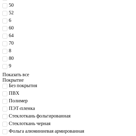
50
52
6
60
64
70
8
80
9
Показать все
Покрытие
Без покрытия
ПВХ
Полимер
ПЭТ-пленка
Стеклоткань фольгированная
Стеклоткань черная
Фольга алюминиевая армированная