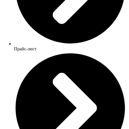
Прайс-лист