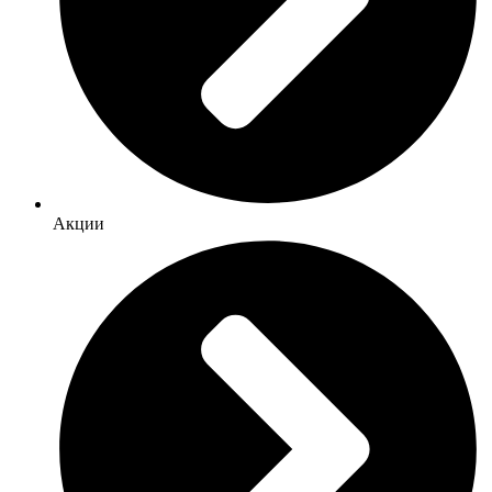
Акции