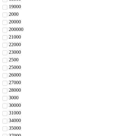
19000
2000
20000
200000
21000
22000
23000
2500
25000
26000
27000
28000
3000
30000
31000
34000
35000
37000