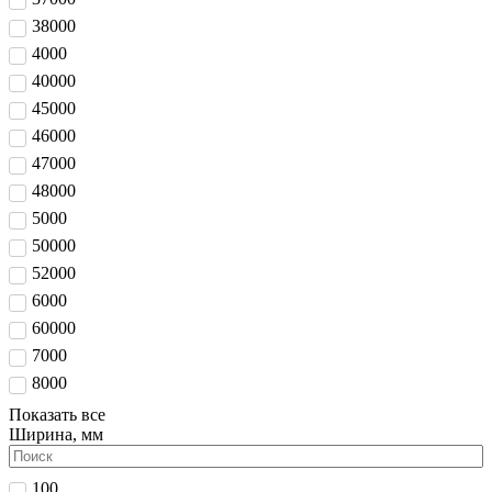
38000
4000
40000
45000
46000
47000
48000
5000
50000
52000
6000
60000
7000
8000
Показать все
Ширина, мм
100