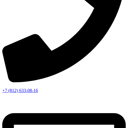
+7 (812) 633-08-16