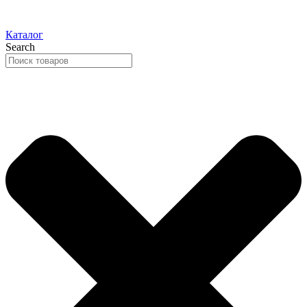
Каталог
Search