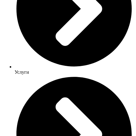
Услуги