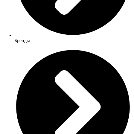
Бренды