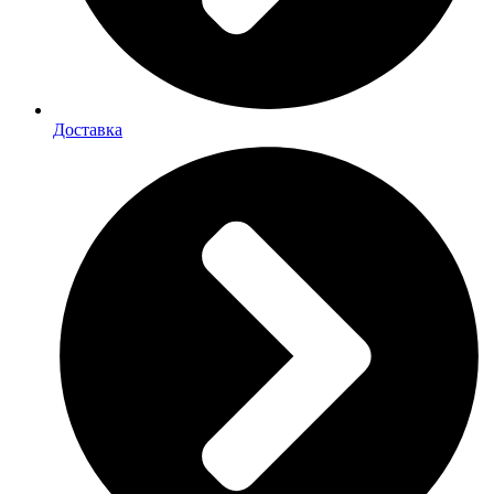
Доставка