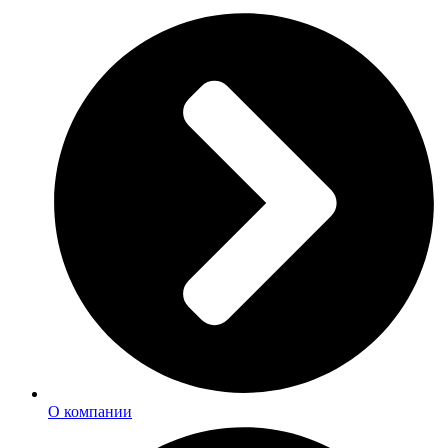
О компании