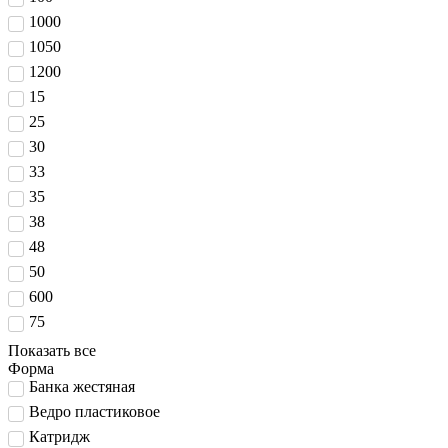
1000
1050
1200
15
25
30
33
35
38
48
50
600
75
Показать все
Форма
Банка жестяная
Ведро пластиковое
Катридж