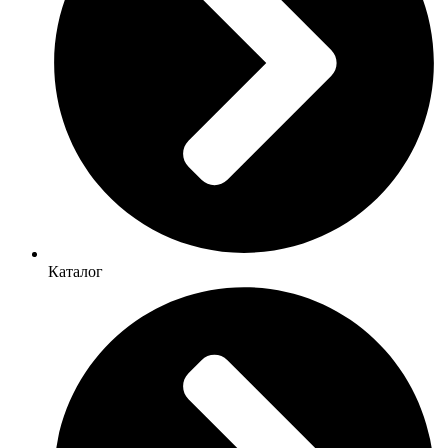
Каталог