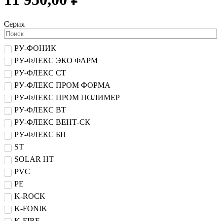
Серия
РУ-ФОНИК
РУ-ФЛЕКС ЭКО ФАРМ
РУ-ФЛЕКС СТ
РУ-ФЛЕКС ПРОМ ФОРМА
РУ-ФЛЕКС ПРОМ ПОЛИМЕР
РУ-ФЛЕКС ВТ
РУ-ФЛЕКС ВЕНТ-СК
РУ-ФЛЕКС БП
ST
SOLAR HT
PVC
PE
K-ROCK
K-FONIK
K-FIRE