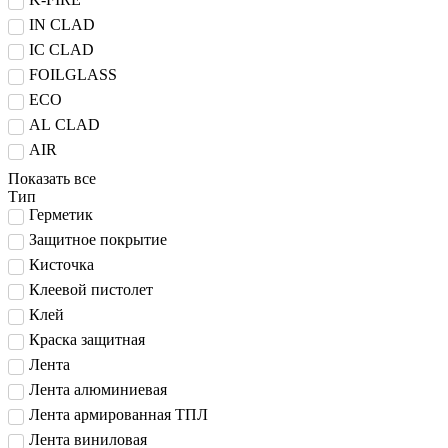
IN CLAD
IC CLAD
FOILGLASS
ECO
AL CLAD
AIR
Показать все
Тип
Герметик
Защитное покрытие
Кисточка
Клеевой пистолет
Клей
Краска защитная
Лента
Лента алюминиевая
Лента армированная ТПЛ
Лента виниловая