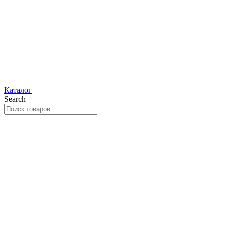
Каталог
Search