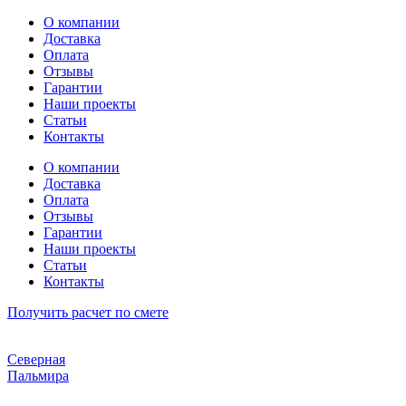
Перейти
О компании
к
Доставка
содержимому
Оплата
Отзывы
Гарантии
Наши проекты
Статьи
Контакты
О компании
Доставка
Оплата
Отзывы
Гарантии
Наши проекты
Статьи
Контакты
Получить расчет по смете
Северная
Пальмира