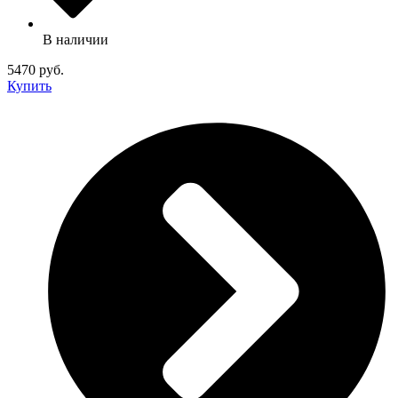
В наличии
5470 руб.
Купить