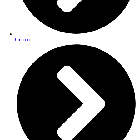
Статьи