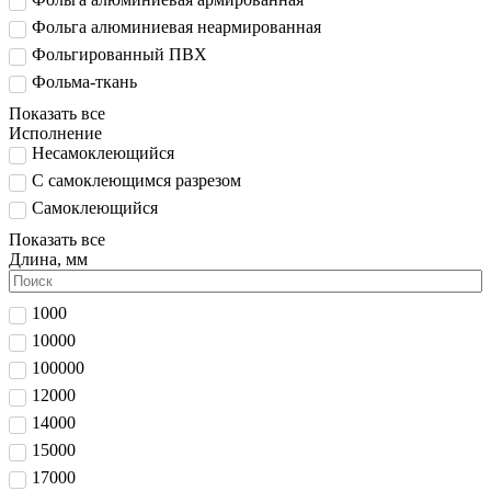
Фольга алюминиевая неармированная
Фольгированный ПВХ
Фольма-ткань
Показать все
Исполнение
Несамоклеющийся
С самоклеющимся разрезом
Самоклеющийся
Показать все
Длина, мм
1000
10000
100000
12000
14000
15000
17000