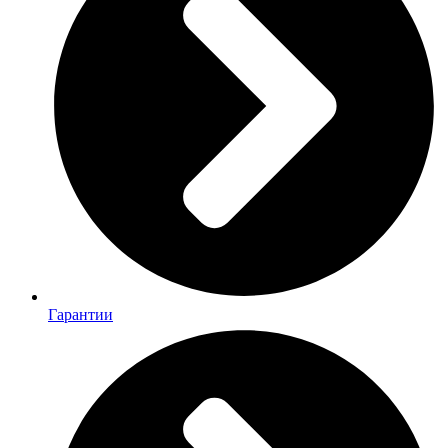
Гарантии