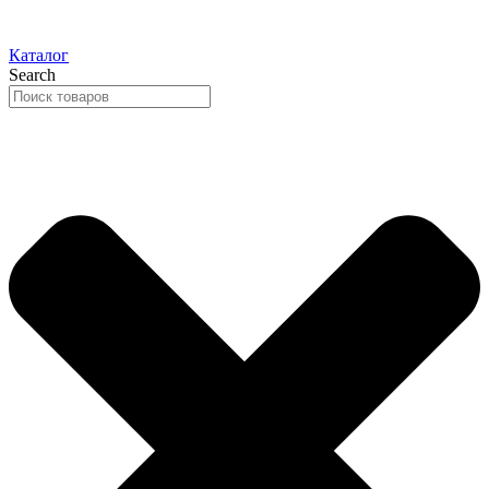
Каталог
Search