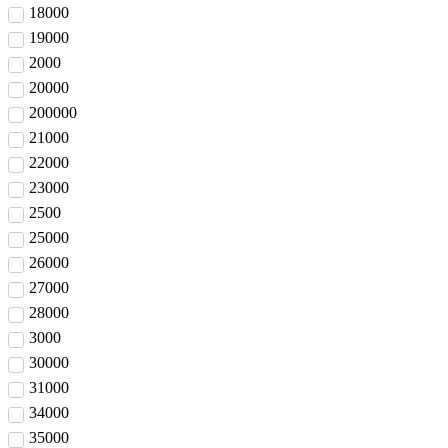
18000
19000
2000
20000
200000
21000
22000
23000
2500
25000
26000
27000
28000
3000
30000
31000
34000
35000