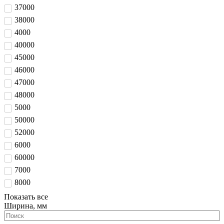
37000
38000
4000
40000
45000
46000
47000
48000
5000
50000
52000
6000
60000
7000
8000
Показать все
Ширина, мм