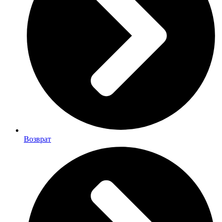
Возврат