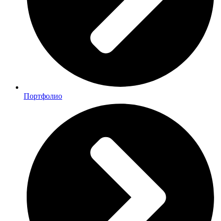
Портфолио