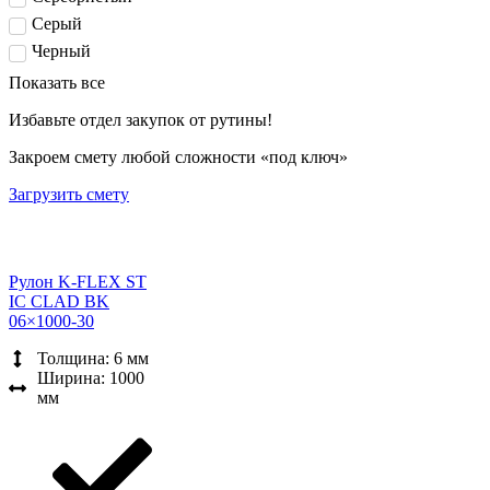
Серый
Черный
Показать все
Избавьте отдел закупок от рутины!
Закроем смету любой сложности «под ключ»
Загрузить смету
Рулон K-FLEX ST
IC CLAD BK
06×1000-30
Толщина: 6 мм
Ширина: 1000
мм