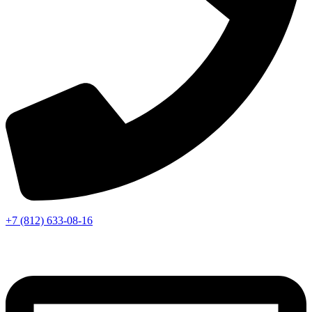
+7 (812) 633-08-16