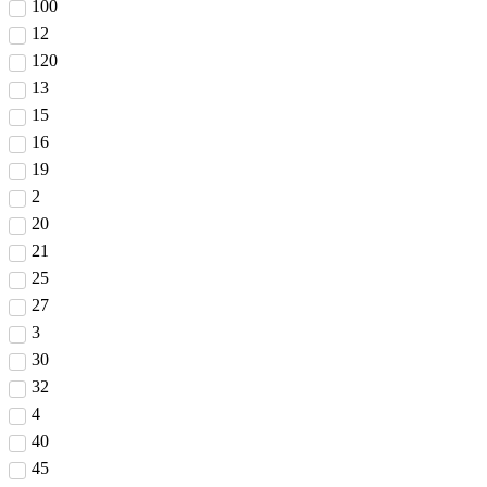
100
12
120
13
15
16
19
2
20
21
25
27
3
30
32
4
40
45