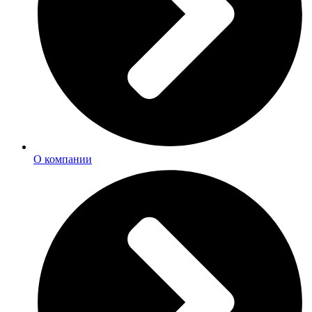
О компании