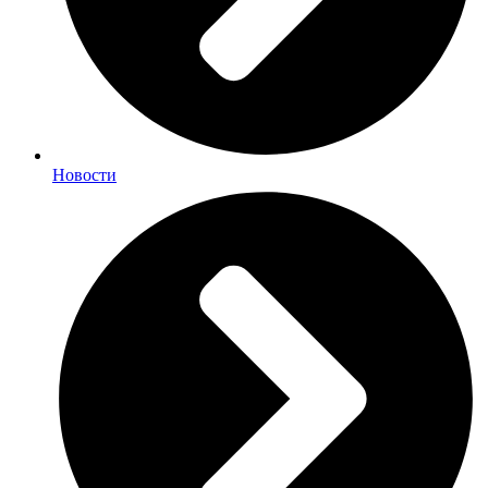
Новости