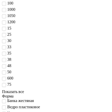
100
1000
1050
1200
15
25
30
33
35
38
48
50
600
75
Показать все
Форма
Банка жестяная
Ведро пластиковое