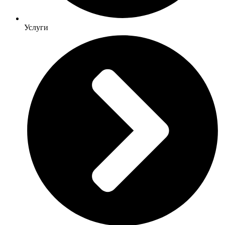
Услуги