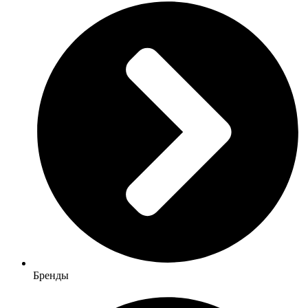
Бренды