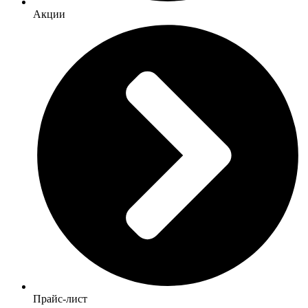
Акции
Прайс-лист