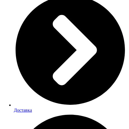
Доставка