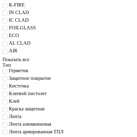
K-FIRE
IN CLAD
IC CLAD
FOILGLASS
ECO
AL CLAD
AIR
Показать все
Тип
Герметик
Защитное покрытие
Кисточка
Клеевой пистолет
Клей
Краска защитная
Лента
Лента алюминиевая
Лента армированная ТПЛ