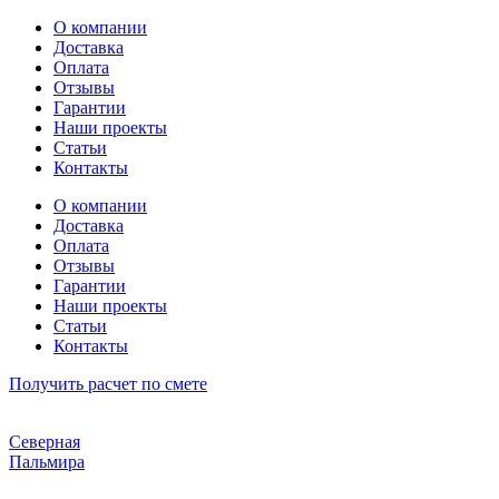
Перейти
О компании
к
Доставка
содержимому
Оплата
Отзывы
Гарантии
Наши проекты
Статьи
Контакты
О компании
Доставка
Оплата
Отзывы
Гарантии
Наши проекты
Статьи
Контакты
Получить расчет по смете
Северная
Пальмира