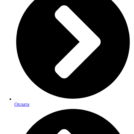
Оплата