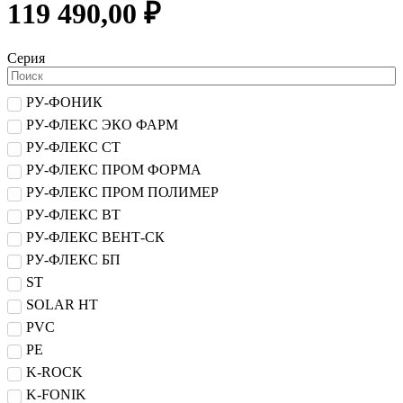
119 490,00 ₽
Серия
РУ-ФОНИК
РУ-ФЛЕКС ЭКО ФАРМ
РУ-ФЛЕКС СТ
РУ-ФЛЕКС ПРОМ ФОРМА
РУ-ФЛЕКС ПРОМ ПОЛИМЕР
РУ-ФЛЕКС ВТ
РУ-ФЛЕКС ВЕНТ-СК
РУ-ФЛЕКС БП
ST
SOLAR HT
PVC
PE
K-ROCK
K-FONIK