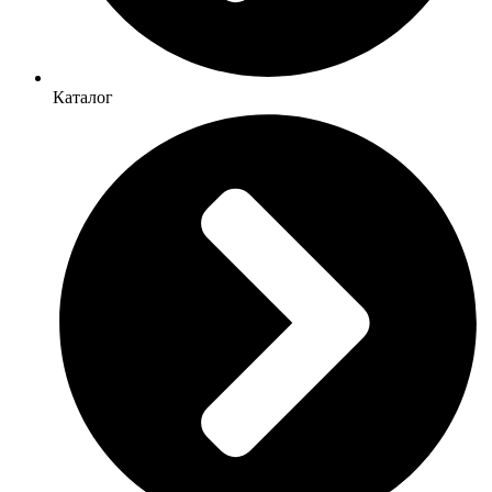
Каталог