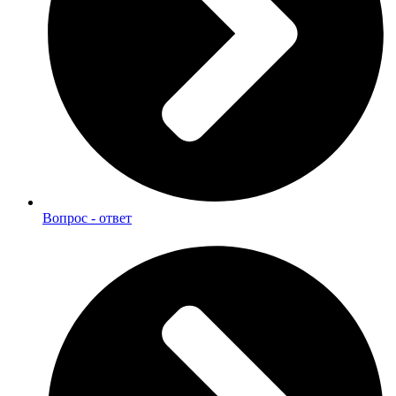
Вопрос - ответ