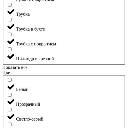
Трубка
Трубка в бухте
Трубка с покрытием
Цилиндр вырезной
Показать все
Цвет
Белый
Прозрачный
Светло-серый