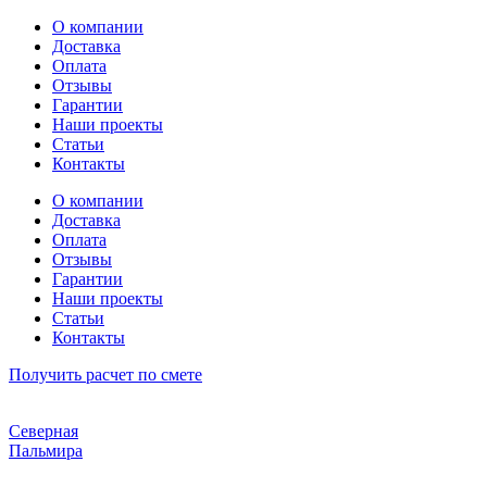
Перейти
О компании
к
Доставка
содержимому
Оплата
Отзывы
Гарантии
Наши проекты
Статьи
Контакты
О компании
Доставка
Оплата
Отзывы
Гарантии
Наши проекты
Статьи
Контакты
Получить расчет по смете
Северная
Пальмира