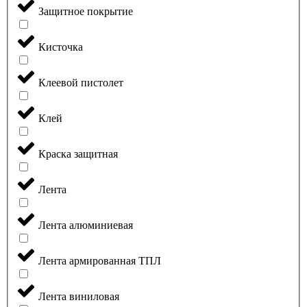
Защитное покрытие
Кисточка
Клеевой пистолет
Клей
Краска защитная
Лента
Лента алюминиевая
Лента армированная ТПЛ
Лента виниловая