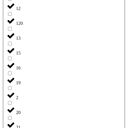
12
120
13
15
16
19
2
20
21