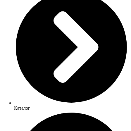
Каталог