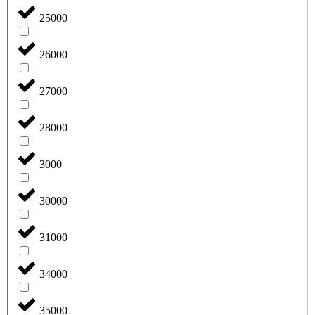
25000
26000
27000
28000
3000
30000
31000
34000
35000