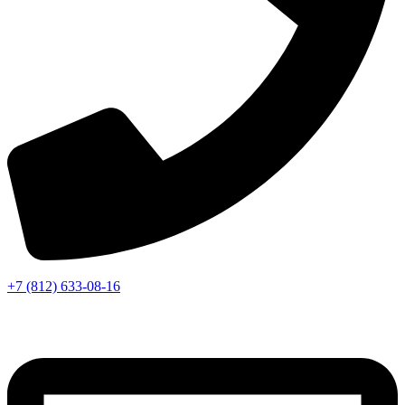
+7 (812) 633-08-16