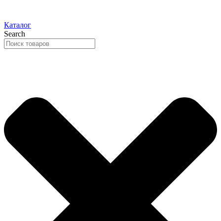
Каталог
Search