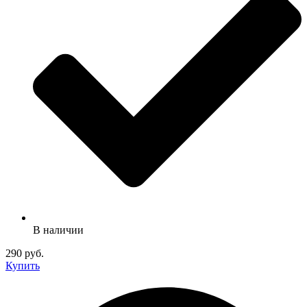
В наличии
290 руб.
Купить