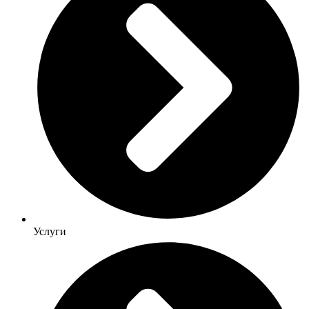
Услуги