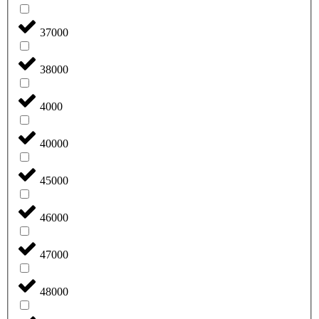
37000
38000
4000
40000
45000
46000
47000
48000