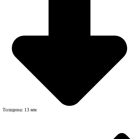
Толщина: 13 мм