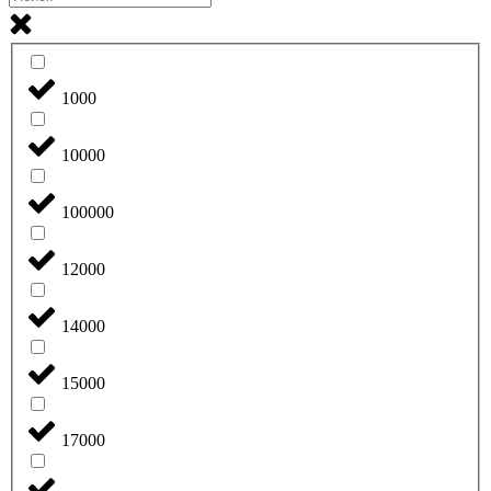
1000
10000
100000
12000
14000
15000
17000