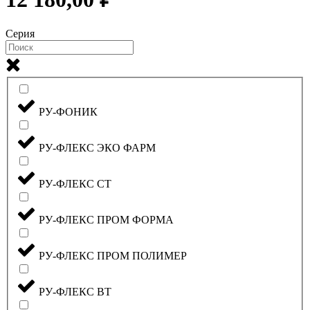
Серия
РУ-ФОНИК
РУ-ФЛЕКС ЭКО ФАРМ
РУ-ФЛЕКС СТ
РУ-ФЛЕКС ПРОМ ФОРМА
РУ-ФЛЕКС ПРОМ ПОЛИМЕР
РУ-ФЛЕКС ВТ