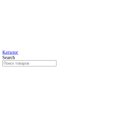
Каталог
Search