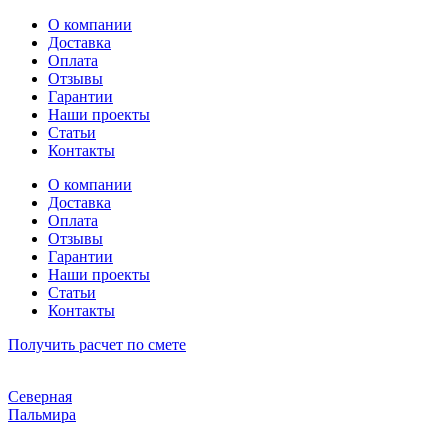
Перейти
О компании
к
Доставка
содержимому
Оплата
Отзывы
Гарантии
Наши проекты
Статьи
Контакты
О компании
Доставка
Оплата
Отзывы
Гарантии
Наши проекты
Статьи
Контакты
Получить расчет по смете
Северная
Пальмира