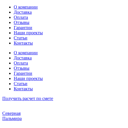
Перейти
О компании
к
Доставка
содержимому
Оплата
Отзывы
Гарантии
Наши проекты
Статьи
Контакты
О компании
Доставка
Оплата
Отзывы
Гарантии
Наши проекты
Статьи
Контакты
Получить расчет по смете
Северная
Пальмира