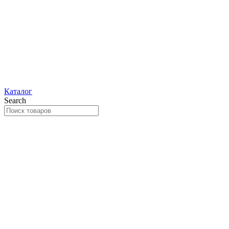
Каталог
Search