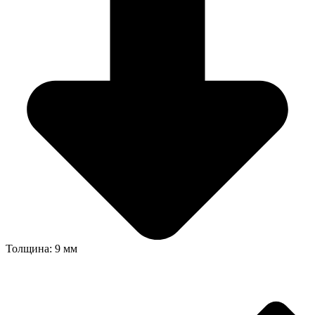
Толщина: 9 мм