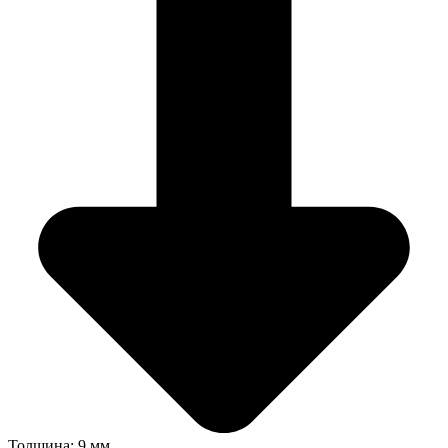
Толщина: 9 мм