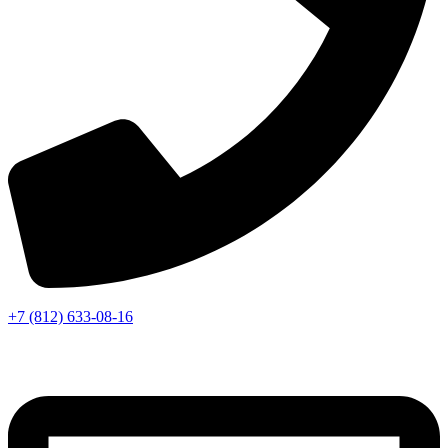
+7 (812) 633-08-16