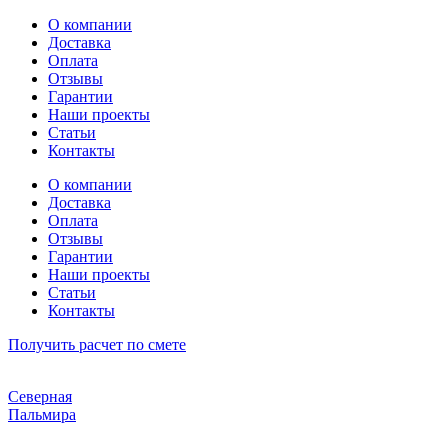
Перейти
О компании
к
Доставка
содержимому
Оплата
Отзывы
Гарантии
Наши проекты
Статьи
Контакты
О компании
Доставка
Оплата
Отзывы
Гарантии
Наши проекты
Статьи
Контакты
Получить расчет по смете
Северная
Пальмира