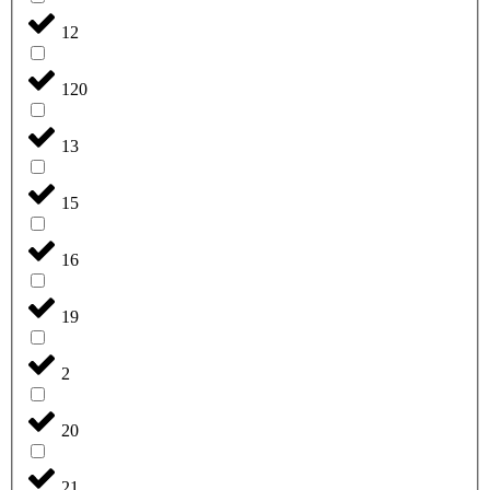
12
120
13
15
16
19
2
20
21