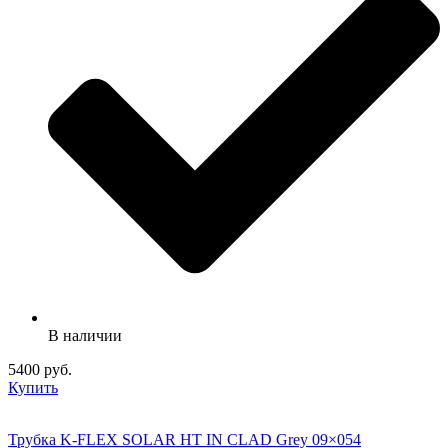
В наличии
5400 руб.
Купить
Трубка K-FLEX SOLAR HT IN CLAD Grey 09×054