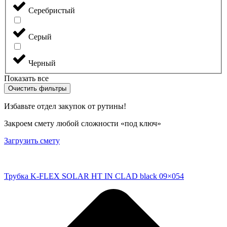
Серебристый
Серый
Черный
Показать все
Очистить фильтры
Избавьте отдел закупок от рутины!
Закроем смету любой сложности «под ключ»
Загрузить смету
Трубка K-FLEX SOLAR HT IN CLAD black 09×054