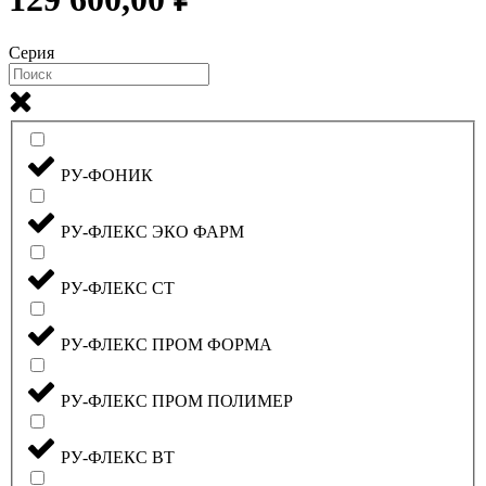
Серия
РУ-ФОНИК
РУ-ФЛЕКС ЭКО ФАРМ
РУ-ФЛЕКС СТ
РУ-ФЛЕКС ПРОМ ФОРМА
РУ-ФЛЕКС ПРОМ ПОЛИМЕР
РУ-ФЛЕКС ВТ