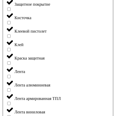
Защитное покрытие
Кисточка
Клеевой пистолет
Клей
Краска защитная
Лента
Лента алюминиевая
Лента армированная ТПЛ
Лента виниловая