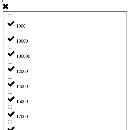
1000
10000
100000
12000
14000
15000
17000