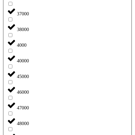
37000
38000
4000
40000
45000
46000
47000
48000