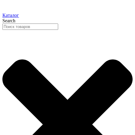
Каталог
Search