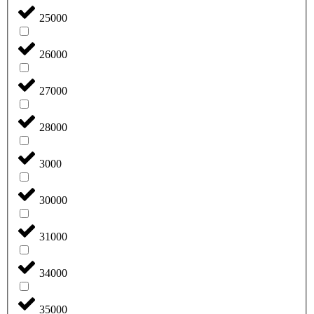
25000
26000
27000
28000
3000
30000
31000
34000
35000