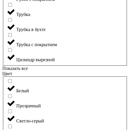
Трубка
Трубка в бухте
Трубка с покрытием
Цилиндр вырезной
Показать все
Цвет
Белый
Прозрачный
Светло-серый