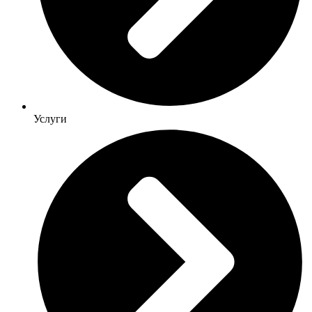
Услуги