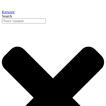
Каталог
Search