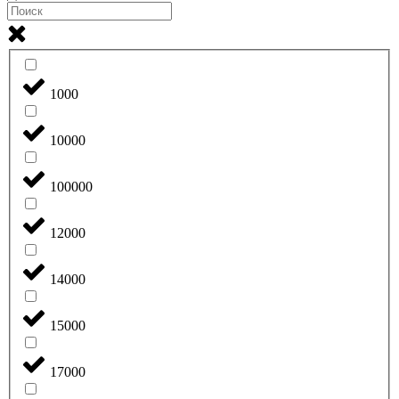
1000
10000
100000
12000
14000
15000
17000