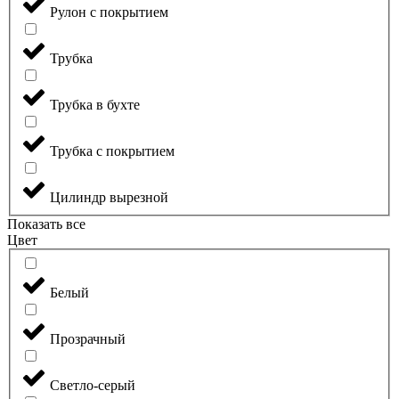
Рулон с покрытием
Трубка
Трубка в бухте
Трубка с покрытием
Цилиндр вырезной
Показать все
Цвет
Белый
Прозрачный
Светло-серый