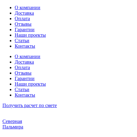
Перейти
О компании
к
Доставка
содержимому
Оплата
Отзывы
Гарантии
Наши проекты
Статьи
Контакты
О компании
Доставка
Оплата
Отзывы
Гарантии
Наши проекты
Статьи
Контакты
Получить расчет по смете
Северная
Пальмира