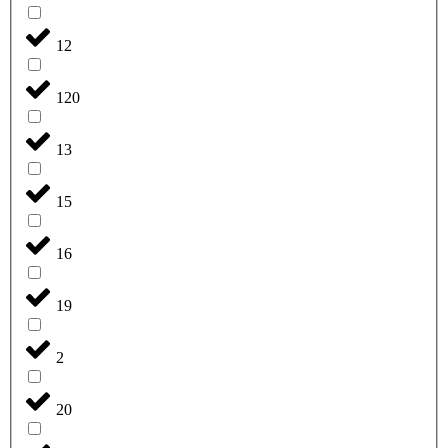
12
120
13
15
16
19
2
20