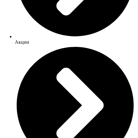
Акции