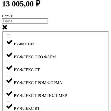
13 005,00 ₽
Серия
РУ-ФОНИК
РУ-ФЛЕКС ЭКО ФАРМ
РУ-ФЛЕКС СТ
РУ-ФЛЕКС ПРОМ ФОРМА
РУ-ФЛЕКС ПРОМ ПОЛИМЕР
РУ-ФЛЕКС ВТ