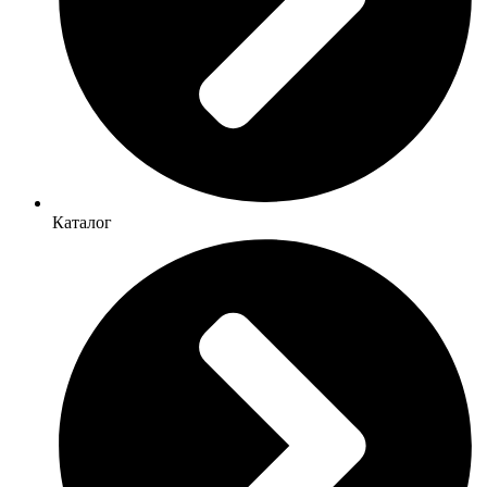
Каталог