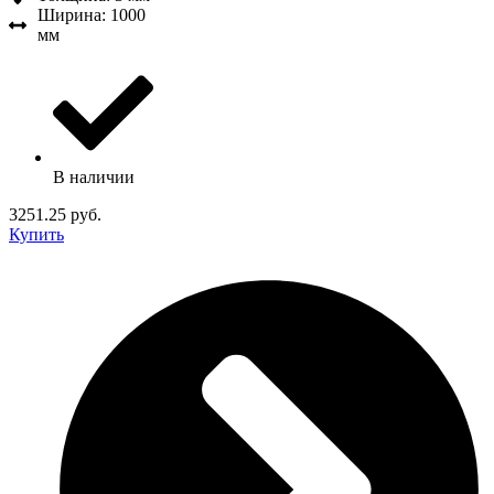
Ширина: 1000
мм
В наличии
3251.25 руб.
Купить