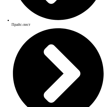
Прайс-лист