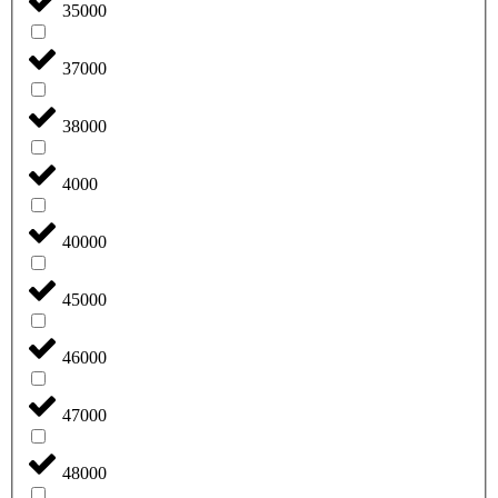
35000
37000
38000
4000
40000
45000
46000
47000
48000