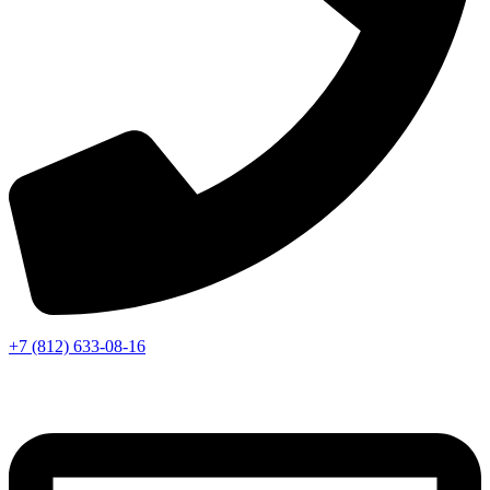
+7 (812) 633-08-16