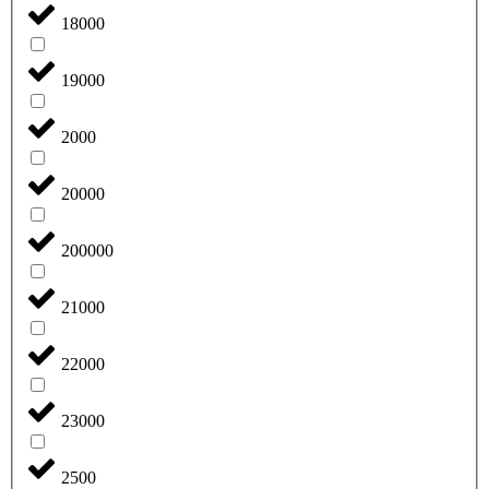
18000
19000
2000
20000
200000
21000
22000
23000
2500