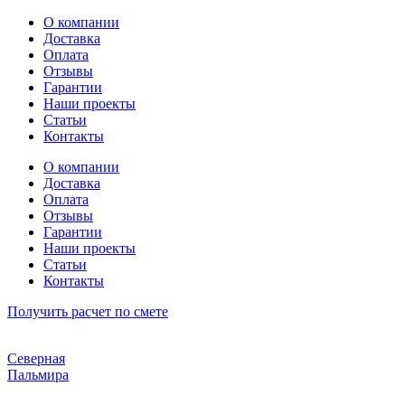
Перейти
О компании
к
Доставка
содержимому
Оплата
Отзывы
Гарантии
Наши проекты
Статьи
Контакты
О компании
Доставка
Оплата
Отзывы
Гарантии
Наши проекты
Статьи
Контакты
Получить расчет по смете
Северная
Пальмира