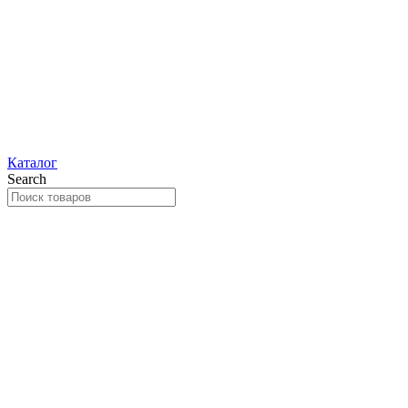
Каталог
Search