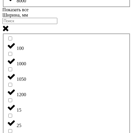
8000
Показать все
Ширина, мм
100
1000
1050
1200
15
25