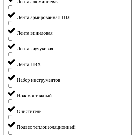
Лента алюминиевая
Лента армированная ТПЛ
Лента виниловая
Лента каучуковая
Лента ПВХ
Набор инструментов
Нож монтажный
Очиститель
Подвес теплоизоляционный