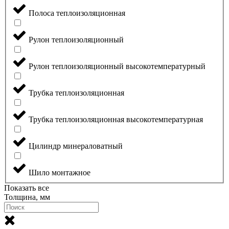
Полоса теплоизоляционная
Рулон теплоизоляционный
Рулон теплоизоляционный высокотемпературный
Трубка теплоизоляционная
Трубка теплоизоляционная высокотемпературная
Цилиндр минераловатный
Шило монтажное
Показать все
Толщина, мм