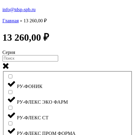
info@tdsp-spb.ru
Главная
»
13 260,00 ₽
13 260,00 ₽
Серия
РУ-ФОНИК
РУ-ФЛЕКС ЭКО ФАРМ
РУ-ФЛЕКС СТ
РУ-ФЛЕКС ПРОМ ФОРМА