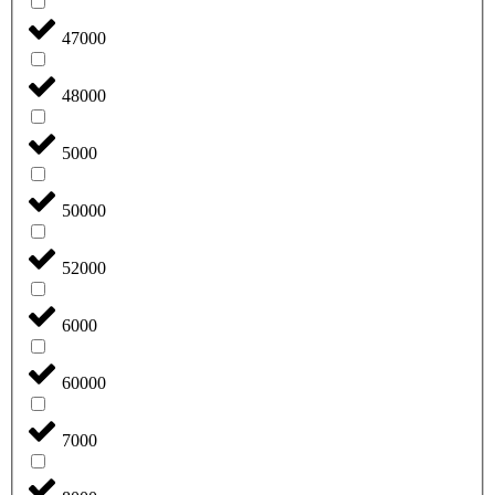
47000
48000
5000
50000
52000
6000
60000
7000