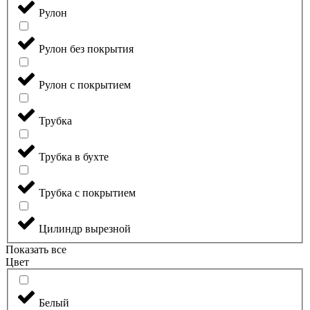
Рулон
Рулон без покрытия
Рулон с покрытием
Трубка
Трубка в бухте
Трубка с покрытием
Цилиндр вырезной
Показать все
Цвет
Белый