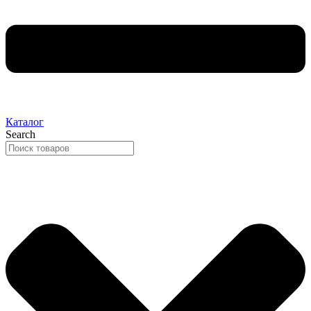
Каталог
Search