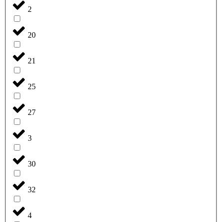
2
20
21
25
27
3
30
32
4