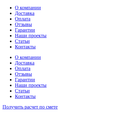
Перейти
О компании
к
Доставка
содержимому
Оплата
Отзывы
Гарантии
Наши проекты
Статьи
Контакты
О компании
Доставка
Оплата
Отзывы
Гарантии
Наши проекты
Статьи
Контакты
Получить расчет по смете