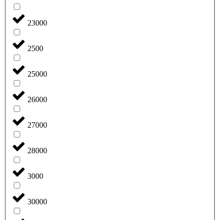
23000
2500
25000
26000
27000
28000
3000
30000