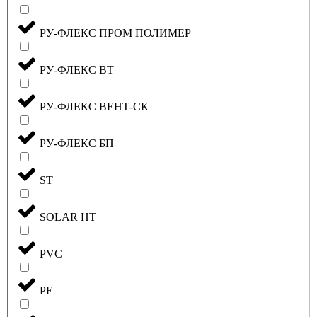
РУ-ФЛЕКС ПРОМ ПОЛИМЕР
РУ-ФЛЕКС ВТ
РУ-ФЛЕКС ВЕНТ-СК
РУ-ФЛЕКС БП
ST
SOLAR HT
PVC
PE