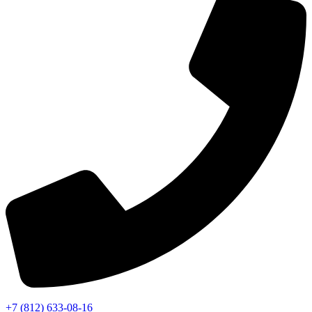
+7 (812) 633-08-16