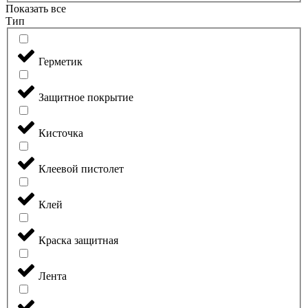
Показать все
Тип
Герметик
Защитное покрытие
Кисточка
Клеевой пистолет
Клей
Краска защитная
Лента