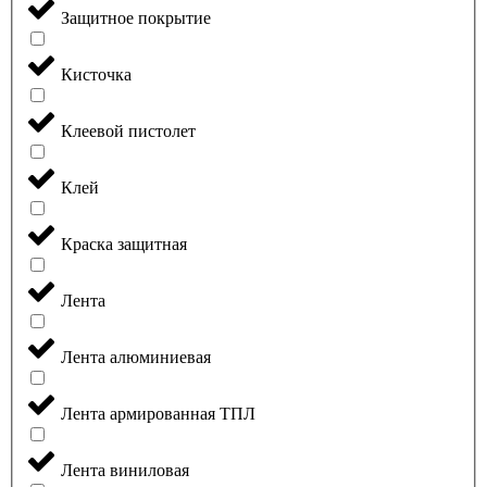
Защитное покрытие
Кисточка
Клеевой пистолет
Клей
Краска защитная
Лента
Лента алюминиевая
Лента армированная ТПЛ
Лента виниловая