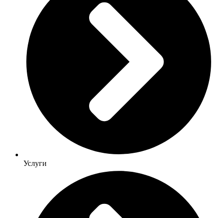
Услуги