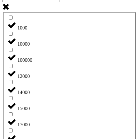
1000
10000
100000
12000
14000
15000
17000