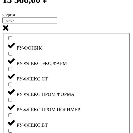
Серия
РУ-ФОНИК
РУ-ФЛЕКС ЭКО ФАРМ
РУ-ФЛЕКС СТ
РУ-ФЛЕКС ПРОМ ФОРМА
РУ-ФЛЕКС ПРОМ ПОЛИМЕР
РУ-ФЛЕКС ВТ