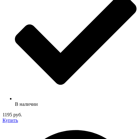
В наличии
1195 руб.
Купить