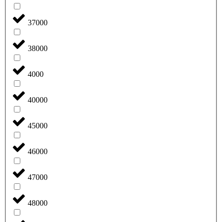
37000
38000
4000
40000
45000
46000
47000
48000