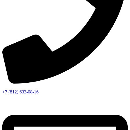
+7 (812) 633-08-16