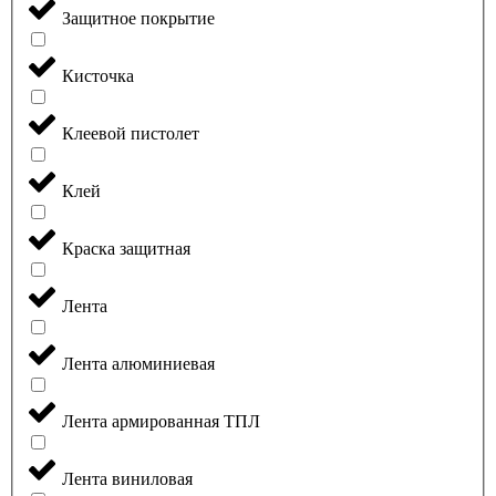
Защитное покрытие
Кисточка
Клеевой пистолет
Клей
Краска защитная
Лента
Лента алюминиевая
Лента армированная ТПЛ
Лента виниловая