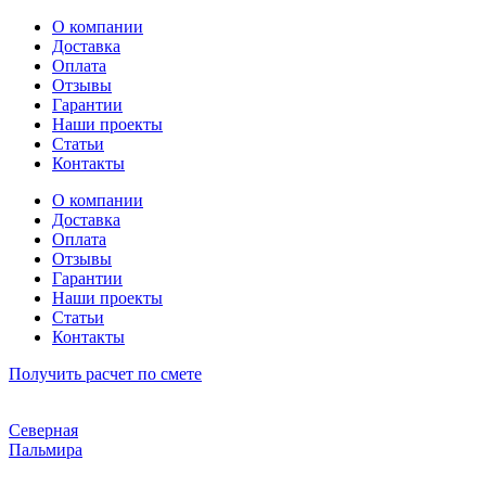
Перейти
О компании
к
Доставка
содержимому
Оплата
Отзывы
Гарантии
Наши проекты
Статьи
Контакты
О компании
Доставка
Оплата
Отзывы
Гарантии
Наши проекты
Статьи
Контакты
Получить расчет по смете
Северная
Пальмира