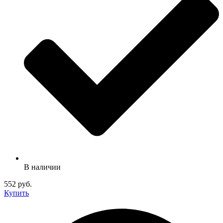
В наличии
552 руб.
Купить