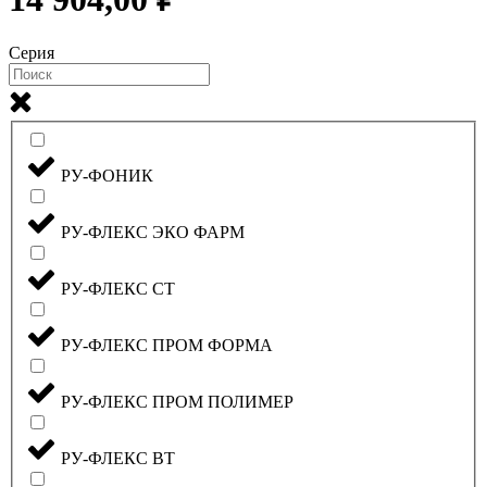
Серия
РУ-ФОНИК
РУ-ФЛЕКС ЭКО ФАРМ
РУ-ФЛЕКС СТ
РУ-ФЛЕКС ПРОМ ФОРМА
РУ-ФЛЕКС ПРОМ ПОЛИМЕР
РУ-ФЛЕКС ВТ