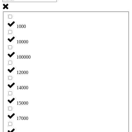
1000
10000
100000
12000
14000
15000
17000