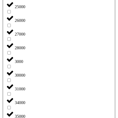
25000
26000
27000
28000
3000
30000
31000
34000
35000