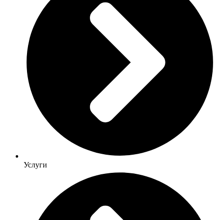
Услуги