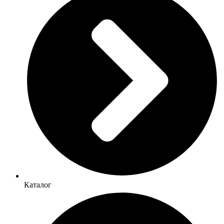
Каталог