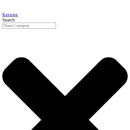
Каталог
Search