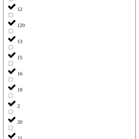
12
120
13
15
16
19
2
20
21