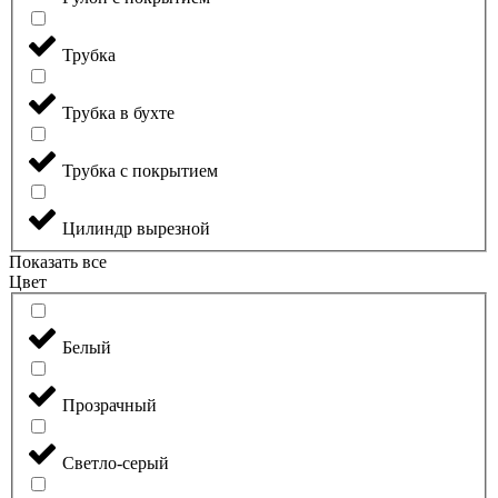
Трубка
Трубка в бухте
Трубка с покрытием
Цилиндр вырезной
Показать все
Цвет
Белый
Прозрачный
Светло-серый