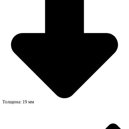
Толщина: 19 мм