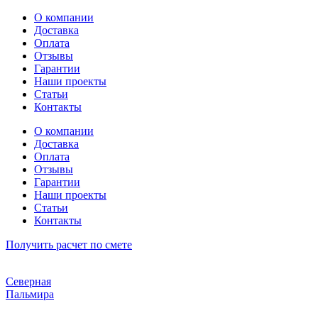
Перейти
О компании
к
Доставка
содержимому
Оплата
Отзывы
Гарантии
Наши проекты
Статьи
Контакты
О компании
Доставка
Оплата
Отзывы
Гарантии
Наши проекты
Статьи
Контакты
Получить расчет по смете
Северная
Пальмира