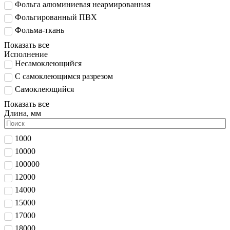
Фольга алюминиевая неармированная
Фольгированный ПВХ
Фольма-ткань
Показать все
Исполнение
Несамоклеющийся
С самоклеющимся разрезом
Самоклеющийся
Показать все
Длина, мм
1000
10000
100000
12000
14000
15000
17000
18000