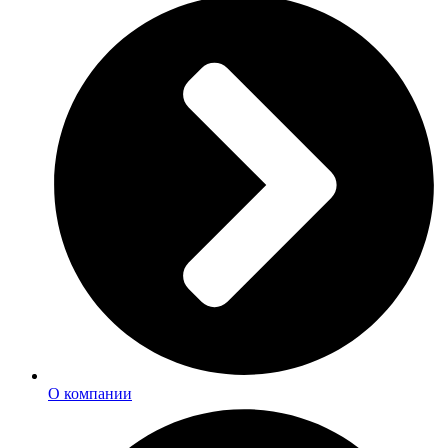
О компании