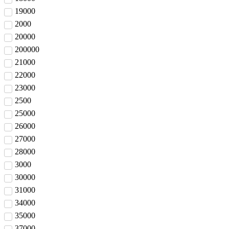
19000
2000
20000
200000
21000
22000
23000
2500
25000
26000
27000
28000
3000
30000
31000
34000
35000
37000