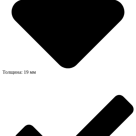
Толщина: 19 мм