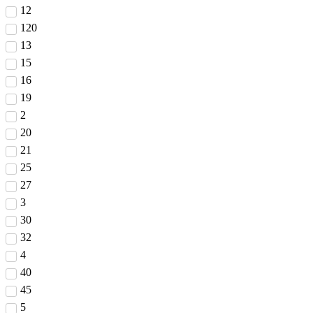
12
120
13
15
16
19
2
20
21
25
27
3
30
32
4
40
45
5