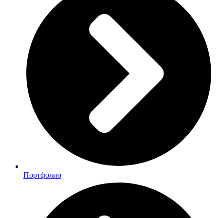
Портфолио