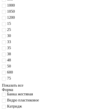
1000
1050
1200
15
25
30
33
35
38
48
50
600
75
Показать все
Форма
Банка жестяная
Ведро пластиковое
Катридж