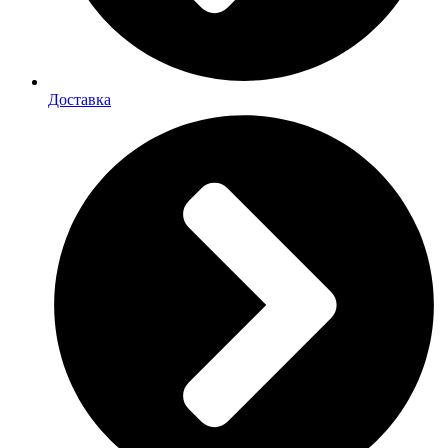
Доставка