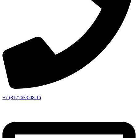
+7 (812) 633-08-16