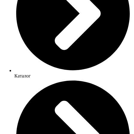
Каталог