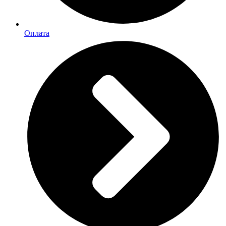
Оплата