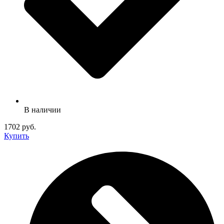
В наличии
1702 руб.
Купить