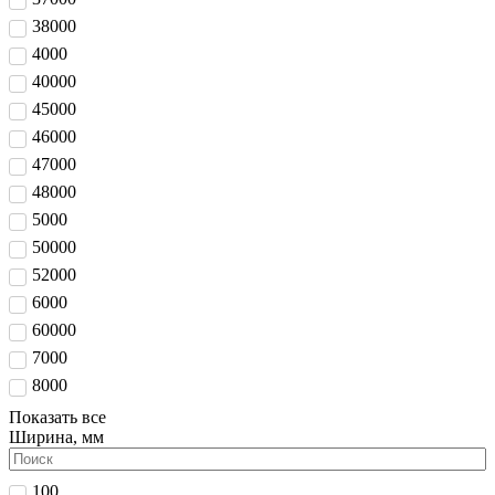
38000
4000
40000
45000
46000
47000
48000
5000
50000
52000
6000
60000
7000
8000
Показать все
Ширина, мм
100