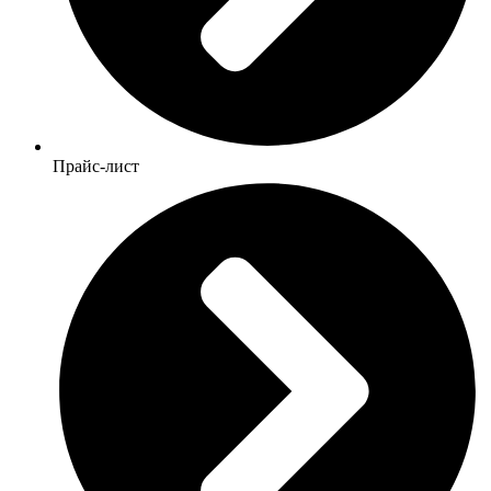
Прайс-лист