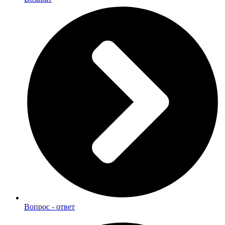
Вопрос - ответ