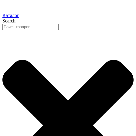
Каталог
Search