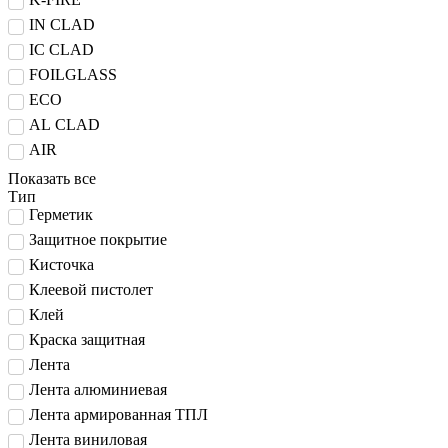
IN CLAD
IC CLAD
FOILGLASS
ECO
AL CLAD
AIR
Показать все
Тип
Герметик
Защитное покрытие
Кисточка
Клеевой пистолет
Клей
Краска защитная
Лента
Лента алюминиевая
Лента армированная ТПЛ
Лента виниловая