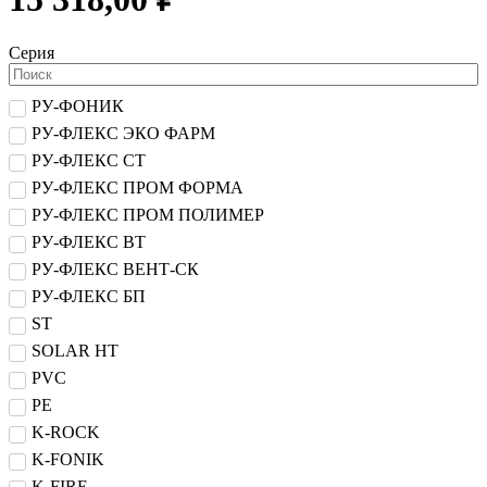
Серия
РУ-ФОНИК
РУ-ФЛЕКС ЭКО ФАРМ
РУ-ФЛЕКС СТ
РУ-ФЛЕКС ПРОМ ФОРМА
РУ-ФЛЕКС ПРОМ ПОЛИМЕР
РУ-ФЛЕКС ВТ
РУ-ФЛЕКС ВЕНТ-СК
РУ-ФЛЕКС БП
ST
SOLAR HT
PVC
PE
K-ROCK
K-FONIK
K-FIRE