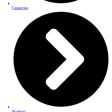
Гарантии
Возврат