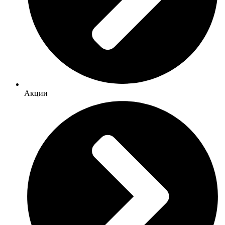
Акции