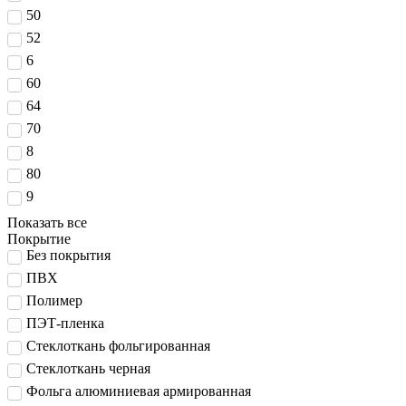
50
52
6
60
64
70
8
80
9
Показать все
Покрытие
Без покрытия
ПВХ
Полимер
ПЭТ-пленка
Стеклоткань фольгированная
Стеклоткань черная
Фольга алюминиевая армированная