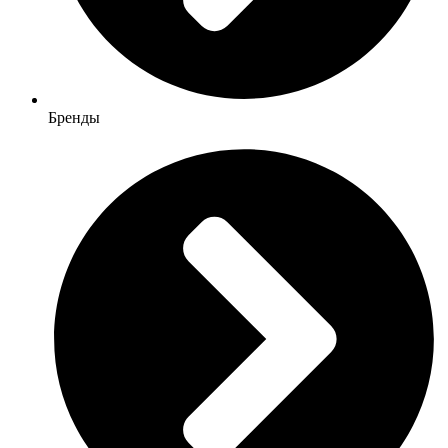
Бренды