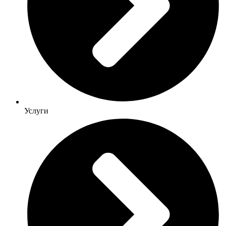
Услуги