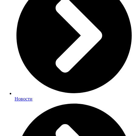
Новости