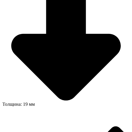
Толщина: 19 мм