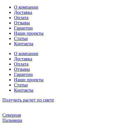
Перейти
О компании
к
Доставка
содержимому
Оплата
Отзывы
Гарантии
Наши проекты
Статьи
Контакты
О компании
Доставка
Оплата
Отзывы
Гарантии
Наши проекты
Статьи
Контакты
Получить расчет по смете
Северная
Пальмира