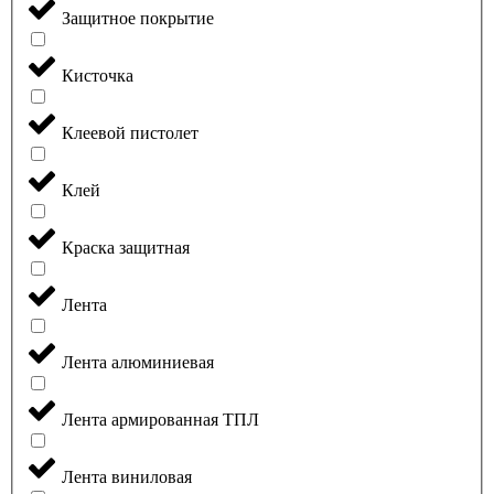
Защитное покрытие
Кисточка
Клеевой пистолет
Клей
Краска защитная
Лента
Лента алюминиевая
Лента армированная ТПЛ
Лента виниловая