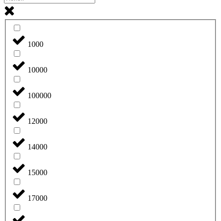
1000
10000
100000
12000
14000
15000
17000