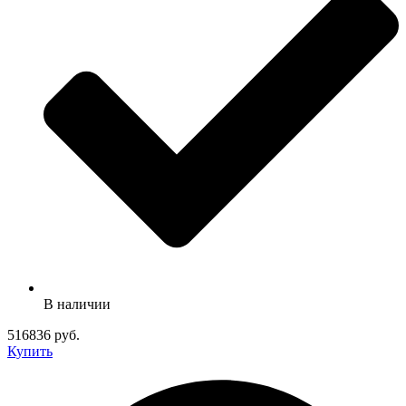
В наличии
516836 руб.
Купить