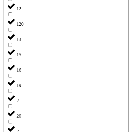
12
120
13
15
16
19
2
20
21