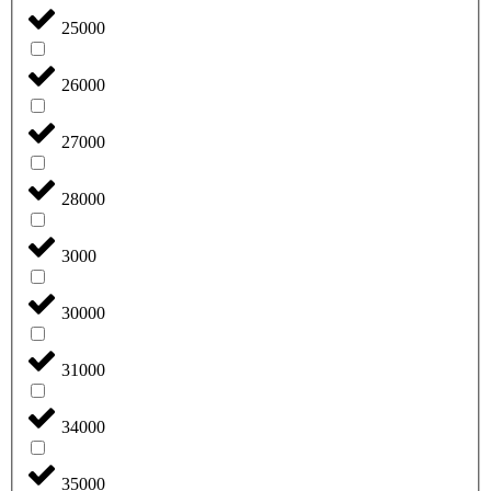
25000
26000
27000
28000
3000
30000
31000
34000
35000