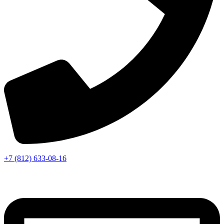
+7 (812) 633-08-16