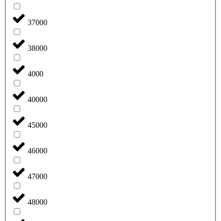
37000
38000
4000
40000
45000
46000
47000
48000