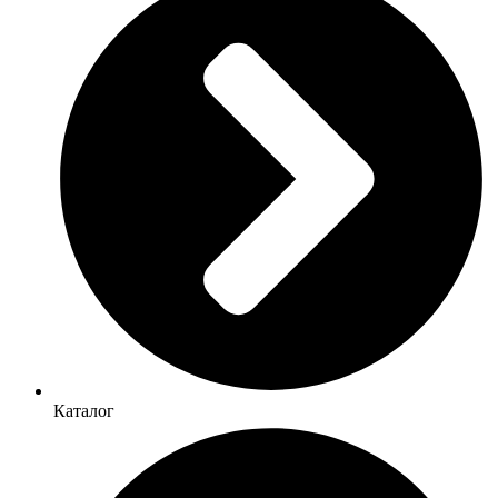
Каталог