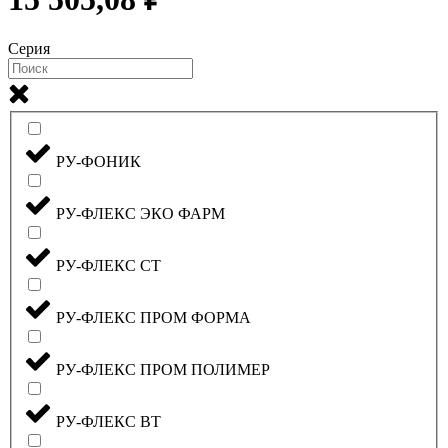
Серия
РУ-ФОНИК
РУ-ФЛЕКС ЭКО ФАРМ
РУ-ФЛЕКС СТ
РУ-ФЛЕКС ПРОМ ФОРМА
РУ-ФЛЕКС ПРОМ ПОЛИМЕР
РУ-ФЛЕКС ВТ