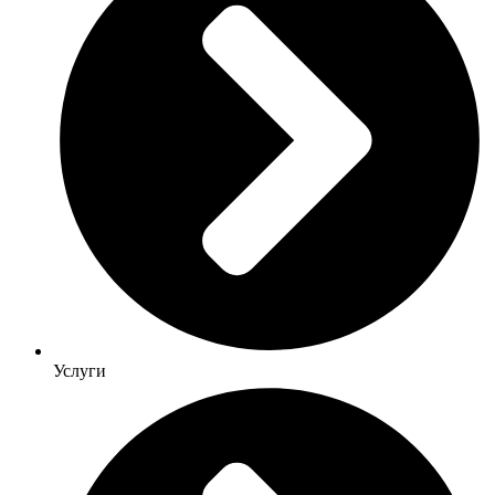
Услуги