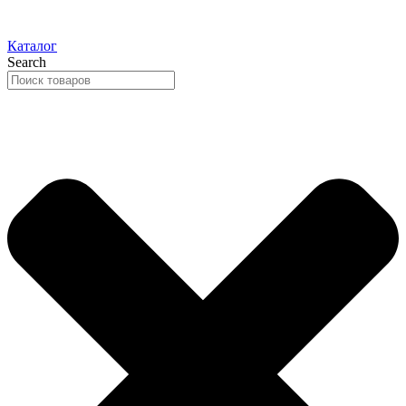
Каталог
Search