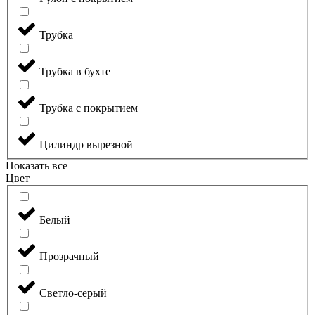
Трубка
Трубка в бухте
Трубка с покрытием
Цилиндр вырезной
Показать все
Цвет
Белый
Прозрачный
Светло-серый