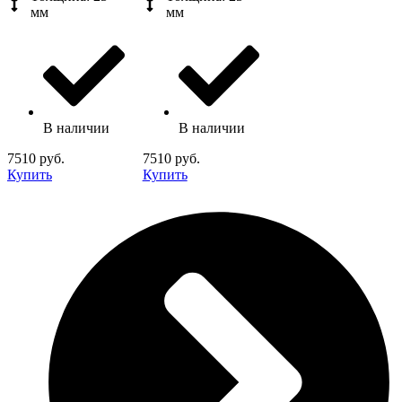
мм
мм
В наличии
В наличии
7510 руб.
7510 руб.
Купить
Купить