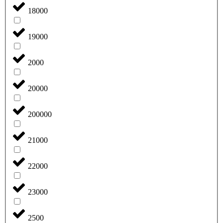
18000
19000
2000
20000
200000
21000
22000
23000
2500