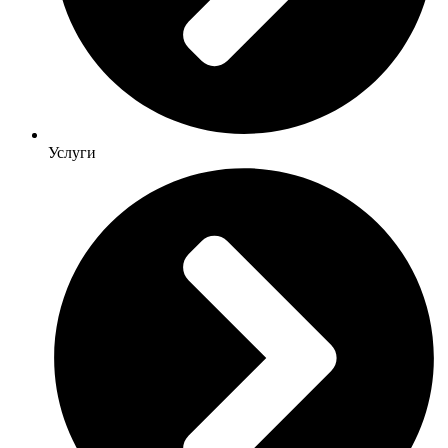
Услуги