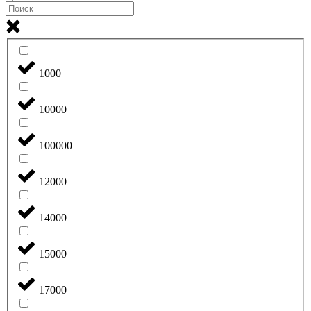
1000
10000
100000
12000
14000
15000
17000