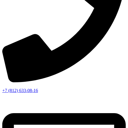
+7 (812) 633-08-16