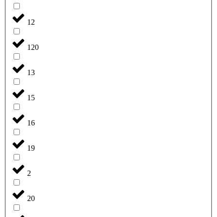
12
120
13
15
16
19
2
20