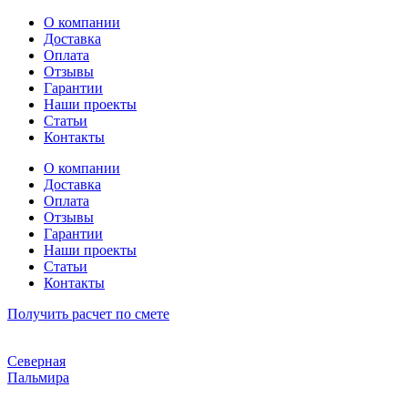
Перейти
О компании
к
Доставка
содержимому
Оплата
Отзывы
Гарантии
Наши проекты
Статьи
Контакты
О компании
Доставка
Оплата
Отзывы
Гарантии
Наши проекты
Статьи
Контакты
Получить расчет по смете
Северная
Пальмира