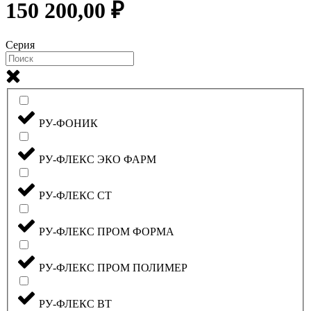
150 200,00 ₽
Серия
РУ-ФОНИК
РУ-ФЛЕКС ЭКО ФАРМ
РУ-ФЛЕКС СТ
РУ-ФЛЕКС ПРОМ ФОРМА
РУ-ФЛЕКС ПРОМ ПОЛИМЕР
РУ-ФЛЕКС ВТ