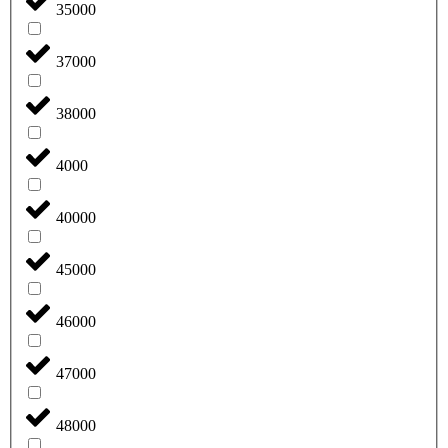
35000
37000
38000
4000
40000
45000
46000
47000
48000