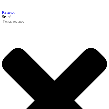
Каталог
Search