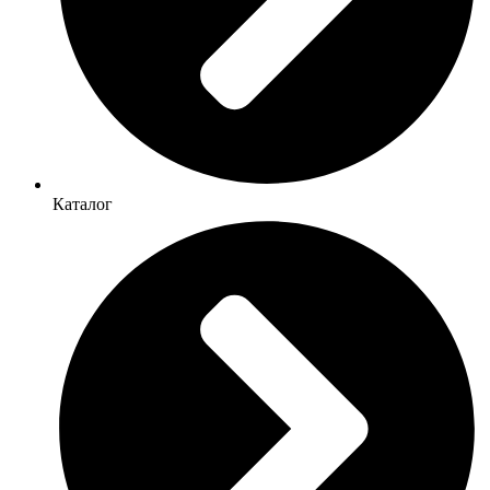
Каталог