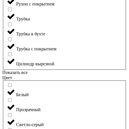
Рулон с покрытием
Трубка
Трубка в бухте
Трубка с покрытием
Цилиндр вырезной
Показать все
Цвет
Белый
Прозрачный
Светло-серый