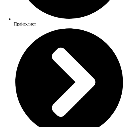
Прайс-лист