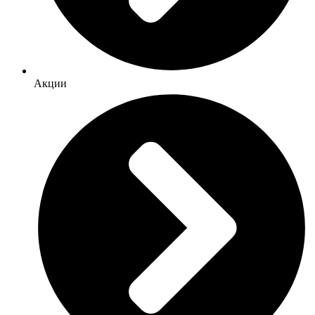
Акции