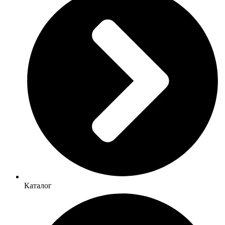
Каталог