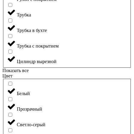
Трубка
Трубка в бухте
Трубка с покрытием
Цилиндр вырезной
Показать все
Цвет
Белый
Прозрачный
Светло-серый