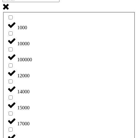
1000
10000
100000
12000
14000
15000
17000