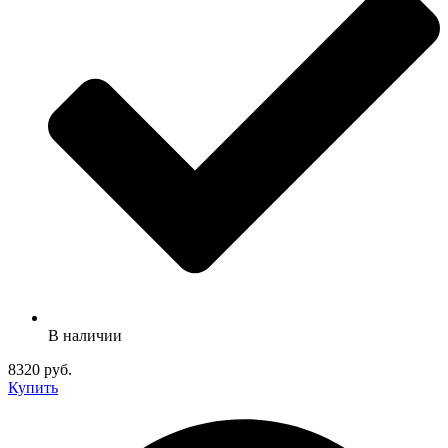
В наличии
8320 руб.
Купить