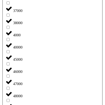
37000
38000
4000
40000
45000
46000
47000
48000