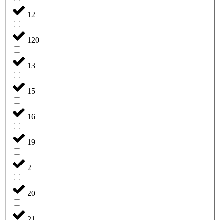
12
120
13
15
16
19
2
20
21