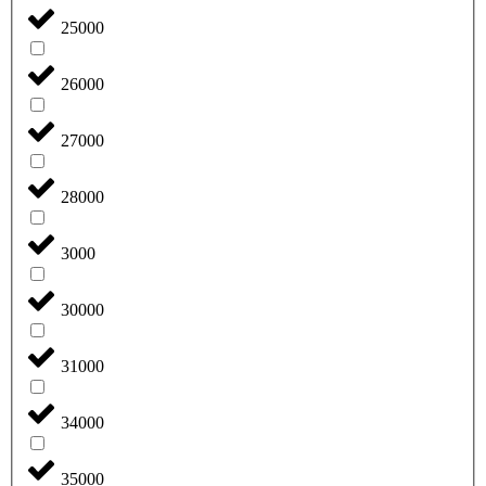
25000
26000
27000
28000
3000
30000
31000
34000
35000