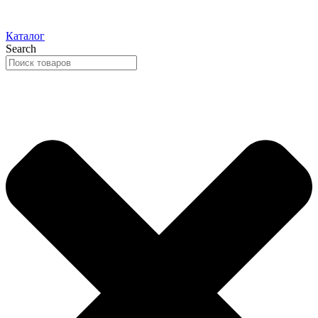
Каталог
Search