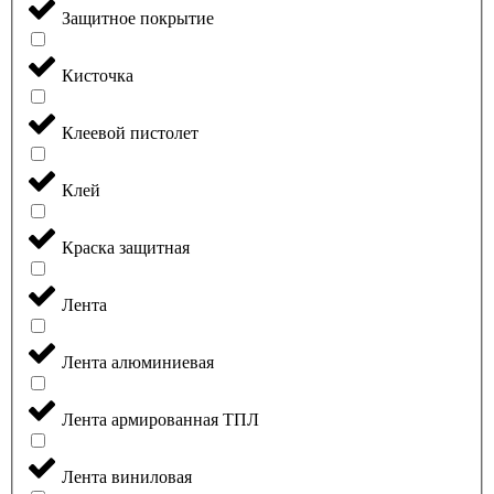
Защитное покрытие
Кисточка
Клеевой пистолет
Клей
Краска защитная
Лента
Лента алюминиевая
Лента армированная ТПЛ
Лента виниловая