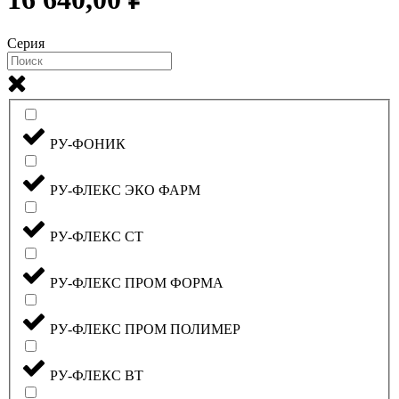
Серия
РУ-ФОНИК
РУ-ФЛЕКС ЭКО ФАРМ
РУ-ФЛЕКС СТ
РУ-ФЛЕКС ПРОМ ФОРМА
РУ-ФЛЕКС ПРОМ ПОЛИМЕР
РУ-ФЛЕКС ВТ