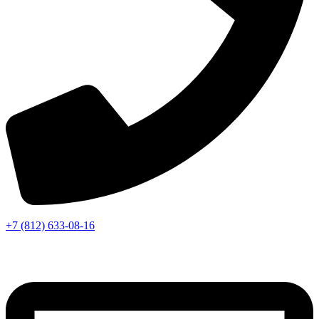
+7 (812) 633-08-16