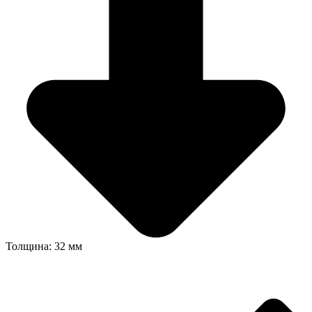
Толщина: 32 мм