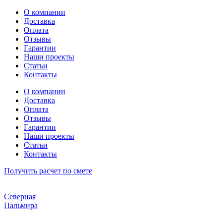
Перейти
О компании
к
Доставка
содержимому
Оплата
Отзывы
Гарантии
Наши проекты
Статьи
Контакты
О компании
Доставка
Оплата
Отзывы
Гарантии
Наши проекты
Статьи
Контакты
Получить расчет по смете
Северная
Пальмира