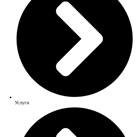
Услуги